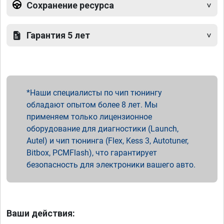
Сохранение ресурса
Гарантия 5 лет
Наши специалисты по чип тюнингу
обладают опытом более 8 лет. Мы
применяем только лицензионное
оборудование для диагностики (Launch,
Autel) и чип тюнинга (Flex, Kess 3, Autotuner,
Bitbox, PCMFlash), что гарантирует
безопасность для электроники вашего авто.
Ваши действия: