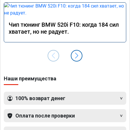
Чип тюнинг BMW 520i F10: когда 184 сил
хватает, но не радует.
Наши преимущества
100% возврат денег
Оплата после проверки