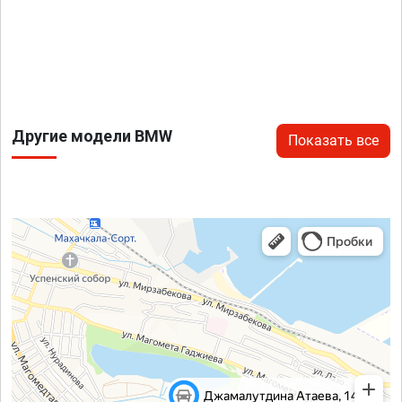
Другие модели BMW
Показать все