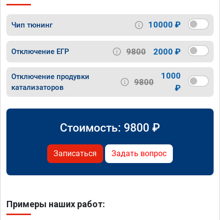
10000 ₽
Чип тюнинг
9800
2000 ₽
Отключение ЕГР
1000
Отключение продувки
9800
катализаторов
₽
Стоимость:
9800
₽
Записаться
Задать вопрос
Примеры наших работ: