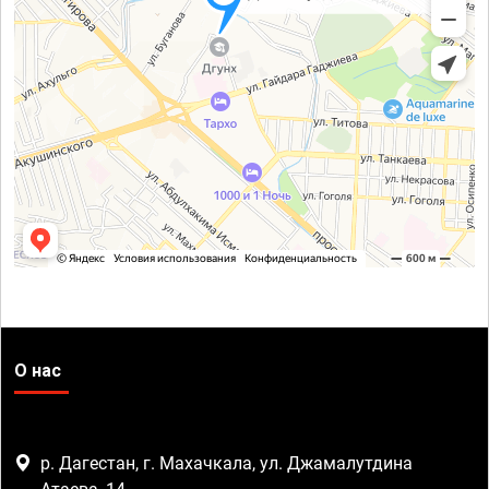
О нас
р. Дагестан, г. Махачкала, ул. Джамалутдина