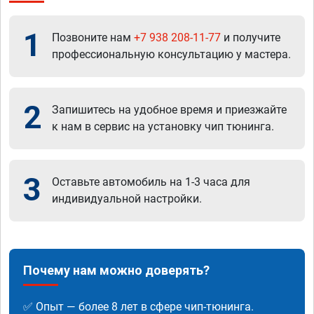
1
Позвоните нам
+7 938 208-11-77
и получите
профессиональную консультацию у мастера.
2
Запишитесь на удобное время и приезжайте
к нам в сервис на установку чип тюнинга.
3
Оставьте автомобиль на 1-3 часа для
индивидуальной настройки.
Почему нам можно доверять?
✅ Опыт — более 8 лет в сфере чип-тюнинга.