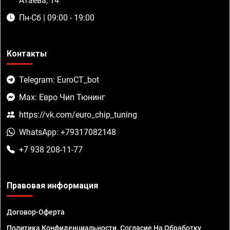
Атаева, 14
Пн-Сб | 09:00 - 19:00
Контакты
Telegram: EuroCT_bot
Max: Евро Чип Тюнинг
https://vk.com/euro_chip_tuning
WhatsApp: +79317082148
+7 938 208-11-77
Правовая информация
Договор-Оферта
Политика Конфиденциальности. Согласие На Обработку