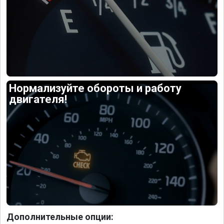
Нормализуйте обороты и работу
двигателя!
Дополнительные опции: