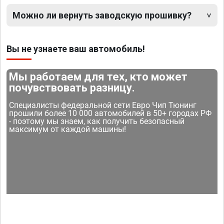
Можно ли вернуть заводскую прошивку?
Вы не узнаете ваш автомобиль!
Мы работаем для тех, кто может
почувствовать разницу.
Специалисты федеральной сети Евро Чип Тюнинг
прошили более 10 000 автомобилей в 50+ городах РФ
- поэтому мы знаем, как получить безопасный
максимум от каждой машины!