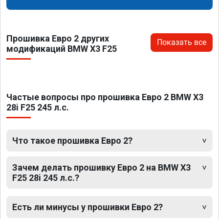
Прошивка Евро 2 других
Показать все
модификаций BMW X3 F25
Частые вопросы про прошивка Евро 2 BMW X3
28i F25 245 л.с.
Что такое прошивка Евро 2?
Зачем делать прошивку Евро 2 на BMW X3
F25 28i 245 л.с.?
Есть ли минусы у прошивки Евро 2?