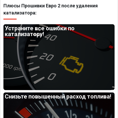
Плюсы Прошивки Евро 2 после удаления
катализатора:
Устраните все ошибки по
катализатору!
Снизьте повышенный расход топлива!