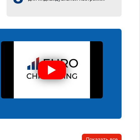
Показать все