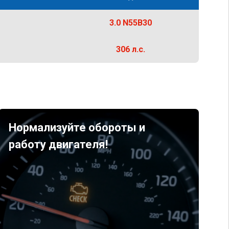
3.0 N55B30
306 л.с.
Нормализуйте обороты и
работу двигателя!