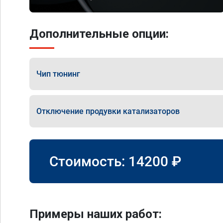
Дополнительные опции:
Чип тюнинг
Отключение продувки катализаторов
Стоимость:
14200
₽
Примеры наших работ: