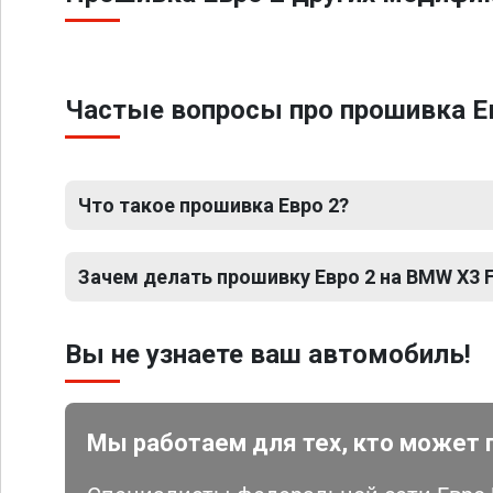
Частые вопросы про прошивка Евр
Что такое прошивка Евро 2?
Зачем делать прошивку Евро 2 на BMW X3 F2
Вы не узнаете ваш автомобиль!
Мы работаем для тех, кто может 