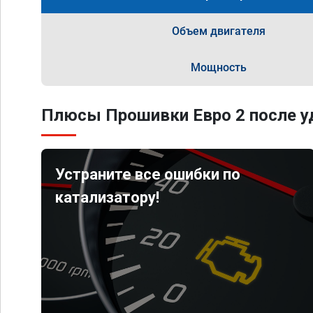
Объем двигателя
Мощность
Плюсы Прошивки Евро 2 после уд
Устраните все ошибки по
катализатору!