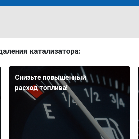
аления катализатора:
Снизьте повышенный
расход топлива!