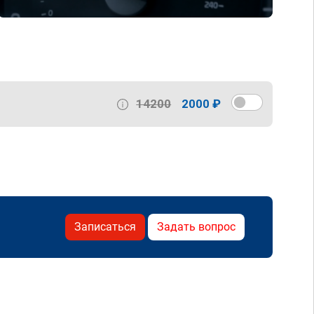
14200
2000 ₽
Записаться
Задать вопрос