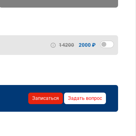
14200
2000 ₽
Записаться
Задать вопрос