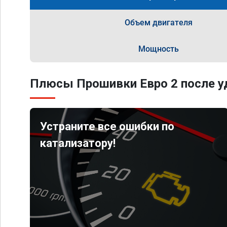
Объем двигателя
Мощность
Плюсы Прошивки Евро 2 после уд
Устраните все ошибки по
катализатору!