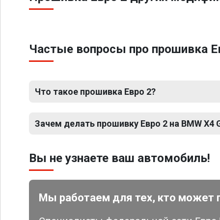
Частые вопросы про прошивка Ев
Что такое прошивка Евро 2?
Зачем делать прошивку Евро 2 на BMW X4 G0
Вы не узнаете ваш автомобиль!
Мы работаем для тех, кто может 