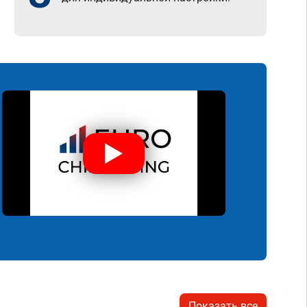
Показать все