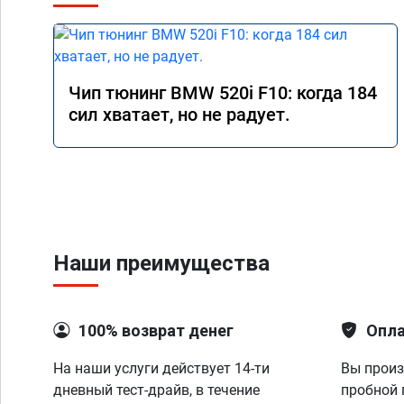
Чип тюнинг BMW 520i F10: когда 184
сил хватает, но не радует.
Наши преимущества
100% возврат денег
Опла
На наши услуги действует 14-ти
Вы произ
дневный тест-драйв, в течение
пробной 