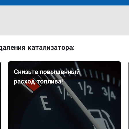
аления катализатора:
Снизьте повышенный
расход топлива!