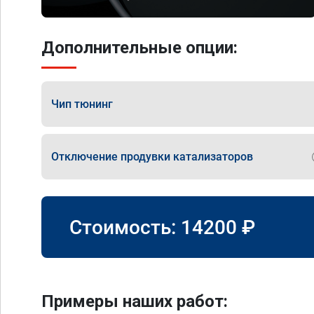
Дополнительные опции:
Чип тюнинг
Отключение продувки катализаторов
Стоимость:
14200
₽
Примеры наших работ: