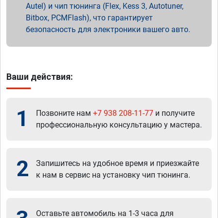
Autel) и чип тюнинга (Flex, Kess 3, Autotuner,
Bitbox, PCMFlash), что гарантирует
безопасность для электроники вашего авто.
Ваши действия:
1
Позвоните нам
+7 938 208-11-77
и получите
профессиональную консультацию у мастера.
2
Запишитесь на удобное время и приезжайте
к нам в сервис на установку чип тюнинга.
Оставьте автомобиль на 1-3 часа для