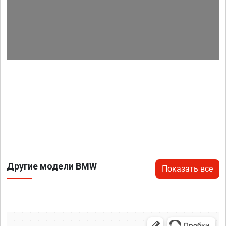
Другие модели BMW
Показать все