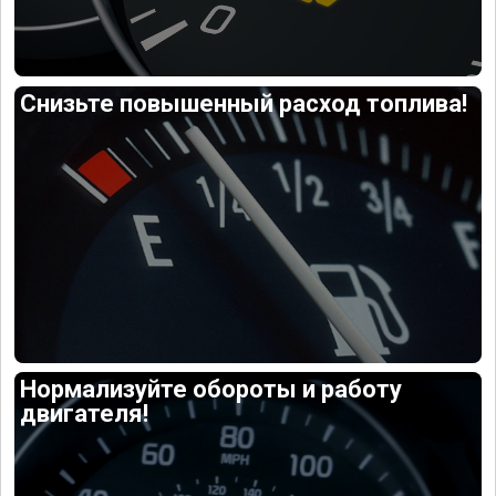
Снизьте повышенный расход топлива!
Нормализуйте обороты и работу
двигателя!