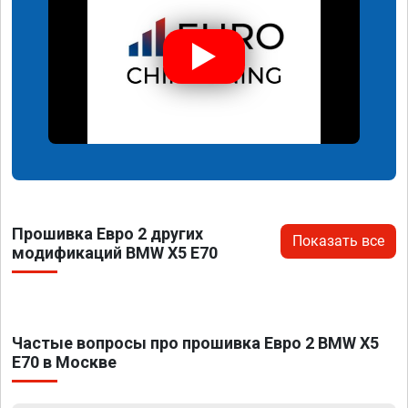
Прошивка Евро 2 других
Показать все
модификаций BMW X5 E70
Частые вопросы про прошивка Евро 2 BMW X5
E70 в Москве