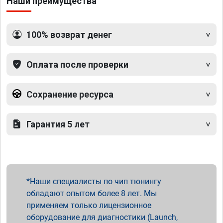
Наши преимущества
100% возврат денег
Оплата после проверки
Сохранение ресурса
Гарантия 5 лет
Наши специалисты по чип тюнингу
обладают опытом более 8 лет. Мы
применяем только лицензионное
оборудование для диагностики (Launch,