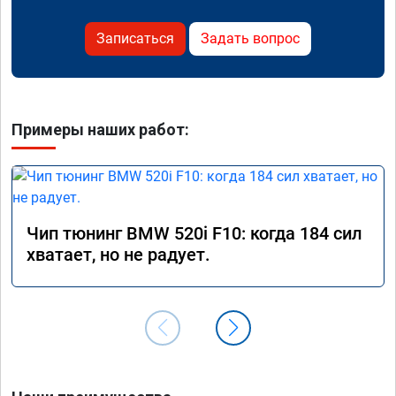
Записаться
Задать вопрос
Примеры наших работ:
Чип тюнинг BMW 520i F10: когда 184 сил
хватает, но не радует.