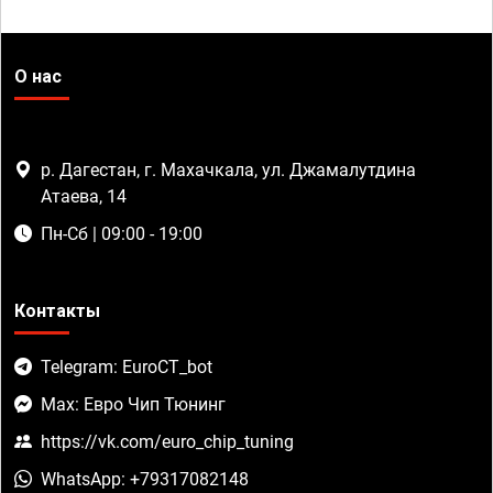
О нас
р. Дагестан, г. Махачкала, ул. Джамалутдина
Атаева, 14
Пн-Сб | 09:00 - 19:00
Контакты
Telegram: EuroCT_bot
Max: Евро Чип Тюнинг
https://vk.com/euro_chip_tuning
WhatsApp: +79317082148