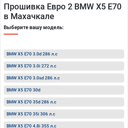
Прошивка Евро 2 BMW X5 E70
в Махачкале
Выберите вашу модель:
BMW X5 E70 3.0d 286 л.с
BMW X5 E70 3.0i 272 л.с
BMW X5 E70 3.0sd 286 л.с
BMW X5 E70 30d
BMW X5 E70 35d 286 л.с
BMW X5 E70 35i 306 л.с
BMW X5 E70 4.8i 355 л.с