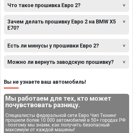
Что такое прошивка Евро 2?
Зачем делать прошивку Евро 2 на BMW X5
E70?
Есть ли минусы у прошивки Евро 2?
Можно ли вернуть заводскую прошивку?
Вы не узнаете ваш автомобиль!
Мы работаем для тех, кто может
почувствовать разницу.
Специалисты федеральной сети Евро Чип Тюнинг
прошили более 10 000 автомобилей в 50+ городах РФ
- поэтому мы знаем, как получить безопасный
максимум от каждой машины!