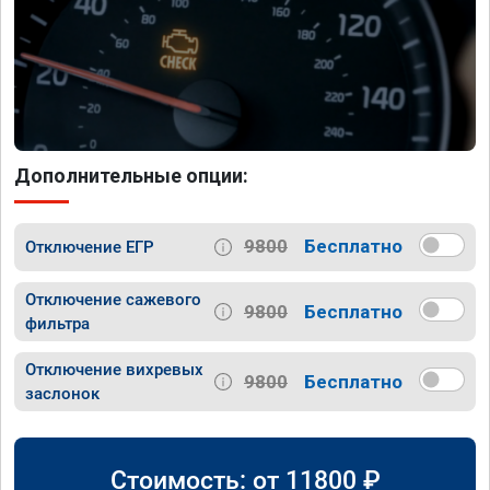
Дополнительные опции:
9800
Бесплатно
Отключение ЕГР
Отключение сажевого
9800
Бесплатно
фильтра
Отключение вихревых
9800
Бесплатно
заслонок
Стоимость: от
11800
₽