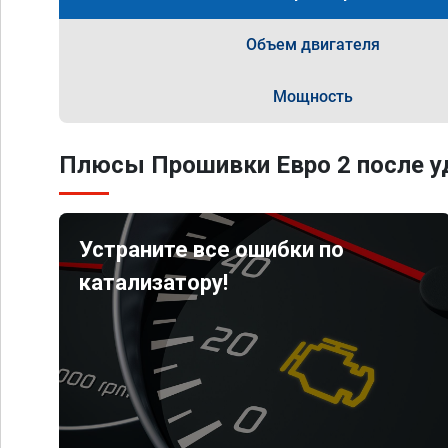
Объем двигателя
Мощность
Плюсы Прошивки Евро 2 после уд
Устраните все ошибки по
катализатору!