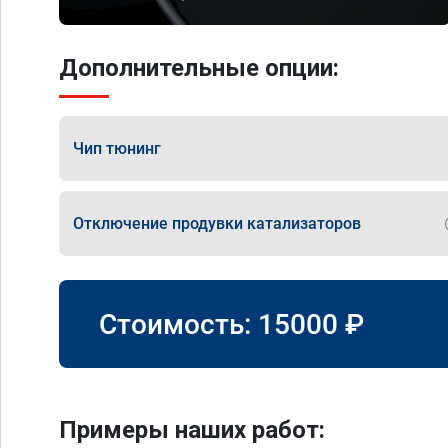
Дополнительные опции:
Чип тюнинг
Отключение продувки катализаторов
Стоимость:
15000
₽
Примеры наших работ: