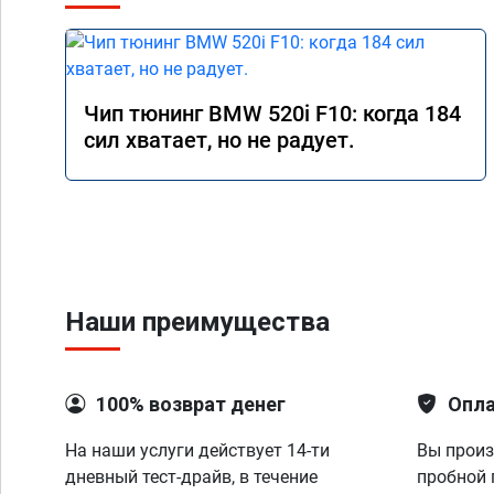
Чип тюнинг BMW 520i F10: когда 184
сил хватает, но не радует.
Наши преимущества
100% возврат денег
Опла
На наши услуги действует 14-ти
Вы произ
дневный тест-драйв, в течение
пробной 