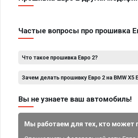
Частые вопросы про прошивка Евр
Что такое прошивка Евро 2?
Зачем делать прошивку Евро 2 на BMW X5 E7
Вы не узнаете ваш автомобиль!
Мы работаем для тех, кто может 