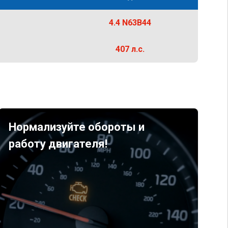
4.4 N63B44
407 л.с.
Нормализуйте обороты и
работу двигателя!