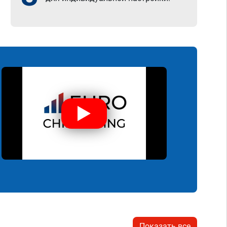
Показать все