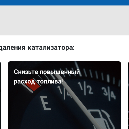
аления катализатора:
Снизьте повышенный
расход топлива!