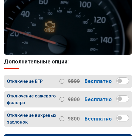
Дополнительные опции:
9800
Бесплатно
Отключение ЕГР
Отключение сажевого
9800
Бесплатно
фильтра
Отключение вихревых
9800
Бесплатно
заслонок