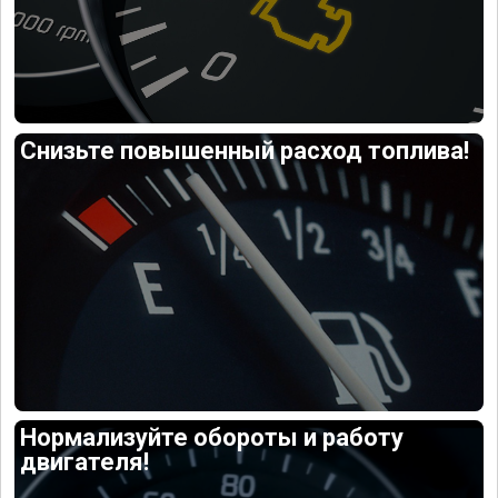
Снизьте повышенный расход топлива!
Нормализуйте обороты и работу
двигателя!