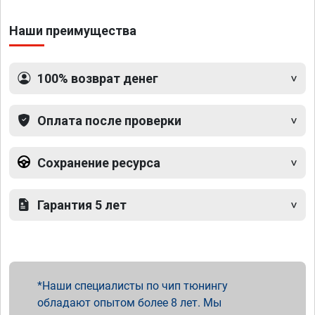
Наши преимущества
100% возврат денег
Оплата после проверки
Сохранение ресурса
Гарантия 5 лет
Наши специалисты по чип тюнингу
обладают опытом более 8 лет. Мы