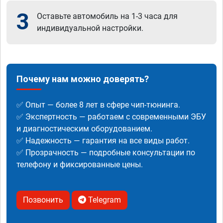
3
Оставьте автомобиль на 1-3 часа для
индивидуальной настройки.
Почему нам можно доверять?
✅ Опыт — более 8 лет в сфере чип-тюнинга.
✅ Экспертность — работаем с современными ЭБУ
и диагностическим оборудованием.
✅ Надежность — гарантия на все виды работ.
✅ Прозрачность — подробные консультации по
телефону и фиксированные цены.
Позвонить
Telegram