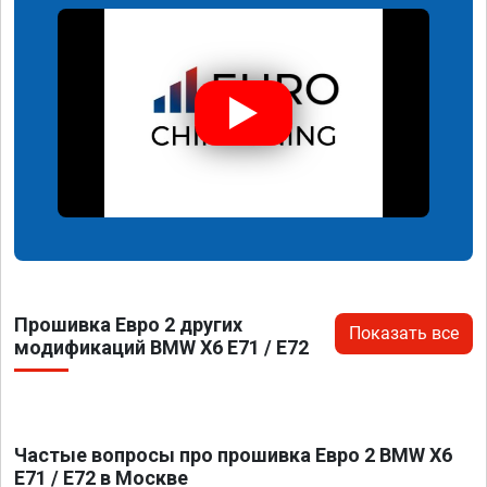
Прошивка Евро 2 других
Показать все
модификаций BMW X6 E71 / E72
Частые вопросы про прошивка Евро 2 BMW X6
E71 / E72 в Москве