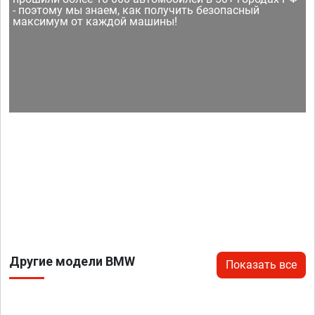
- поэтому мы знаем, как получить безопасный
максимум от каждой машины!
Другие модели BMW
Показать все