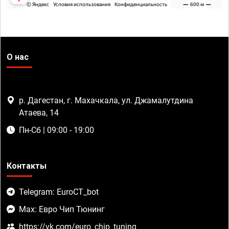
О нас
р. Дагестан, г. Махачкала, ул. Джамалутдина
Атаева, 14
Пн-Сб | 09:00 - 19:00
Контакты
Telegram: EuroCT_bot
Max: Евро Чип Тюнинг
https://vk.com/euro_chip_tuning