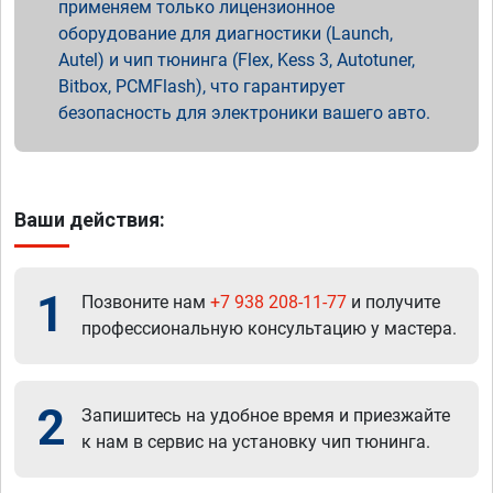
применяем только лицензионное
оборудование для диагностики (Launch,
Autel) и чип тюнинга (Flex, Kess 3, Autotuner,
Bitbox, PCMFlash), что гарантирует
безопасность для электроники вашего авто.
Ваши действия:
1
Позвоните нам
+7 938 208-11-77
и получите
профессиональную консультацию у мастера.
2
Запишитесь на удобное время и приезжайте
к нам в сервис на установку чип тюнинга.