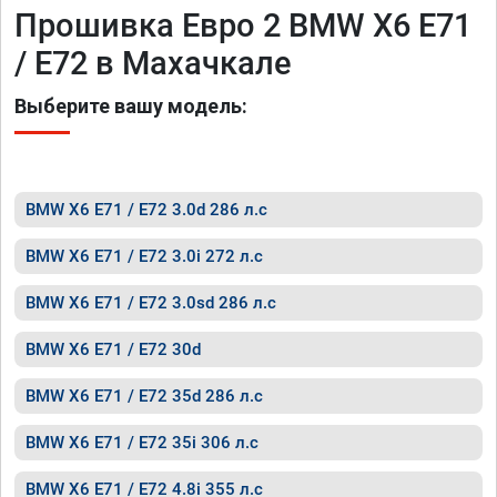
Прошивка Евро 2 BMW X6 E71
/ E72 в Махачкале
Выберите вашу модель:
BMW X6 E71 / E72 3.0d 286 л.с
BMW X6 E71 / E72 3.0i 272 л.с
BMW X6 E71 / E72 3.0sd 286 л.с
BMW X6 E71 / E72 30d
BMW X6 E71 / E72 35d 286 л.с
BMW X6 E71 / E72 35i 306 л.с
BMW X6 E71 / E72 4.8i 355 л.с