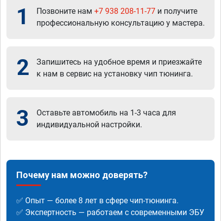
1
Позвоните нам
+7 938 208-11-77
и получите
профессиональную консультацию у мастера.
2
Запишитесь на удобное время и приезжайте
к нам в сервис на установку чип тюнинга.
3
Оставьте автомобиль на 1-3 часа для
индивидуальной настройки.
Почему нам можно доверять?
✅ Опыт — более 8 лет в сфере чип-тюнинга.
✅ Экспертность — работаем с современными ЭБУ