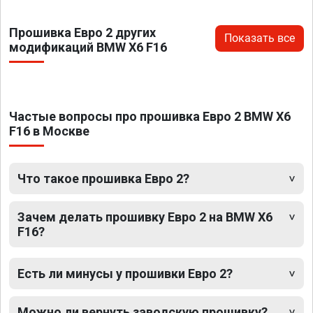
Прошивка Евро 2 других
Показать все
модификаций BMW X6 F16
Частые вопросы про прошивка Евро 2 BMW X6
F16 в Москве
Что такое прошивка Евро 2?
Зачем делать прошивку Евро 2 на BMW X6
F16?
Есть ли минусы у прошивки Евро 2?
Можно ли вернуть заводскую прошивку?