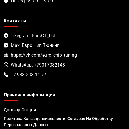
Пн-Сб | 09:00 - 19:00
Контакты
Telegram: EuroCT_bot
Max: Евро Чип Тюнинг
https://vk.com/euro_chip_tuning
WhatsApp: +79317082148
+7 938 208-11-77
Правовая информация
Договор-Оферта
Политика Конфиденциальности. Согласие На Обработку
Персональных Данных.