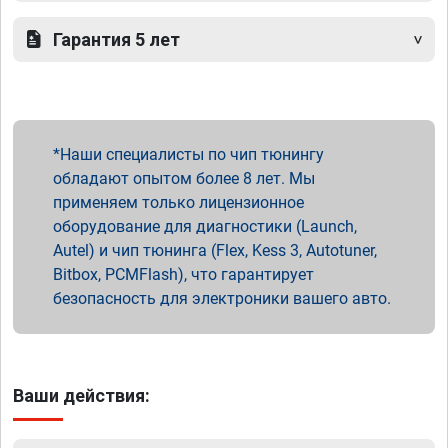
Гарантия 5 лет
Наши специалисты по чип тюнингу
обладают опытом более 8 лет. Мы
применяем только лицензионное
оборудование для диагностики (Launch,
Autel) и чип тюнинга (Flex, Kess 3, Autotuner,
Bitbox, PCMFlash), что гарантирует
безопасность для электроники вашего авто.
Ваши действия: