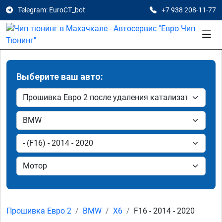
Telegram: EuroCT_bot
+7 938 208-11-77
Выберите ваш авто:
Прошивка Евро 2
BMW
X6
F16 - 2014 - 2020