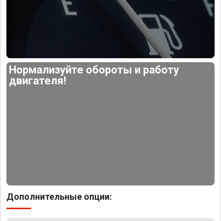
Нормализуйте обороты и работу
двигателя!
Дополнительные опции: