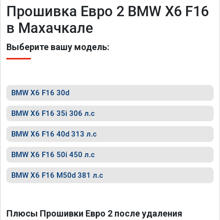
Прошивка Евро 2 BMW X6 F16
в Махачкале
Выберите вашу модель:
BMW X6 F16 30d
BMW X6 F16 35i 306 л.с
BMW X6 F16 40d 313 л.с
BMW X6 F16 50i 450 л.с
BMW X6 F16 M50d 381 л.с
Плюсы Прошивки Евро 2 после удаления