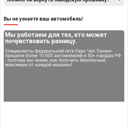
Вы не узнаете ваш автомобиль!
Мы работаем для тех, кто может
почувствовать разницу.
Специалисты федеральной сети Евро Чип Тюнинг
прошили более 10 000 автомобилей в 50+ городах РФ
- поэтому мы знаем, как получить безопасный
максимум от каждой машины!