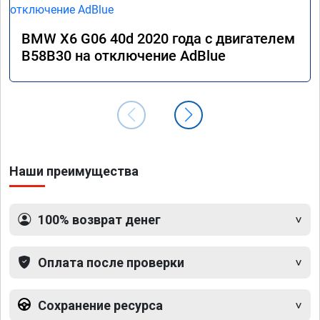
BMW X6 G06 40d 2020 года с двигателем
B58B30 на отключение AdBlue
Наши преимущества
100% возврат денег
Оплата после проверки
Сохранение ресурса