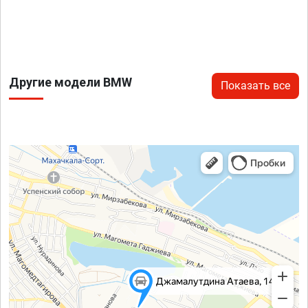
Другие модели BMW
Показать все