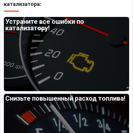
катализатора:
Устраните все ошибки по
катализатору!
Снизьте повышенный расход топлива!