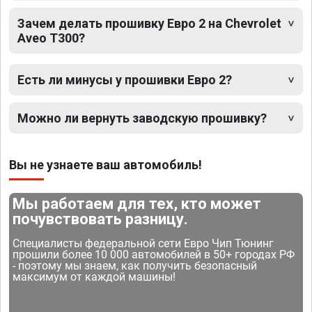
Зачем делать прошивку Евро 2 на Chevrolet
Aveo T300?
Есть ли минусы у прошивки Евро 2?
Можно ли вернуть заводскую прошивку?
Вы не узнаете ваш автомобиль!
Мы работаем для тех, кто может
почувствовать разницу.
Специалисты федеральной сети Евро Чип Тюнинг
прошили более 10 000 автомобилей в 50+ городах РФ
- поэтому мы знаем, как получить безопасный
максимум от каждой машины!