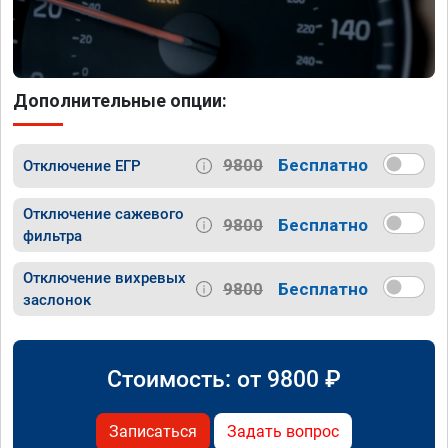
Дополнительные опции:
9800
Бесплатно
Отключение ЕГР
Отключение сажевого
9800
Бесплатно
фильтра
Отключение вихревых
9800
Бесплатно
заслонок
Стоимость: от
9800
₽
Записаться
Задать вопрос