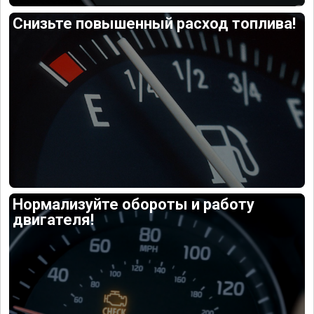
Снизьте повышенный расход топлива!
Нормализуйте обороты и работу
двигателя!