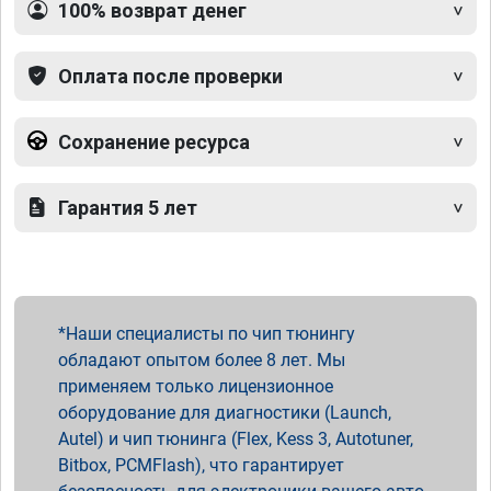
100% возврат денег
Оплата после проверки
Сохранение ресурса
Гарантия 5 лет
Наши специалисты по чип тюнингу
обладают опытом более 8 лет. Мы
применяем только лицензионное
оборудование для диагностики (Launch,
Autel) и чип тюнинга (Flex, Kess 3, Autotuner,
Bitbox, PCMFlash), что гарантирует