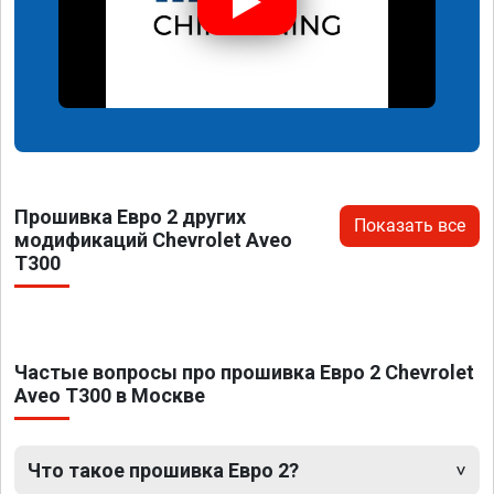
Прошивка Евро 2 других
Показать все
модификаций Chevrolet Aveo
T300
Частые вопросы про прошивка Евро 2 Chevrolet
Aveo T300 в Москве
Что такое прошивка Евро 2?