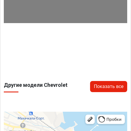
Другие модели Chevrolet
Показать все