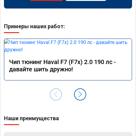
Примеры наших работ:
Чип тюнинг Haval F7 (F7x) 2.0 190 лс -
давайте шить дружно!
Наши преимущества