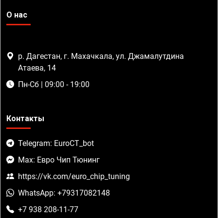
О нас
р. Дагестан, г. Махачкала, ул. Джамалутдина
Атаева, 14
Пн-Сб | 09:00 - 19:00
Контакты
Telegram: EuroCT_bot
Max: Евро Чип Тюнинг
https://vk.com/euro_chip_tuning
WhatsApp: +79317082148
+7 938 208-11-77