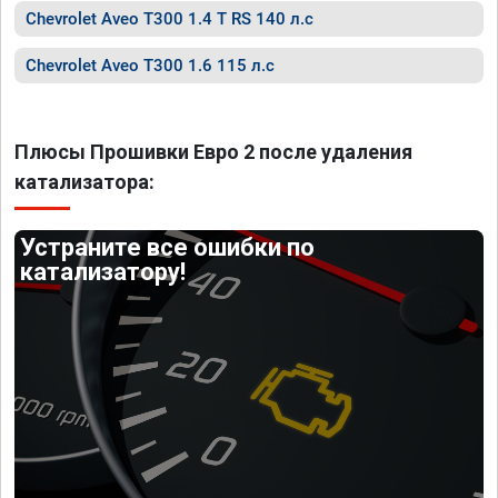
Chevrolet Aveo T300 1.4 T RS 140 л.с
Chevrolet Aveo T300 1.6 115 л.с
Плюсы Прошивки Евро 2 после удаления
катализатора:
Устраните все ошибки по
катализатору!