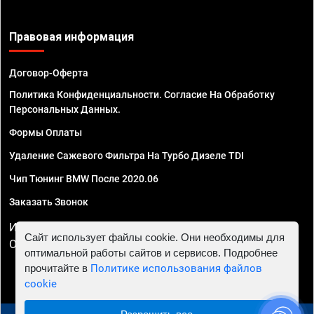
Правовая информация
Договор-Оферта
Политика Конфиденциальности. Согласие На Обработку
Персональных Данных.
Формы Оплаты
Удаление Сажевого Фильтра На Турбо Дизеле TDI
Чип Тюнинг BMW После 2020.06
Заказать Звонок
ИП Смирнов Георгий Павлович. ИНН 781302555843,
Сайт использует файлы cookie. Они необходимы для
ОГРНИП 324470400032610
оптимальной работы сайтов и сервисов. Подробнее
прочитайте в
Политике использования файлов
cookie