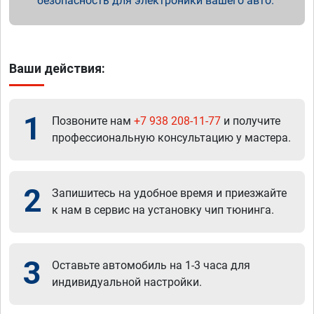
безопасность для электроники вашего авто.
Ваши действия:
1
Позвоните нам
+7 938 208-11-77
и получите
профессиональную консультацию у мастера.
2
Запишитесь на удобное время и приезжайте
к нам в сервис на установку чип тюнинга.
3
Оставьте автомобиль на 1-3 часа для
индивидуальной настройки.