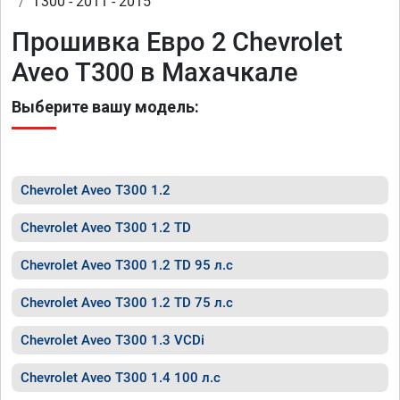
T300 - 2011 - 2015
Прошивка Евро 2 Chevrolet
Aveo T300 в Махачкале
Выберите вашу модель:
Chevrolet Aveo T300 1.2
Chevrolet Aveo T300 1.2 TD
Chevrolet Aveo T300 1.2 TD 95 л.с
Chevrolet Aveo T300 1.2 TD 75 л.с
Chevrolet Aveo T300 1.3 VCDi
Chevrolet Aveo T300 1.4 100 л.с