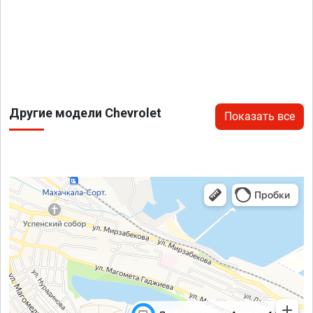
Другие модели Chevrolet
Показать все