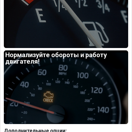
Нормализуйте обороты и работу
двигателя!
Дополнительные опции: