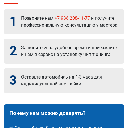
1
Позвоните нам
+7 938 208-11-77
и получите
профессиональную консультацию у мастера.
2
Запишитесь на удобное время и приезжайте
к нам в сервис на установку чип тюнинга.
3
Оставьте автомобиль на 1-3 часа для
индивидуальной настройки.
Почему нам можно доверять?
✅ Опыт — более 8 лет в сфере чип-тюнинга.