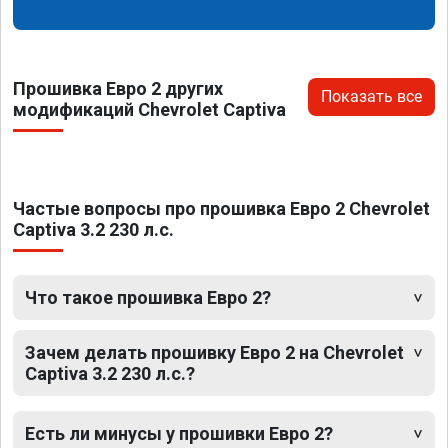
Прошивка Евро 2 других
Показать все
модификаций Chevrolet Captiva
Частые вопросы про прошивка Евро 2 Chevrolet
Captiva 3.2 230 л.с.
Что такое прошивка Евро 2?
Зачем делать прошивку Евро 2 на Chevrolet
Captiva 3.2 230 л.с.?
Есть ли минусы у прошивки Евро 2?