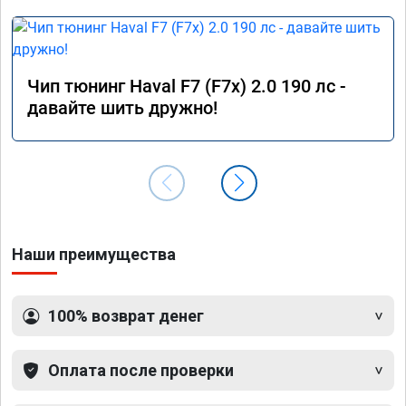
Чип тюнинг Haval F7 (F7x) 2.0 190 лс -
давайте шить дружно!
Наши преимущества
100% возврат денег
Оплата после проверки