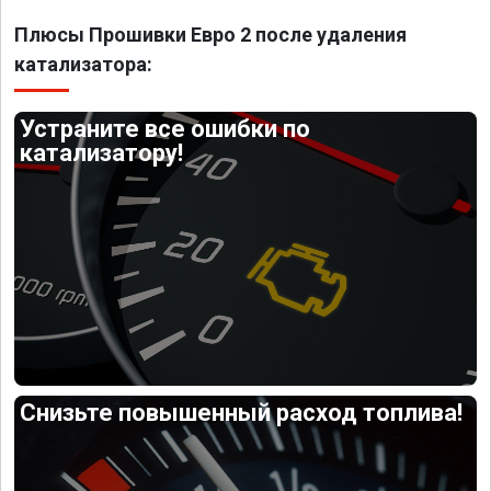
Плюсы Прошивки Евро 2 после удаления
катализатора:
Устраните все ошибки по
катализатору!
Снизьте повышенный расход топлива!