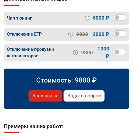
6000 ₽
Чип тюнинг
9800
2000 ₽
Отключение ЕГР
1000
Отключение продувки
9800
катализаторов
₽
Стоимость:
9800
₽
Записаться
Задать вопрос
Примеры наших работ: