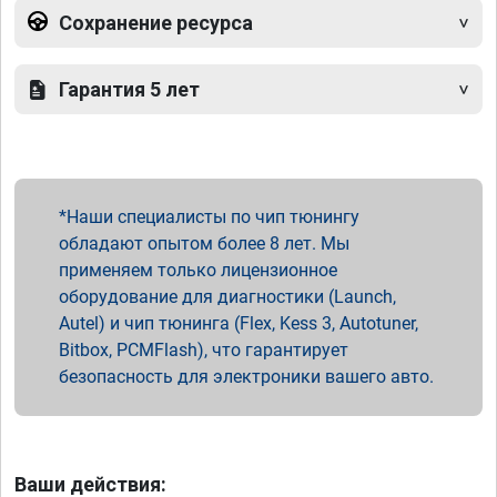
Сохранение ресурса
Гарантия 5 лет
Наши специалисты по чип тюнингу
обладают опытом более 8 лет. Мы
применяем только лицензионное
оборудование для диагностики (Launch,
Autel) и чип тюнинга (Flex, Kess 3, Autotuner,
Bitbox, PCMFlash), что гарантирует
безопасность для электроники вашего авто.
Ваши действия: