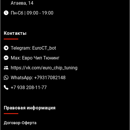
Атаева, 14
Пн-Сб | 09:00 - 19:00
Контакты
Telegram: EuroCT_bot
Max: Евро Чип Тюнинг
https://vk.com/euro_chip_tuning
WhatsApp: +79317082148
+7 938 208-11-77
Правовая информация
Договор-Оферта