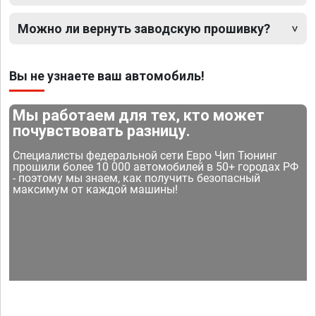
Можно ли вернуть заводскую прошивку?
Вы не узнаете ваш автомобиль!
Мы работаем для тех, кто может
почувствовать разницу.
Специалисты федеральной сети Евро Чип Тюнинг
прошили более 10 000 автомобилей в 50+ городах РФ
- поэтому мы знаем, как получить безопасный
максимум от каждой машины!