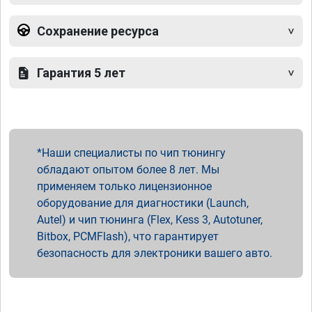
Сохранение ресурса
Гарантия 5 лет
Наши специалисты по чип тюнингу
обладают опытом более 8 лет. Мы
применяем только лицензионное
оборудование для диагностики (Launch,
Autel) и чип тюнинга (Flex, Kess 3, Autotuner,
Bitbox, PCMFlash), что гарантирует
безопасность для электроники вашего авто.