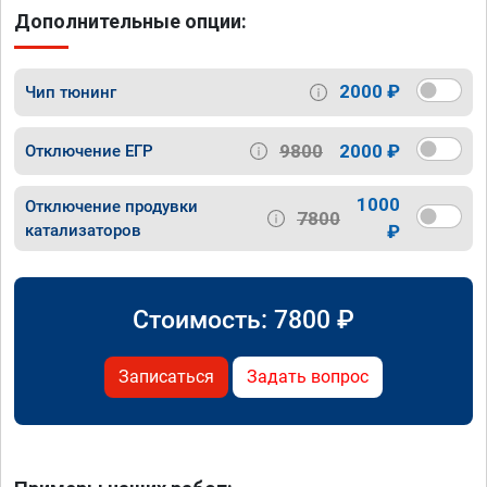
Дополнительные опции:
2000 ₽
Чип тюнинг
9800
2000 ₽
Отключение ЕГР
1000
Отключение продувки
7800
катализаторов
₽
Стоимость:
7800
₽
Записаться
Задать вопрос