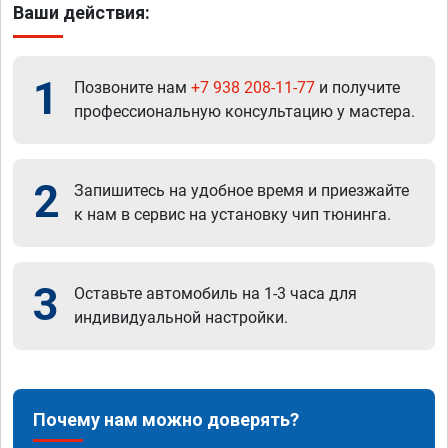
Ваши действия:
1
Позвоните нам
+7 938 208-11-77
и получите
профессиональную консультацию у мастера.
2
Запишитесь на удобное время и приезжайте
к нам в сервис на установку чип тюнинга.
3
Оставьте автомобиль на 1-3 часа для
индивидуальной настройки.
Почему нам можно доверять?