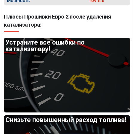
Мощность
109 л.с.
Плюсы Прошивки Евро 2 после удаления
катализатора:
Устраните все ошибки по
катализатору!
Снизьте повышенный расход топлива!