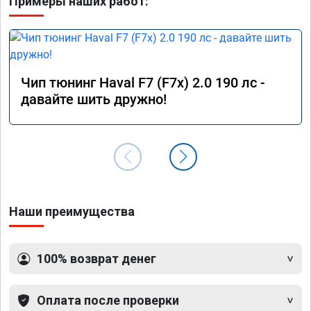
Примеры наших работ:
Чип тюнинг Haval F7 (F7x) 2.0 190 лс -
давайте шить дружно!
Наши преимущества
100% возврат денег
Оплата после проверки