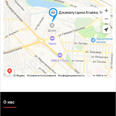
О нас