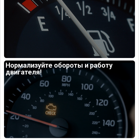
Нормализуйте обороты и работу
двигателя!