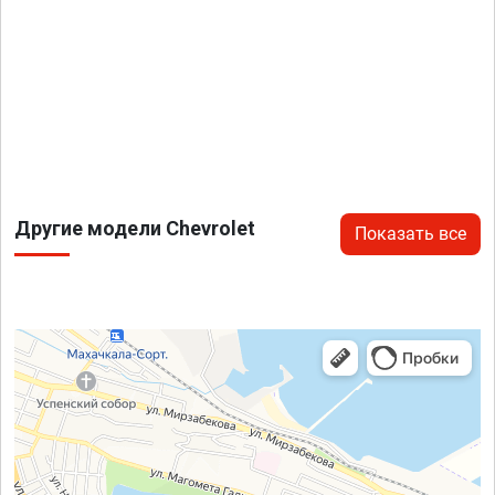
Другие модели Chevrolet
Показать все