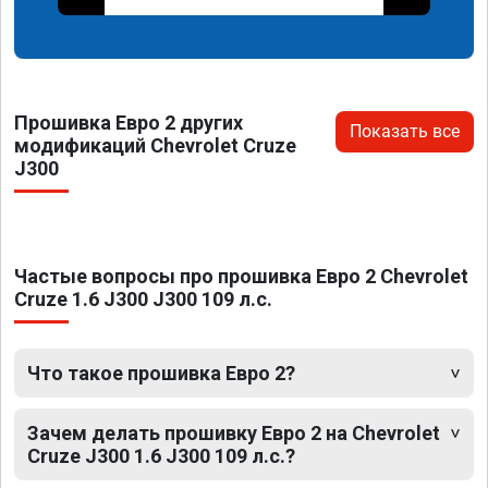
Прошивка Евро 2 других
Показать все
модификаций Chevrolet Cruze
J300
Частые вопросы про прошивка Евро 2 Chevrolet
Cruze 1.6 J300 J300 109 л.с.
Что такое прошивка Евро 2?
Зачем делать прошивку Евро 2 на Chevrolet
Cruze J300 1.6 J300 109 л.с.?