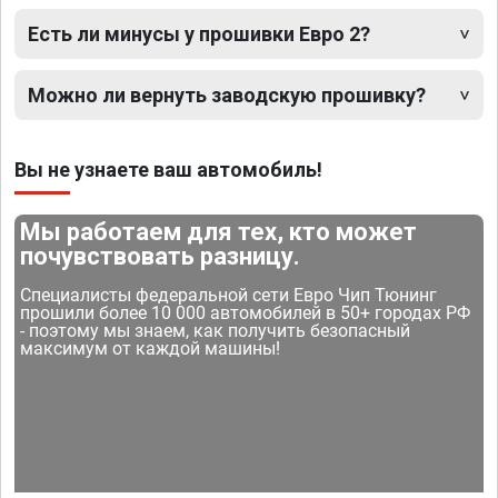
Есть ли минусы у прошивки Евро 2?
Можно ли вернуть заводскую прошивку?
Вы не узнаете ваш автомобиль!
Мы работаем для тех, кто может
почувствовать разницу.
Специалисты федеральной сети Евро Чип Тюнинг
прошили более 10 000 автомобилей в 50+ городах РФ
- поэтому мы знаем, как получить безопасный
максимум от каждой машины!