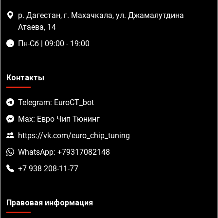
р. Дагестан, г. Махачкала, ул. Джамалутдина
Атаева, 14
Пн-Сб | 09:00 - 19:00
Контакты
Telegram: EuroCT_bot
Max: Евро Чип Тюнинг
https://vk.com/euro_chip_tuning
WhatsApp: +79317082148
+7 938 208-11-77
Правовая информация