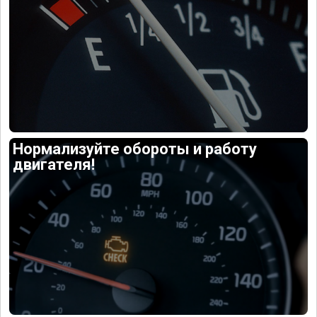
Нормализуйте обороты и работу
двигателя!