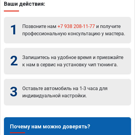
Ваши действия:
1
Позвоните нам
+7 938 208-11-77
и получите
профессиональную консультацию у мастера.
2
Запишитесь на удобное время и приезжайте
к нам в сервис на установку чип тюнинга.
3
Оставьте автомобиль на 1-3 часа для
индивидуальной настройки.
Почему нам можно доверять?