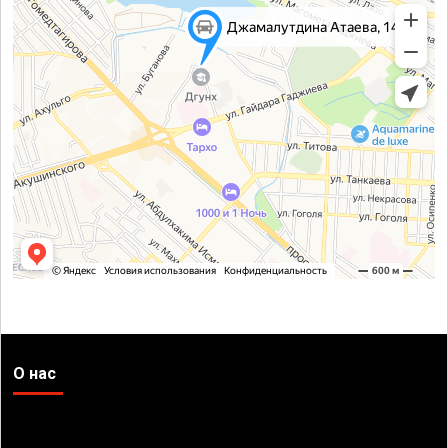
О нас