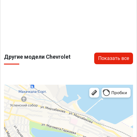
Другие модели Chevrolet
Показать все