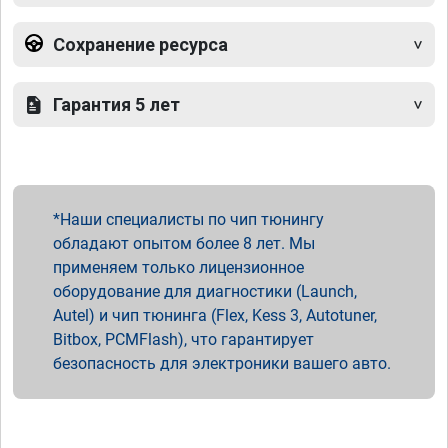
Сохранение ресурса
Гарантия 5 лет
Наши специалисты по чип тюнингу
обладают опытом более 8 лет. Мы
применяем только лицензионное
оборудование для диагностики (Launch,
Autel) и чип тюнинга (Flex, Kess 3, Autotuner,
Bitbox, PCMFlash), что гарантирует
безопасность для электроники вашего авто.