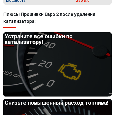
Мощность
250 л.с.
Плюсы Прошивки Евро 2 после удаления
катализатора:
Устраните все ошибки по
катализатору!
Снизьте повышенный расход топлива!