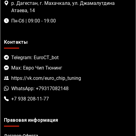
р. Дагестан, г. Махачкала, ул. Джамалутдина
Атаева, 14
Пн-Сб | 09:00 - 19:00
Контакты
Telegram: EuroCT_bot
Max: Евро Чип Тюнинг
https://vk.com/euro_chip_tuning
WhatsApp: +79317082148
+7 938 208-11-77
Правовая информация
Договор-Оферта