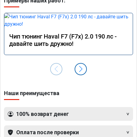
Примеры наших работ:
Чип тюнинг Haval F7 (F7x) 2.0 190 лс -
давайте шить дружно!
Наши преимущества
100% возврат денег
Оплата после проверки