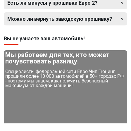
Есть ли минусы у прошивки Евро 2?
Можно ли вернуть заводскую прошивку?
Вы не узнаете ваш автомобиль!
Мы работаем для тех, кто может
почувствовать разницу.
Специалисты федеральной сети Евро Чип Тюнинг
прошили более 10 000 автомобилей в 50+ городах РФ
- поэтому мы знаем, как получить безопасный
максимум от каждой машины!