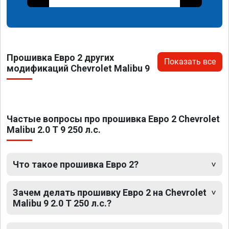
Прошивка Евро 2 других
Показать все
модификаций Chevrolet Malibu 9
Частые вопросы про прошивка Евро 2 Chevrolet
Malibu 2.0 T 9 250 л.с.
Что такое прошивка Евро 2?
Зачем делать прошивку Евро 2 на Chevrolet
Malibu 9 2.0 T 250 л.с.?