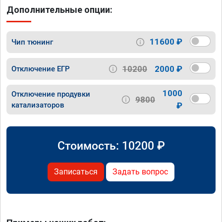
Дополнительные опции:
11600 ₽
Чип тюнинг
10200
2000 ₽
Отключение ЕГР
1000
Отключение продувки
9800
катализаторов
₽
Стоимость:
10200
₽
Записаться
Задать вопрос