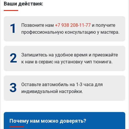
Ваши действия:
1
Позвоните нам
+7 938 208-11-77
и получите
профессиональную консультацию у мастера.
2
Запишитесь на удобное время и приезжайте
к нам в сервис на установку чип тюнинга.
3
Оставьте автомобиль на 1-3 часа для
индивидуальной настройки.
Почему нам можно доверять?