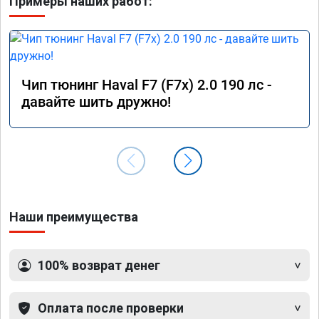
Примеры наших работ:
Чип тюнинг Haval F7 (F7x) 2.0 190 лс -
давайте шить дружно!
Наши преимущества
100% возврат денег
Оплата после проверки