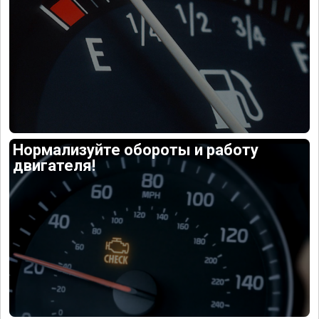
Нормализуйте обороты и работу
двигателя!