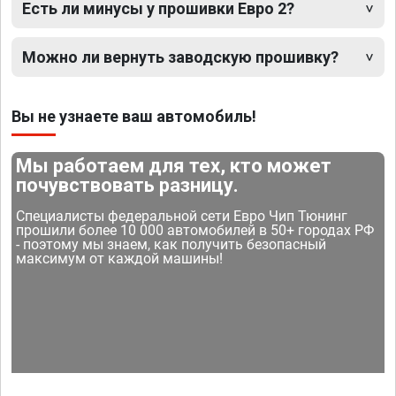
Есть ли минусы у прошивки Евро 2?
Можно ли вернуть заводскую прошивку?
Вы не узнаете ваш автомобиль!
Мы работаем для тех, кто может
почувствовать разницу.
Специалисты федеральной сети Евро Чип Тюнинг
прошили более 10 000 автомобилей в 50+ городах РФ
- поэтому мы знаем, как получить безопасный
максимум от каждой машины!