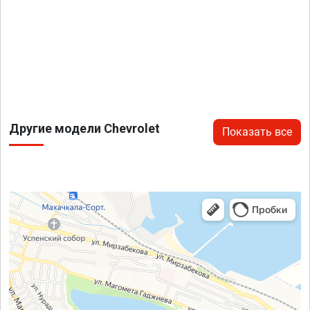
Другие модели Chevrolet
Показать все