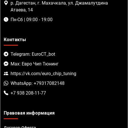
р. Дагестан, г. Махачкала, ул. Джамалутдина
Атаева, 14
Пн-Сб | 09:00 - 19:00
Контакты
Telegram: EuroCT_bot
Max: Евро Чип Тюнинг
https://vk.com/euro_chip_tuning
WhatsApp: +79317082148
+7 938 208-11-77
Правовая информация
Договор-Оферта