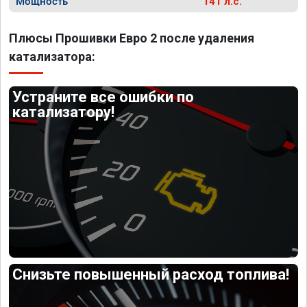
Мощность
141 л.с.
Плюсы Прошивки Евро 2 после удаления
катализатора:
Устраните все ошибки по
катализатору!
Снизьте повышенный расход топлива!