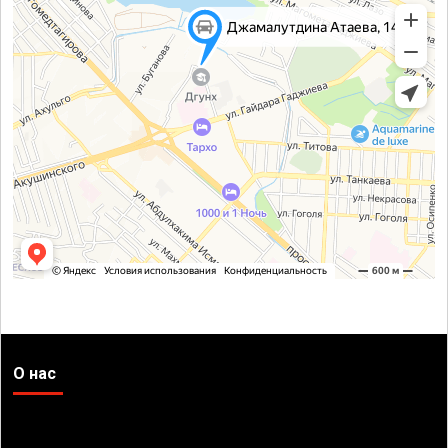
О нас