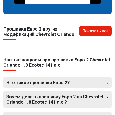
Прошивка Евро 2 других
Показать все
модификаций Chevrolet Orlando
Частые вопросы про прошивка Евро 2 Chevrolet
Orlando 1.8 Ecotec 141 л.с.
Что такое прошивка Евро 2?
Зачем делать прошивку Евро 2 на Chevrolet
Orlando 1.8 Ecotec 141 л.с.?