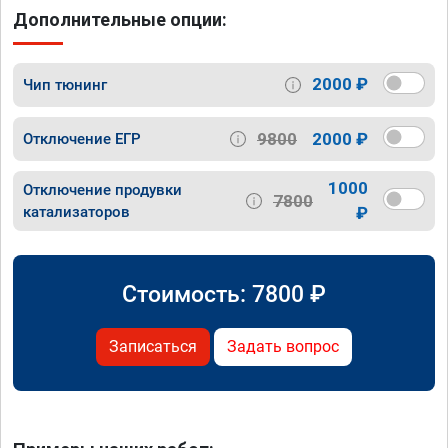
Дополнительные опции:
2000 ₽
Чип тюнинг
9800
2000 ₽
Отключение ЕГР
1000
Отключение продувки
7800
катализаторов
₽
Стоимость:
7800
₽
Записаться
Задать вопрос