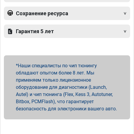
Сохранение ресурса
Гарантия 5 лет
Наши специалисты по чип тюнингу
обладают опытом более 8 лет. Мы
применяем только лицензионное
оборудование для диагностики (Launch,
Autel) и чип тюнинга (Flex, Kess 3, Autotuner,
Bitbox, PCMFlash), что гарантирует
безопасность для электроники вашего авто.