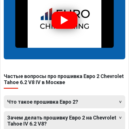
Частые вопросы про прошивка Евро 2 Chevrolet
Tahoe 6.2 V8 IV в Москве
Что такое прошивка Евро 2?
Зачем делать прошивку Евро 2 на Chevrolet
Tahoe IV 6.2 V8?