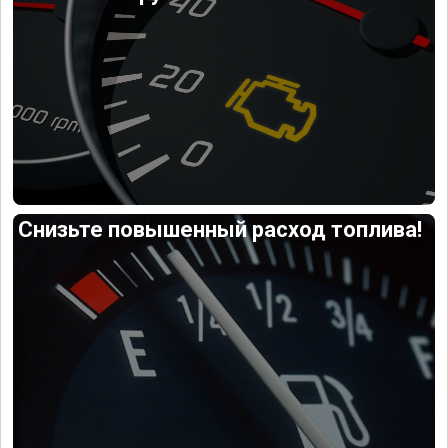
Снизьте повышенный расход топлива!