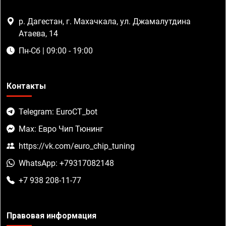
р. Дагестан, г. Махачкала, ул. Джамалутдина
Атаева, 14
Пн-Сб | 09:00 - 19:00
Контакты
Telegram: EuroCT_bot
Max: Евро Чип Тюнинг
https://vk.com/euro_chip_tuning
WhatsApp: +79317082148
+7 938 208-11-77
Правовая информация