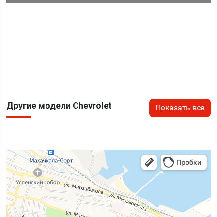
Другие модели Chevrolet
Показать все