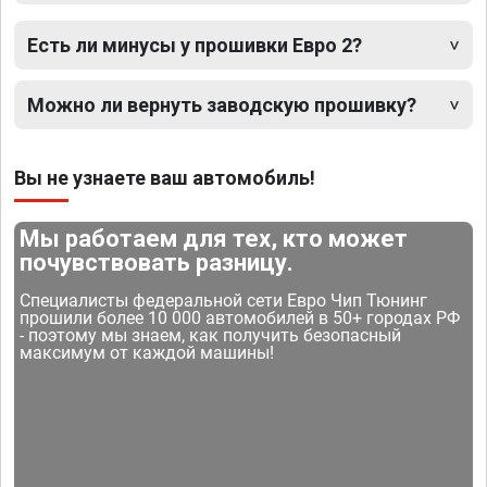
Есть ли минусы у прошивки Евро 2?
Можно ли вернуть заводскую прошивку?
Вы не узнаете ваш автомобиль!
Мы работаем для тех, кто может
почувствовать разницу.
Специалисты федеральной сети Евро Чип Тюнинг
прошили более 10 000 автомобилей в 50+ городах РФ
- поэтому мы знаем, как получить безопасный
максимум от каждой машины!