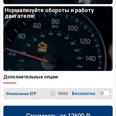
Нормализуйте обороты и работу
двигателя!
Дополнительные опции:
9800
Бесплатно
Отключение ЕГР
Стоимость: от
12600
₽