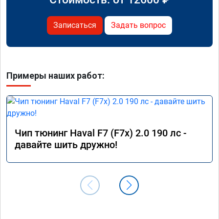
Записаться
Задать вопрос
Примеры наших работ:
Чип тюнинг Haval F7 (F7x) 2.0 190 лс -
давайте шить дружно!