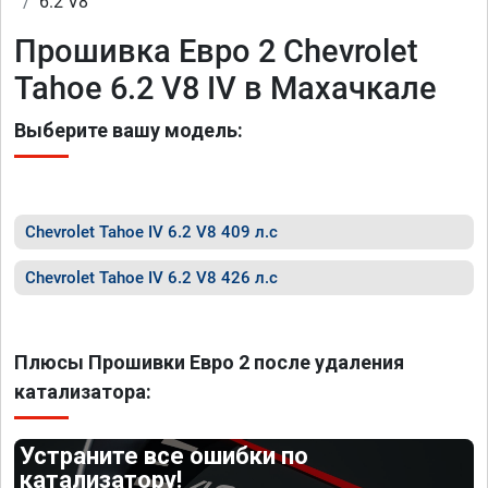
6.2 V8
Прошивка Евро 2 Chevrolet
Tahoe 6.2 V8 IV в Махачкале
Выберите вашу модель:
Chevrolet Tahoe IV 6.2 V8 409 л.с
Chevrolet Tahoe IV 6.2 V8 426 л.с
Плюсы Прошивки Евро 2 после удаления
катализатора:
Устраните все ошибки по
катализатору!