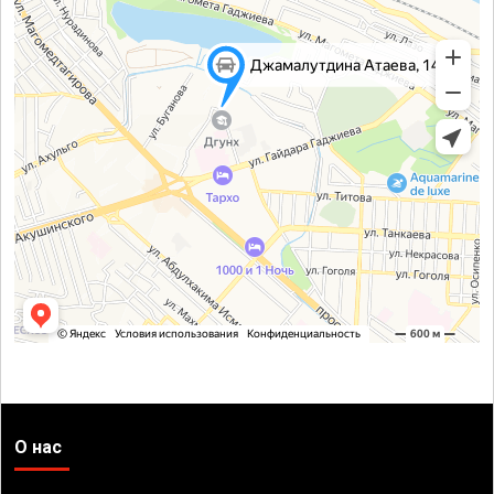
О нас