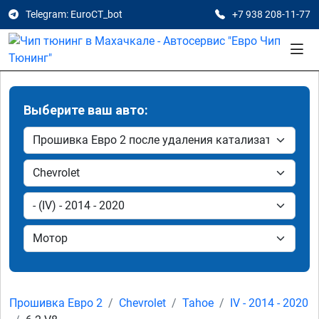
Telegram: EuroCT_bot
+7 938 208-11-77
Выберите ваш авто:
Прошивка Евро 2
Chevrolet
Tahoe
IV - 2014 - 2020