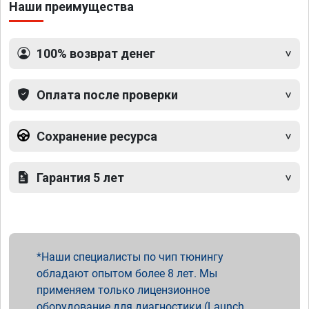
Наши преимущества
100% возврат денег
Оплата после проверки
Сохранение ресурса
Гарантия 5 лет
Наши специалисты по чип тюнингу
обладают опытом более 8 лет. Мы
применяем только лицензионное
оборудование для диагностики (Launch,