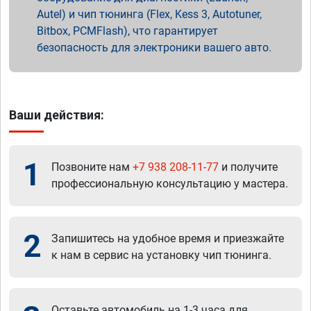
Autel) и чип тюнинга (Flex, Kess 3, Autotuner,
Bitbox, PCMFlash), что гарантирует
безопасность для электроники вашего авто.
Ваши действия:
1
Позвоните нам
+7 938 208-11-77
и получите
профессиональную консультацию у мастера.
2
Запишитесь на удобное время и приезжайте
к нам в сервис на установку чип тюнинга.
Оставьте автомобиль на 1-3 часа для