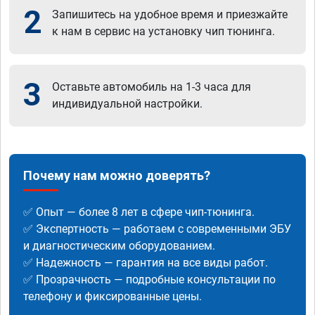
2
Запишитесь на удобное время и приезжайте
к нам в сервис на установку чип тюнинга.
3
Оставьте автомобиль на 1-3 часа для
индивидуальной настройки.
Почему нам можно доверять?
✅ Опыт — более 8 лет в сфере чип-тюнинга.
✅ Экспертность — работаем с современными ЭБУ
и диагностическим оборудованием.
✅ Надежность — гарантия на все виды работ.
✅ Прозрачность — подробные консультации по
телефону и фиксированные цены.