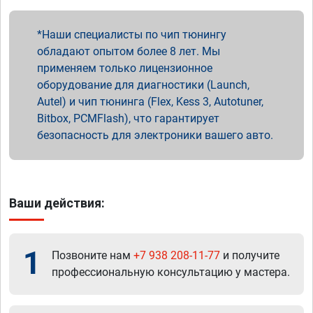
Наши специалисты по чип тюнингу
обладают опытом более 8 лет. Мы
применяем только лицензионное
оборудование для диагностики (Launch,
Autel) и чип тюнинга (Flex, Kess 3, Autotuner,
Bitbox, PCMFlash), что гарантирует
безопасность для электроники вашего авто.
Ваши действия:
1
Позвоните нам
+7 938 208-11-77
и получите
профессиональную консультацию у мастера.