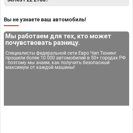
Вы не узнаете ваш автомобиль!
Мы работаем для тех, кто может
почувствовать разницу.
Специалисты федеральной сети Евро Чип Тюнинг
прошили более 10 000 автомобилей в 50+ городах РФ
- поэтому мы знаем, как получить безопасный
максимум от каждой машины!