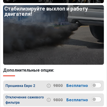
Стабилизируйте выхлоп и работу
двигателя!
Дополнительные опции:
9800
Бесплатно
Прошивка Евро 2
Отключение сажевого
9800
Бесплатно
фильтра