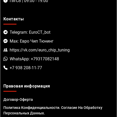
Пн-Сб | 09:00 - 19:00
Контакты
Telegram: EuroCT_bot
Max: Евро Чип Тюнинг
https://vk.com/euro_chip_tuning
WhatsApp: +79317082148
+7 938 208-11-77
Правовая информация
Договор-Оферта
Политика Конфиденциальности. Согласие На Обработку
Персональных Данных.