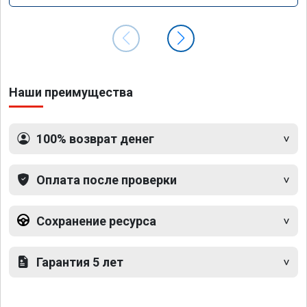
Наши преимущества
100% возврат денег
Оплата после проверки
Сохранение ресурса
Гарантия 5 лет