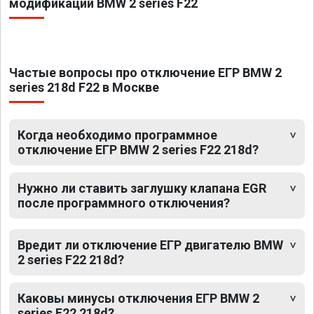
модификаций BMW 2 series F22
Частые вопросы про отключение ЕГР BMW 2
series 218d F22 в Москве
Когда необходимо программное
отключение ЕГР BMW 2 series F22 218d?
Нужно ли ставить заглушку клапана EGR
после программного отключения?
Вредит ли отключение ЕГР двигателю BMW
2 series F22 218d?
Каковы минусы отключения ЕГР BMW 2
series F22 218d?