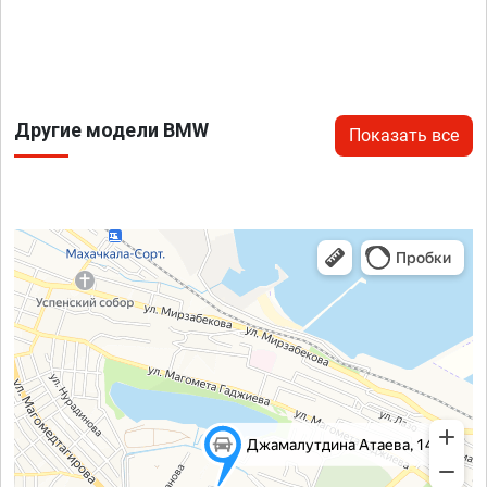
Другие модели BMW
Показать все