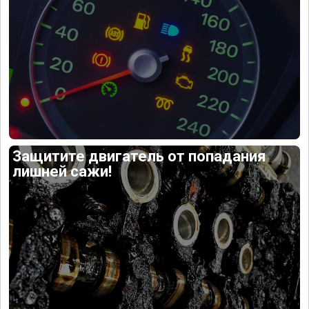
Защитите двигатель от попадания
лишней сажи!