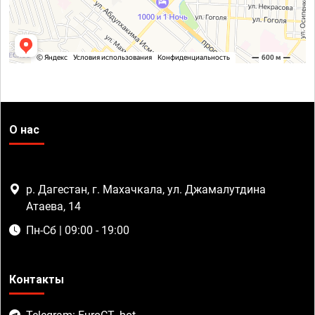
О нас
р. Дагестан, г. Махачкала, ул. Джамалутдина
Атаева, 14
Пн-Сб | 09:00 - 19:00
Контакты