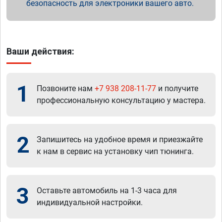
безопасность для электроники вашего авто.
Ваши действия:
1
Позвоните нам
+7 938 208-11-77
и получите
профессиональную консультацию у мастера.
2
Запишитесь на удобное время и приезжайте
к нам в сервис на установку чип тюнинга.
3
Оставьте автомобиль на 1-3 часа для
индивидуальной настройки.