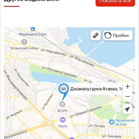
Показать все