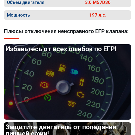
Объем двигателя
3.0 M57D30
Мощность
197 л.с.
Плюсы отключения неисправного ЕГР клапана:
Избавьтесь от всех ошибок по ЕГР!
Защитите двигатель от попадания
лишней сажи!