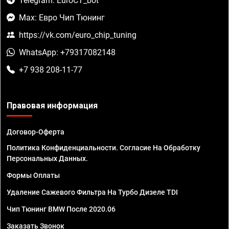
Telegram: EuroCT_bot
Max: Евро Чип Тюнинг
https://vk.com/euro_chip_tuning
WhatsApp: +79317082148
+7 938 208-11-77
Правовая информация
Договор-Оферта
Политика Конфиденциальности. Согласие На Обработку
Персональных Данных.
Формы Оплаты
Удаление Сажевого Фильтра На Турбо Дизеле TDI
Чип Тюнинг BMW После 2020.06
Заказать Звонок