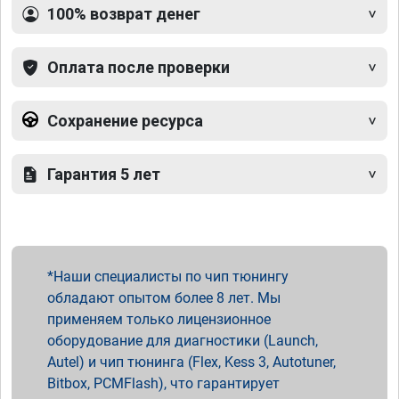
100% возврат денег
Оплата после проверки
Сохранение ресурса
Гарантия 5 лет
Наши специалисты по чип тюнингу
обладают опытом более 8 лет. Мы
применяем только лицензионное
оборудование для диагностики (Launch,
Autel) и чип тюнинга (Flex, Kess 3, Autotuner,
Bitbox, PCMFlash), что гарантирует