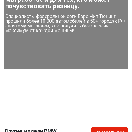
почувствовать разницу.
Специалисты федеральной сети Евро Чип Тюнинг
прошили более 10 000 автомобилей в 50+ городах РФ
- поэтому мы знаем, как получить безопасный
максимум от каждой машины!
Другие модели BMW