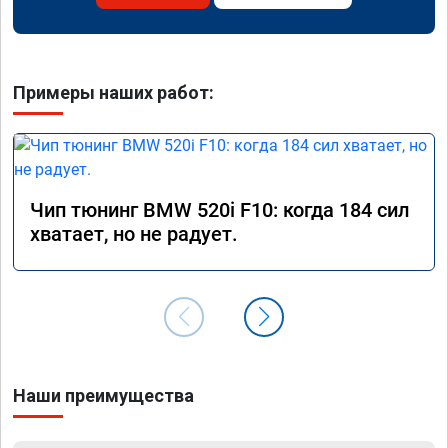
Примеры наших работ:
Чип тюнинг BMW 520i F10: когда 184 сил
хватает, но не радует.
Наши преимущества