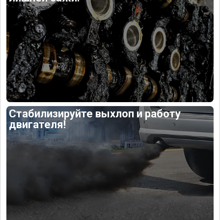
Стабилизируйте выхлоп и работу
двигателя!