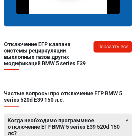
Отключение ЕГР клапана
Показать все
системы рециркуляции
выхлопных газов других
модификаций BMW 5 series E39
Частые вопросы про отключение ЕГР BMW 5
series 520d E39 150 л.с.
Когда необходимо программное
отключение ЕГР BMW 5 series E39 520d 150
лс?