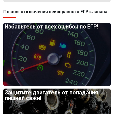
Плюсы отключения неисправного ЕГР клапана:
Избавьтесь от всех ошибок по ЕГР!
Защитите двигатель от попадания
лишней сажи!