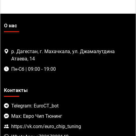
О нас
р. Дагестан, г. Махачкала, ул. Джамалутдина
Атаева, 14
Пн-Сб | 09:00 - 19:00
Контакты
Telegram: EuroCT_bot
Max: Евро Чип Тюнинг
https://vk.com/euro_chip_tuning