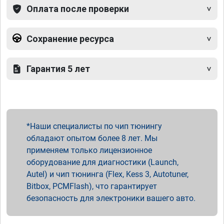
Оплата после проверки
Сохранение ресурса
Гарантия 5 лет
Наши специалисты по чип тюнингу
обладают опытом более 8 лет. Мы
применяем только лицензионное
оборудование для диагностики (Launch,
Autel) и чип тюнинга (Flex, Kess 3, Autotuner,
Bitbox, PCMFlash), что гарантирует
безопасность для электроники вашего авто.