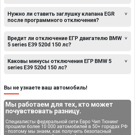
Нужно ли ставить заглушку клапана EGR
после программного отключения?
Вредит ли отключение ЕГР двигателю BMW
5 series E39 520d 150 лс?
Каковы минусы отключения ЕГР BMW 5
series E39 520d 150 лс?
Вы не узнаете ваш автомобиль!
Мы работаем для тех, кто может
почувствовать разницу.
Специалисты федеральной сети Евро Чип Тюнинг
прошили более 10 000 автомобилей в 50+ городах РФ
- поэтому мы знаем, как получить безопасный