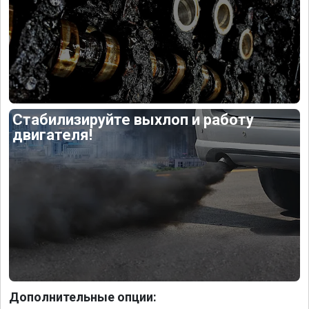
Стабилизируйте выхлоп и работу
двигателя!
Дополнительные опции: