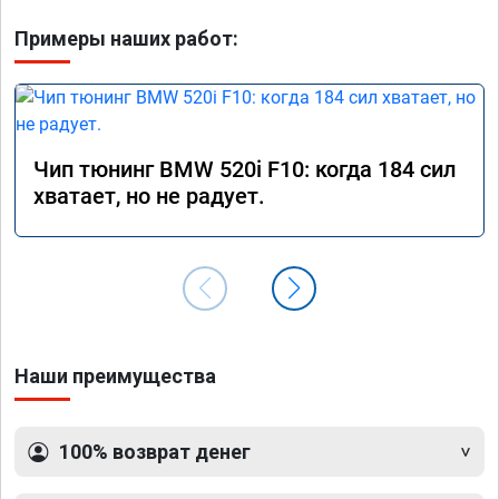
Примеры наших работ:
Чип тюнинг BMW 520i F10: когда 184 сил
хватает, но не радует.
Наши преимущества
100% возврат денег