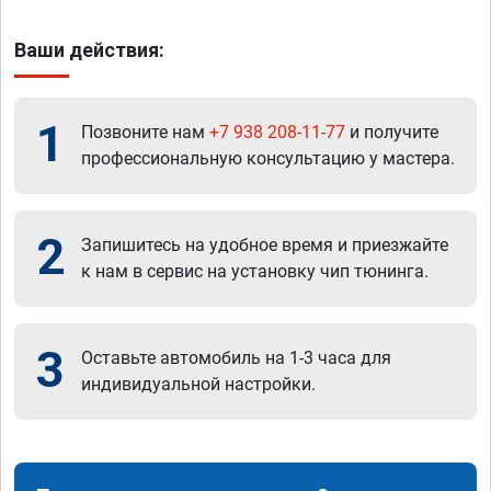
Ваши действия:
1
Позвоните нам
+7 938 208-11-77
и получите
профессиональную консультацию у мастера.
2
Запишитесь на удобное время и приезжайте
к нам в сервис на установку чип тюнинга.
3
Оставьте автомобиль на 1-3 часа для
индивидуальной настройки.