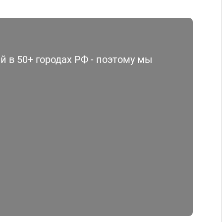
 в 50+ городах РФ - поэтому мы