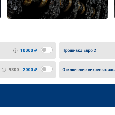
10000 ₽
Прошивка Евро 2
9800
2000 ₽
Отключение вихревых зас