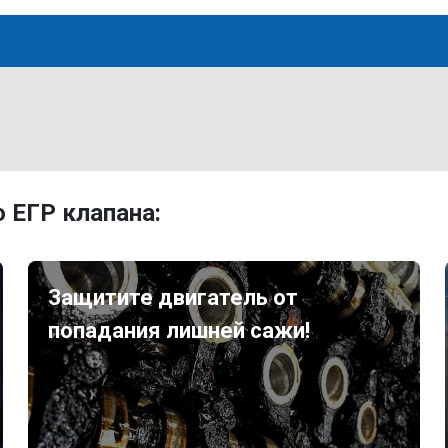
 ЕГР клапана:
Защитите двигатель от
попадания лишней сажи!