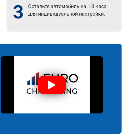
3
Оставьте автомобиль на 1-3 часа
для индивидуальной настройки.