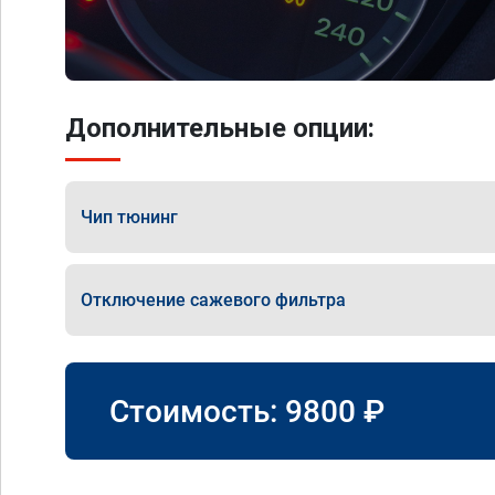
Дополнительные опции:
Чип тюнинг
Отключение сажевого фильтра
Стоимость:
9800
₽