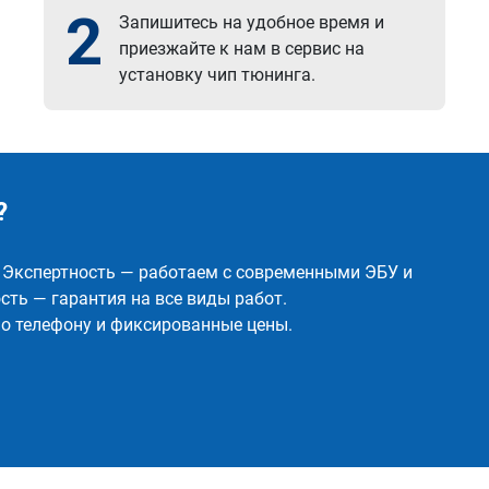
2
Запишитесь на удобное время и
приезжайте к нам в сервис на
установку чип тюнинга.
?
✅ Экспертность — работаем с современными ЭБУ и
ть — гарантия на все виды работ.
о телефону и фиксированные цены.