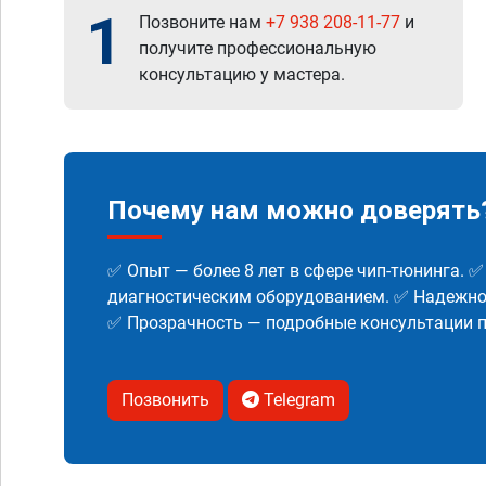
1
Позвоните нам
+7 938 208-11-77
и
получите профессиональную
консультацию у мастера.
Почему нам можно доверять
✅ Опыт — более 8 лет в сфере чип-тюнинга. 
диагностическим оборудованием. ✅ Надежнос
✅ Прозрачность — подробные консультации п
Позвонить
Telegram