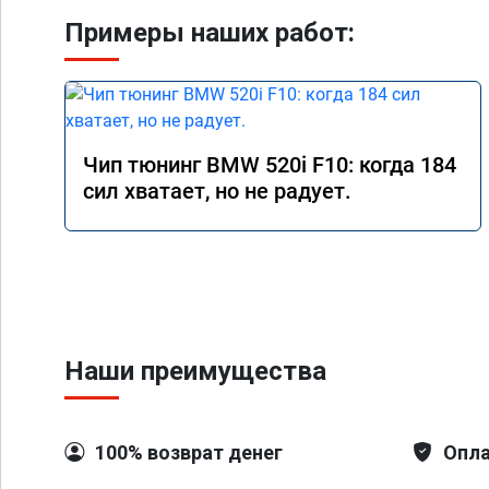
Примеры наших работ:
Чип тюнинг BMW 520i F10: когда 184
сил хватает, но не радует.
Наши преимущества
100% возврат денег
Опла