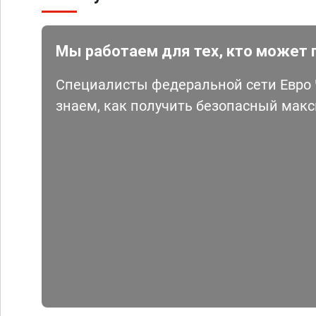
Мы работаем для тех, кто может 
Специалисты федеральной сети Евро Ч
знаем, как получить безопасный мак