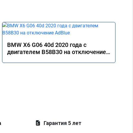
BMW X6 G06 40d 2020 года с
двигателем B58B30 на отключение
AdBlue
а
Гарантия 5 лет