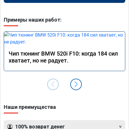
Примеры наших работ:
Чип тюнинг BMW 520i F10: когда 184 сил
хватает, но не радует.
Наши преимущества
100% возврат денег