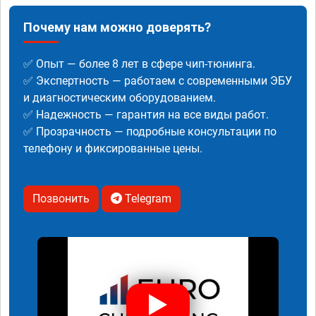
Почему нам можно доверять?
✅ Опыт — более 8 лет в сфере чип-тюнинга.
✅ Экспертность — работаем с современными ЭБУ
и диагностическим оборудованием.
✅ Надежность — гарантия на все виды работ.
✅ Прозрачность — подробные консультации по
телефону и фиксированные цены.
Позвонить
Telegram