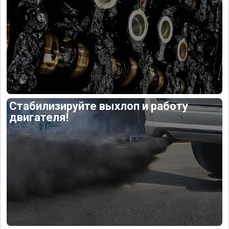
Стабилизируйте выхлоп и работу
двигателя!