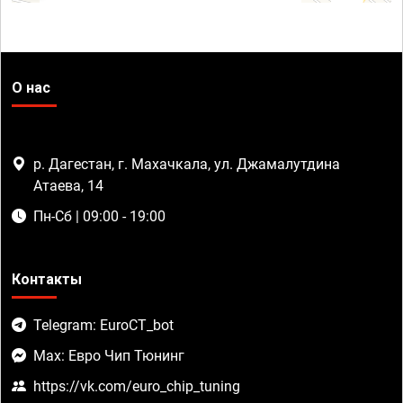
О нас
р. Дагестан, г. Махачкала, ул. Джамалутдина
Атаева, 14
Пн-Сб | 09:00 - 19:00
Контакты
Telegram: EuroCT_bot
Max: Евро Чип Тюнинг
https://vk.com/euro_chip_tuning