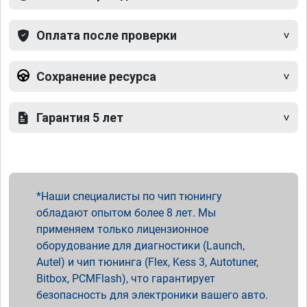
Оплата после проверки
Сохранение ресурса
Гарантия 5 лет
Наши специалисты по чип тюнингу
обладают опытом более 8 лет. Мы
применяем только лицензионное
оборудование для диагностики (Launch,
Autel) и чип тюнинга (Flex, Kess 3, Autotuner,
Bitbox, PCMFlash), что гарантирует
безопасность для электроники вашего авто.