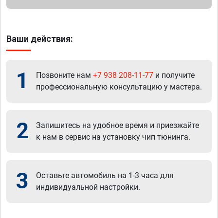
Ваши действия:
1
Позвоните нам
+7 938 208-11-77
и получите
профессиональную консультацию у мастера.
2
Запишитесь на удобное время и приезжайте
к нам в сервис на установку чип тюнинга.
3
Оставьте автомобиль на 1-3 часа для
индивидуальной настройки.