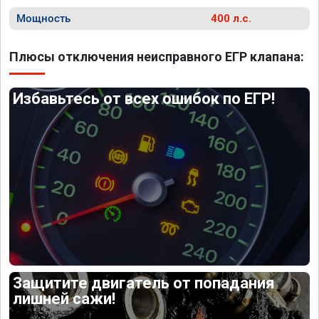
Мощность
400 л.с.
Плюсы отключения неисправного ЕГР клапана:
Избавьтесь от всех ошибок по ЕГР!
Защитите двигатель от попадания
лишней сажи!