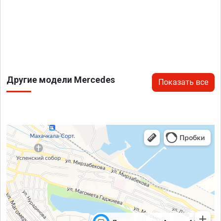
Другие модели Mercedes
Показать все