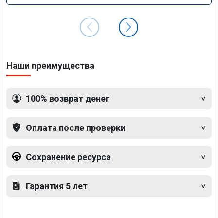
Наши преимущества
100% возврат денег
Оплата после проверки
Сохранение ресурса
Гарантия 5 лет