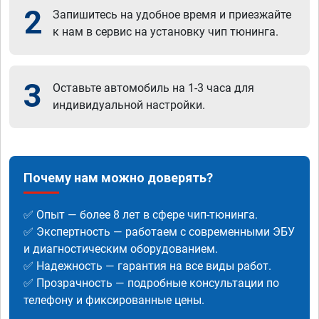
2
Запишитесь на удобное время и приезжайте
к нам в сервис на установку чип тюнинга.
3
Оставьте автомобиль на 1-3 часа для
индивидуальной настройки.
Почему нам можно доверять?
✅ Опыт — более 8 лет в сфере чип-тюнинга.
✅ Экспертность — работаем с современными ЭБУ
и диагностическим оборудованием.
✅ Надежность — гарантия на все виды работ.
✅ Прозрачность — подробные консультации по
телефону и фиксированные цены.