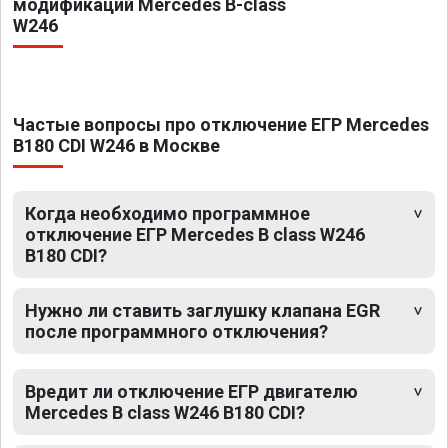
модификаций Mercedes B-class
W246
Частые вопросы про отключение ЕГР Mercedes
B180 CDI W246 в Москве
Когда необходимо программное
отключение ЕГР Mercedes B class W246
B180 CDI?
Нужно ли ставить заглушку клапана EGR
после программного отключения?
Вредит ли отключение ЕГР двигателю
Mercedes B class W246 B180 CDI?