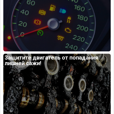
Защитите двигатель от попадания
лишней сажи!