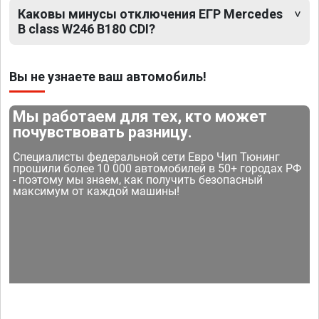
Каковы минусы отключения ЕГР Mercedes
B class W246 B180 CDI?
Вы не узнаете ваш автомобиль!
Мы работаем для тех, кто может
почувствовать разницу.
Специалисты федеральной сети Евро Чип Тюнинг
прошили более 10 000 автомобилей в 50+ городах РФ
- поэтому мы знаем, как получить безопасный
максимум от каждой машины!