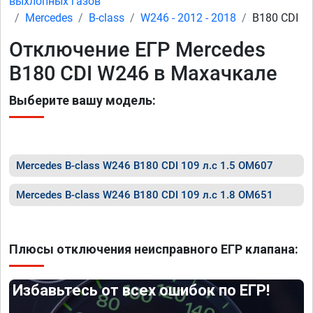
выхлопных газов
Mercedes
B-class
W246 - 2012 - 2018
B180 CDI
Отключение ЕГР Mercedes
B180 CDI W246 в Махачкале
Выберите вашу модель:
Mercedes B-class W246 B180 CDI 109 л.с 1.5 OM607
Mercedes B-class W246 B180 CDI 109 л.с 1.8 OM651
Плюсы отключения неисправного ЕГР клапана:
Избавьтесь от всех ошибок по ЕГР!