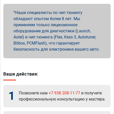
Наши специалисты по чип тюнингу
обладают опытом более 8 лет. Мы
применяем только лицензионное
оборудование для диагностики (Launch,
Autel) и чип тюнинга (Flex, Kess 3, Autotuner,
Bitbox, PCMFlash), что гарантирует
безопасность для электроники вашего авто.
Ваши действия:
1
Позвоните нам
+7 938 208-11-77
и получите
профессиональную консультацию у мастера.