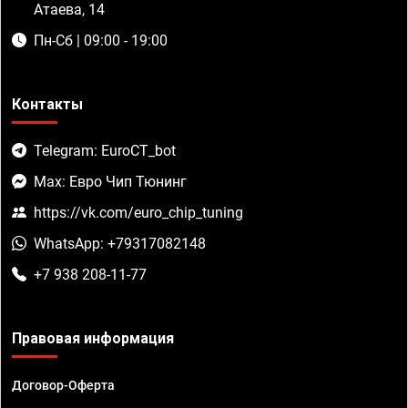
Атаева, 14
Пн-Сб | 09:00 - 19:00
Контакты
Telegram: EuroCT_bot
Max: Евро Чип Тюнинг
https://vk.com/euro_chip_tuning
WhatsApp: +79317082148
+7 938 208-11-77
Правовая информация
Договор-Оферта