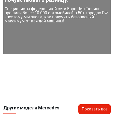
Специалисты федеральной сети Евро Чип Тюнинг
прошили более 10 000 автомобилей в 50+ городах РФ
- поэтому мы знаем, как получить безопасный
максимум от каждой машины!
Другие модели Mercedes
Показать все