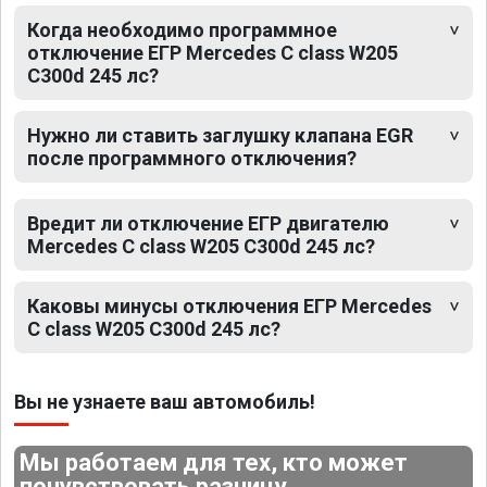
Когда необходимо программное
отключение ЕГР Mercedes C class W205
C300d 245 лс?
Нужно ли ставить заглушку клапана EGR
после программного отключения?
Вредит ли отключение ЕГР двигателю
Mercedes C class W205 C300d 245 лс?
Каковы минусы отключения ЕГР Mercedes
C class W205 C300d 245 лс?
Вы не узнаете ваш автомобиль!
Мы работаем для тех, кто может
почувствовать разницу.