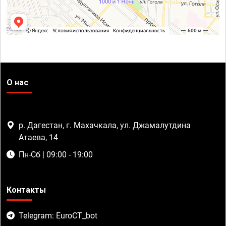
О нас
р. Дагестан, г. Махачкала, ул. Джамалутдина
Атаева, 14
Пн-Сб | 09:00 - 19:00
Контакты
Telegram: EuroCT_bot