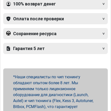
100% возврат денег
Оплата после проверки
Сохранение ресурса
Гарантия 5 лет
Наши специалисты по чип тюнингу
обладают опытом более 8 лет. Мы
применяем только лицензионное
оборудование для диагностики (Launch,
Autel) и чип тюнинга (Flex, Kess 3, Autotuner,
Bitbox, PCMFlash), что гарантирует