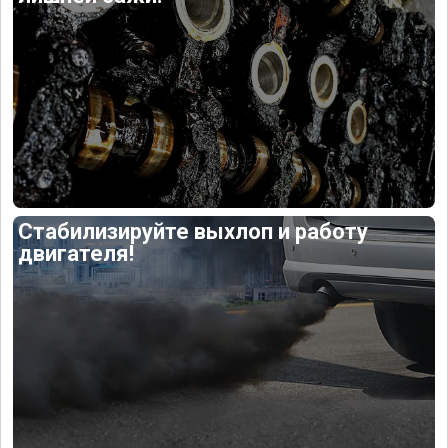
Стабилизируйте выхлоп и работу
двигателя!