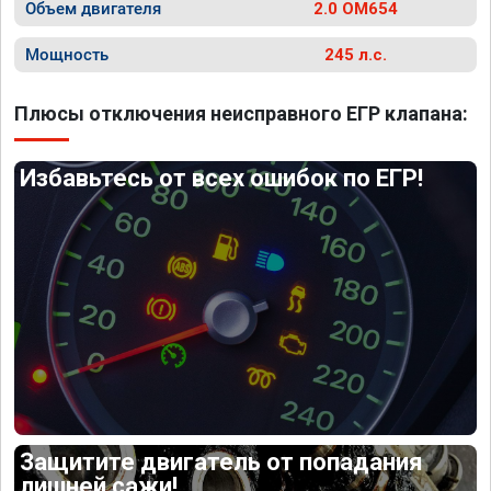
Объем двигателя
2.0 OM654
Мощность
245 л.с.
Плюсы отключения неисправного ЕГР клапана:
Избавьтесь от всех ошибок по ЕГР!
Защитите двигатель от попадания
лишней сажи!