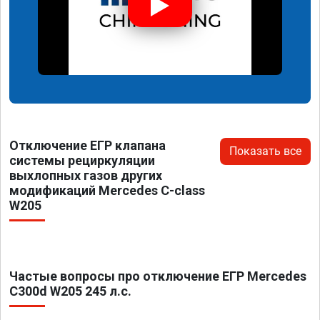
Отключение ЕГР клапана
Показать все
системы рециркуляции
выхлопных газов других
модификаций Mercedes C-class
W205
Частые вопросы про отключение ЕГР Mercedes
C300d W205 245 л.с.