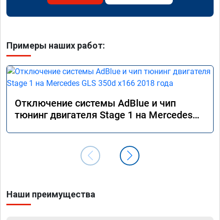
Примеры наших работ:
Отключение системы AdBlue и чип
тюнинг двигателя Stage 1 на Mercedes
GLS 350d x166 2018 года
Наши преимущества