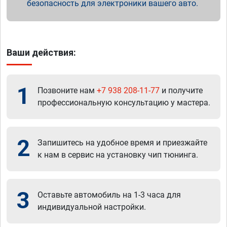
безопасность для электроники вашего авто.
Ваши действия:
1
Позвоните нам
+7 938 208-11-77
и получите
профессиональную консультацию у мастера.
2
Запишитесь на удобное время и приезжайте
к нам в сервис на установку чип тюнинга.
3
Оставьте автомобиль на 1-3 часа для
индивидуальной настройки.