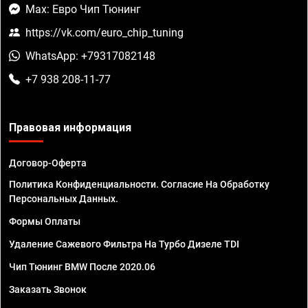
Max: Евро Чип Тюнинг
https://vk.com/euro_chip_tuning
WhatsApp: +79317082148
+7 938 208-11-77
Правовая информация
Договор-Оферта
Политика Конфиденциальности. Согласие На Обработку
Персональных Данных.
Формы Оплаты
Удаление Сажевого Фильтра На Турбо Дизеле TDI
Чип Тюнинг BMW После 2020.06
Заказать Звонок