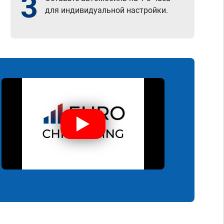
3
для индивидуальной настройки.