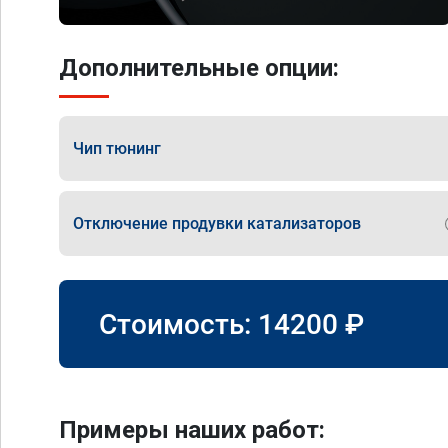
Дополнительные опции:
Чип тюнинг
Отключение продувки катализаторов
Стоимость:
14200
₽
Примеры наших работ: