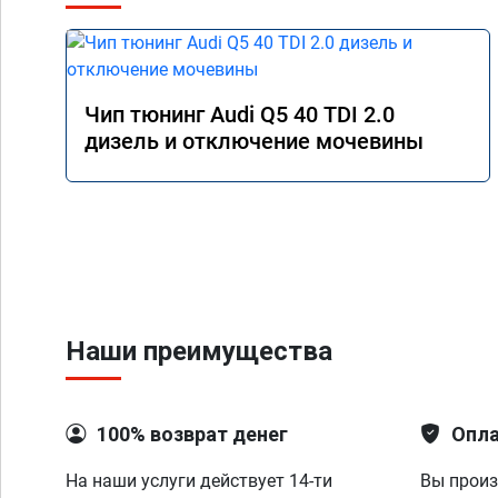
Чип тюнинг Audi Q5 40 TDI 2.0
дизель и отключение мочевины
Наши преимущества
100% возврат денег
Опла
На наши услуги действует 14-ти
Вы произ