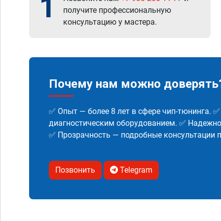
1
получите профессиональную
консультацию у мастера.
Почему нам можно доверять
✅ Опыт — более 8 лет в сфере чип-тюнинга. 
диагностическим оборудованием. ✅ Надежнос
✅ Прозрачность — подробные консультации п
Позвонить
Telegram