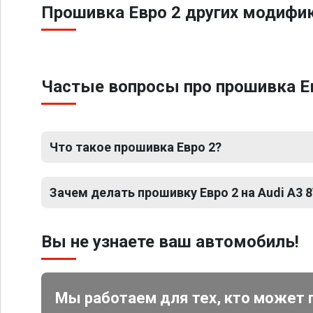
Прошивка Евро 2 других модифик
Частые вопросы про прошивка Евро
Что такое прошивка Евро 2?
Зачем делать прошивку Евро 2 на Audi A3 8V
Вы не узнаете ваш автомобиль!
Мы работаем для тех, кто может 