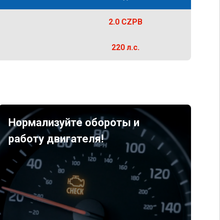
2.0 CZPB
220 л.с.
Нормализуйте обороты и
работу двигателя!