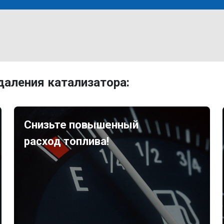
аления катализатора:
Снизьте повышенный
расход топлива!