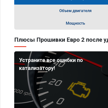
Объем двигателя
Мощность
Плюсы Прошивки Евро 2 после уд
Устраните все ошибки по
катализатору!