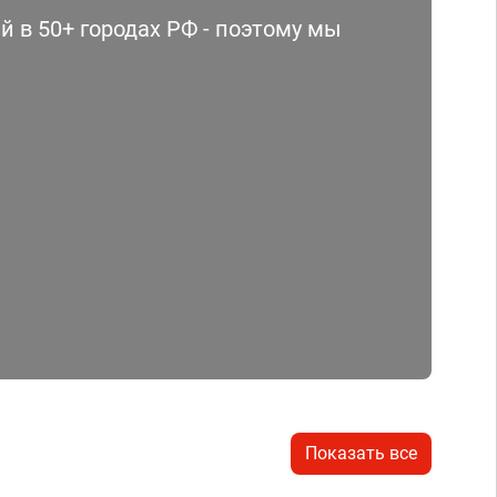
 в 50+ городах РФ - поэтому мы
Показать все