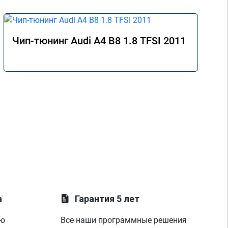
Чип-тюнинг Audi A4 B8 1.8 TFSI 2011
а
Гарантия 5 лет
ую
Все наши программные решения