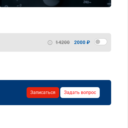
14200
2000 ₽
Записаться
Задать вопрос