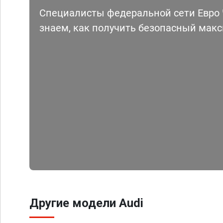
Специалисты федеральной сети Евро Ч
знаем, как получить безопасный мак
Другие модели Audi