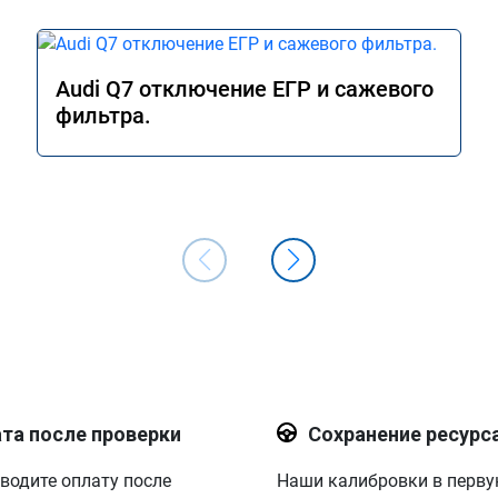
Audi Q7 отключение ЕГР и сажевого
фильтра.
та после проверки
Сохранение ресурс
водите оплату после
Наши калибровки в перв