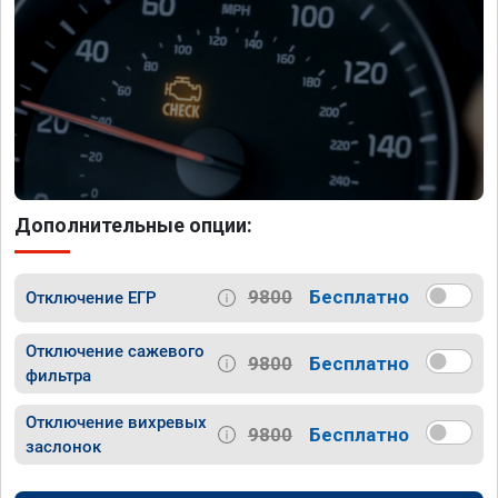
Дополнительные опции:
9800
Бесплатно
Отключение ЕГР
Отключение сажевого
9800
Бесплатно
фильтра
Отключение вихревых
9800
Бесплатно
заслонок