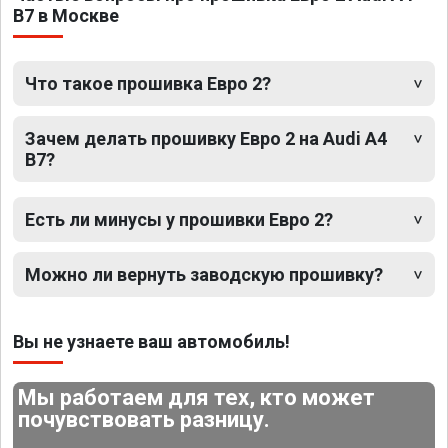
B7 в Москве
Что такое прошивка Евро 2?
Зачем делать прошивку Евро 2 на Audi A4
B7?
Есть ли минусы у прошивки Евро 2?
Можно ли вернуть заводскую прошивку?
Вы не узнаете ваш автомобиль!
Мы работаем для тех, кто может
почувствовать разницу.