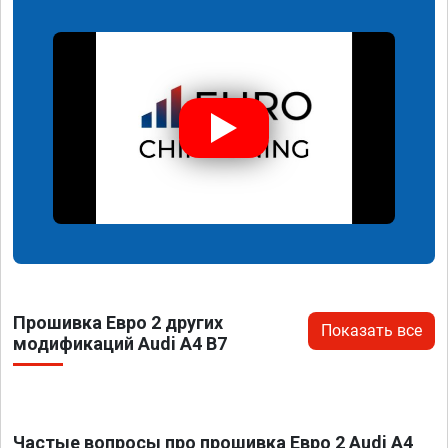
Прошивка Евро 2 других
Показать все
модификаций Audi A4 B7
Частые вопросы про прошивка Евро 2 Audi A4