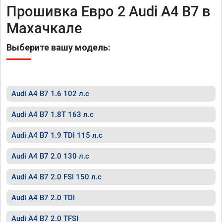
Прошивка Евро 2 Audi A4 B7 в
Махачкале
Выберите вашу модель:
Audi A4 B7 1.6 102 л.с
Audi A4 B7 1.8T 163 л.с
Audi A4 B7 1.9 TDI 115 л.с
Audi A4 B7 2.0 130 л.с
Audi A4 B7 2.0 FSI 150 л.с
Audi A4 B7 2.0 TDI
Audi A4 B7 2.0 TFSI