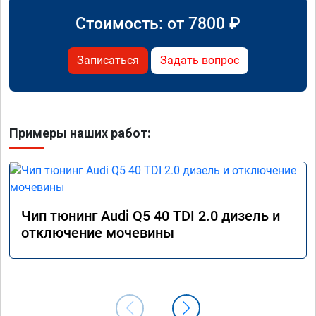
Стоимость: от
7800
₽
Записаться
Задать вопрос
Примеры наших работ:
Чип тюнинг Audi Q5 40 TDI 2.0 дизель и
отключение мочевины