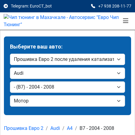
Telegram: EuroCT_bot
+7 938 208-11-77
Выберите ваш авто:
Прошивка Евро 2
Audi
A4
B7 - 2004 - 2008