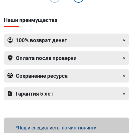
Наши преимущества
100% возврат денег
Оплата после проверки
Сохранение ресурса
Гарантия 5 лет
Наши специалисты по чип тюнингу