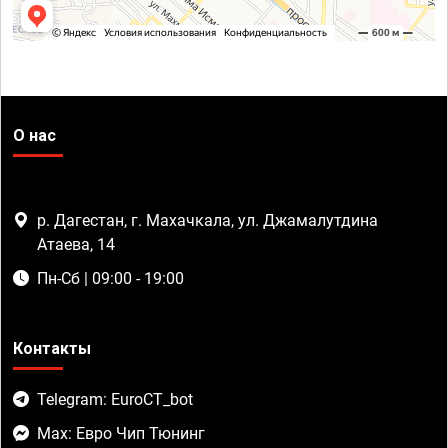
О нас
р. Дагестан, г. Махачкала, ул. Джамалутдина
Атаева, 14
Пн-Сб | 09:00 - 19:00
Контакты
Telegram: EuroCT_bot
Max: Евро Чип Тюнинг