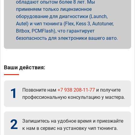
обладают опытом более 8 лет. Мы
применяем только лицензионное
оборудование для диагностики (Launch,
Autel) и чип тюнинга (Flex, Kess 3, Autotuner,
Bitbox, PCMFlash), что гарантирует
безопасность для электроники вашего авто.
Ваши действия:
1
Позвоните нам
+7 938 208-11-77
и получите
профессиональную консультацию у мастера.
2
Запишитесь на удобное время и приезжайте
к нам в сервис на установку чип тюнинга.