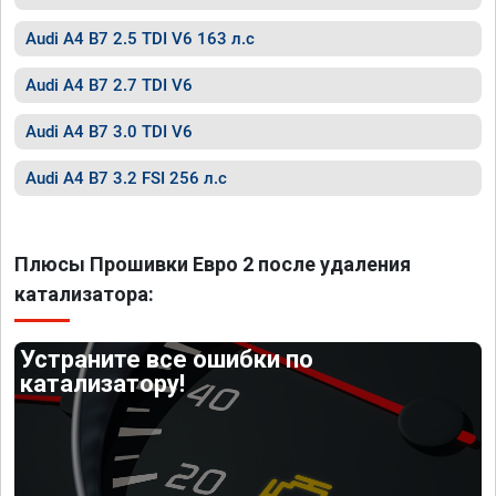
Audi A4 B7 2.5 TDI V6 163 л.с
Audi A4 B7 2.7 TDI V6
Audi A4 B7 3.0 TDI V6
Audi A4 B7 3.2 FSI 256 л.с
Плюсы Прошивки Евро 2 после удаления
катализатора:
Устраните все ошибки по
катализатору!