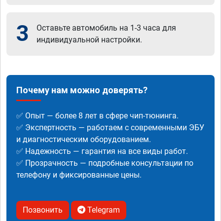
3
Оставьте автомобиль на 1-3 часа для
индивидуальной настройки.
Почему нам можно доверять?
✅ Опыт — более 8 лет в сфере чип-тюнинга.
✅ Экспертность — работаем с современными ЭБУ
и диагностическим оборудованием.
✅ Надежность — гарантия на все виды работ.
✅ Прозрачность — подробные консультации по
телефону и фиксированные цены.
Позвонить
Telegram