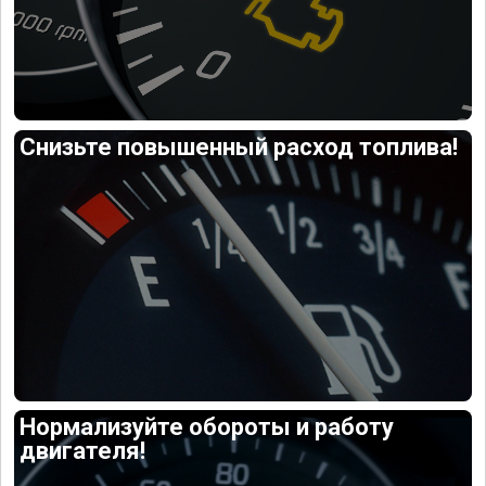
Снизьте повышенный расход топлива!
Нормализуйте обороты и работу
двигателя!