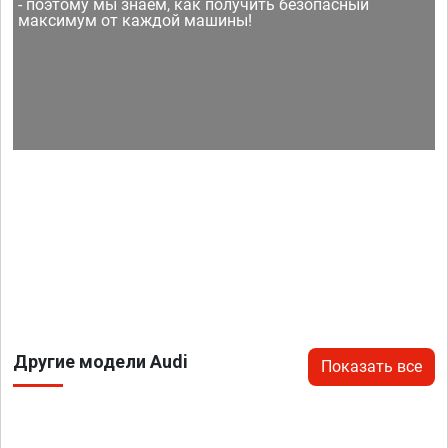
- поэтому мы знаем, как получить безопасный
максимум от каждой машины!
Другие модели Audi
Показать все