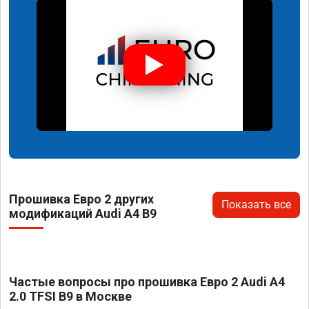
Прошивка Евро 2 других
Показать все
модификаций Audi A4 B9
Частые вопросы про прошивка Евро 2 Audi A4
2.0 TFSI B9 в Москве