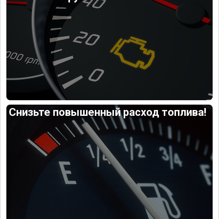
Снизьте повышенный расход топлива!