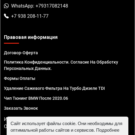
WhatsApp: +79317082148
+7 938 208-11-77
Правовая информация
Договор-Оферта
Политика Конфиденциальности. Согласие На Обработку
Персональных Данных.
Формы Оплаты
Удаление Сажевого Фильтра На Турбо Дизеле TDI
Чип Тюнинг BMW После 2020.06
Заказать Звонок
ИП Смирнов Георгий Павлович. ИНН 781302555843,
Сайт использует файлы cookie. Они необходимы для
ОГРНИП 324470400032610
оптимальной работы сайтов и сервисов. Подробнее