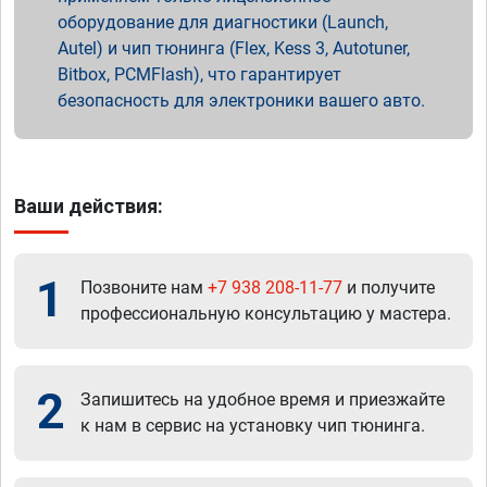
оборудование для диагностики (Launch,
Autel) и чип тюнинга (Flex, Kess 3, Autotuner,
Bitbox, PCMFlash), что гарантирует
безопасность для электроники вашего авто.
Ваши действия:
1
Позвоните нам
+7 938 208-11-77
и получите
профессиональную консультацию у мастера.
2
Запишитесь на удобное время и приезжайте
к нам в сервис на установку чип тюнинга.