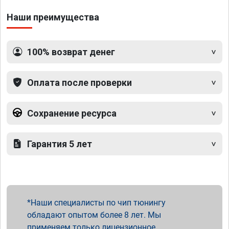
Наши преимущества
100% возврат денег
Оплата после проверки
Сохранение ресурса
Гарантия 5 лет
Наши специалисты по чип тюнингу
обладают опытом более 8 лет. Мы
применяем только лицензионное