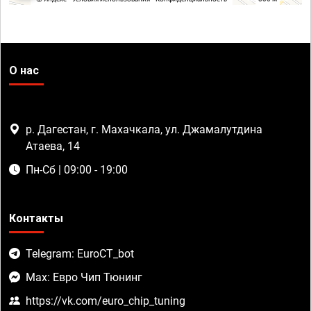
О нас
р. Дагестан, г. Махачкала, ул. Джамалутдина
Атаева, 14
Пн-Сб | 09:00 - 19:00
Контакты
Telegram: EuroCT_bot
Max: Евро Чип Тюнинг
https://vk.com/euro_chip_tuning