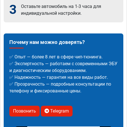
3
Оставьте автомобиль на 1-3 часа для
индивидуальной настройки.
Почему нам можно доверять?
✅ Опыт — более 8 лет в сфере чип-тюнинга.
✅ Экспертность — работаем с современными ЭБУ
и диагностическим оборудованием.
✅ Надежность — гарантия на все виды работ.
✅ Прозрачность — подробные консультации по
телефону и фиксированные цены.
Позвонить
Telegram