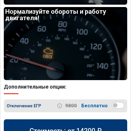
Нормализуйте обороты и работу
двигателя!
Дополнительные опции:
9800
Бесплатно
Отключение ЕГР
Стоимость: от
14200
₽