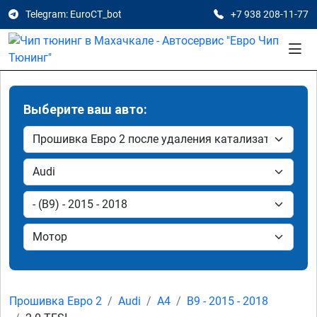
Telegram: EuroCT_bot
+7 938 208-11-77
Выберите ваш авто:
Прошивка Евро 2
Audi
A4
B9 - 2015 - 2018