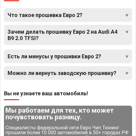
Что такое прошивка Евро 2?
Зачем делать прошивку Евро 2 на Audi A4
B9 2.0 TFSI?
Есть ли минусы у прошивки Евро 2?
Можно ли вернуть заводскую прошивку?
Вы не узнаете ваш автомобиль!
Мы работаем для тех, кто может
почувствовать разницу.
Специалисты федеральной сети Евро Чип Тюнинг
прошили более 10 000 автомобилей в 50+ городах РФ