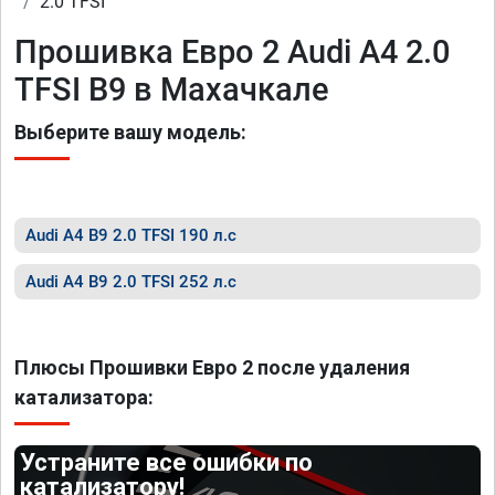
2.0 TFSI
Прошивка Евро 2 Audi A4 2.0
TFSI B9 в Махачкале
Выберите вашу модель:
Audi A4 B9 2.0 TFSI 190 л.с
Audi A4 B9 2.0 TFSI 252 л.с
Плюсы Прошивки Евро 2 после удаления
катализатора:
Устраните все ошибки по
катализатору!