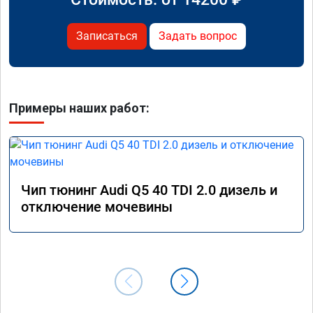
Записаться
Задать вопрос
Примеры наших работ:
Чип тюнинг Audi Q5 40 TDI 2.0 дизель и
отключение мочевины