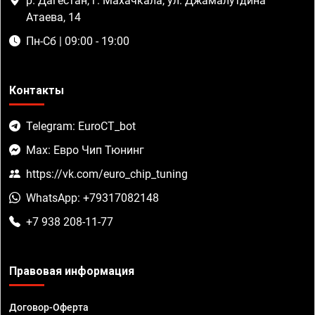
р. Дагестан, г. Махачкала, ул. Джамалутдина
Атаева, 14
Пн-Сб | 09:00 - 19:00
Контакты
Telegram: EuroCT_bot
Max: Евро Чип Тюнинг
https://vk.com/euro_chip_tuning
WhatsApp: +79317082148
+7 938 208-11-77
Правовая информация
Договор-Оферта