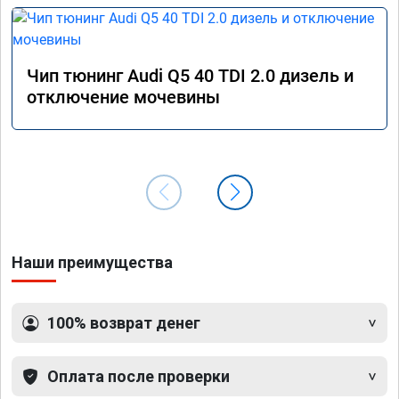
Чип тюнинг Audi Q5 40 TDI 2.0 дизель и
отключение мочевины
Наши преимущества
100% возврат денег
Оплата после проверки