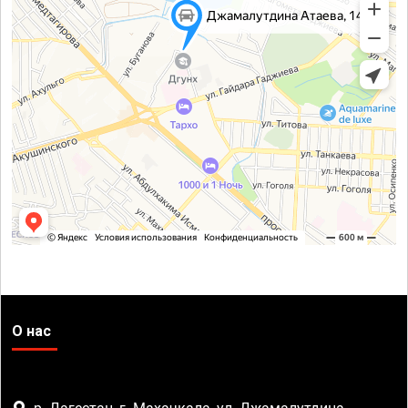
О нас