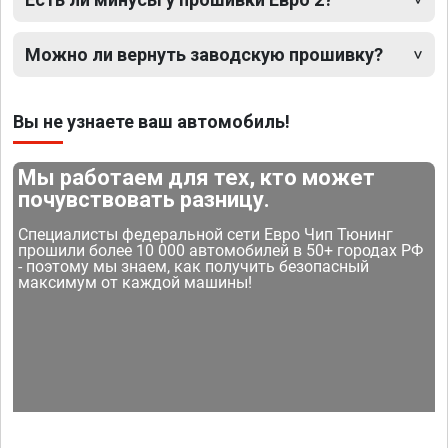
Можно ли вернуть заводскую прошивку?
Вы не узнаете ваш автомобиль!
Мы работаем для тех, кто может
почувствовать разницу.
Специалисты федеральной сети Евро Чип Тюнинг
прошили более 10 000 автомобилей в 50+ городах РФ
- поэтому мы знаем, как получить безопасный
максимум от каждой машины!