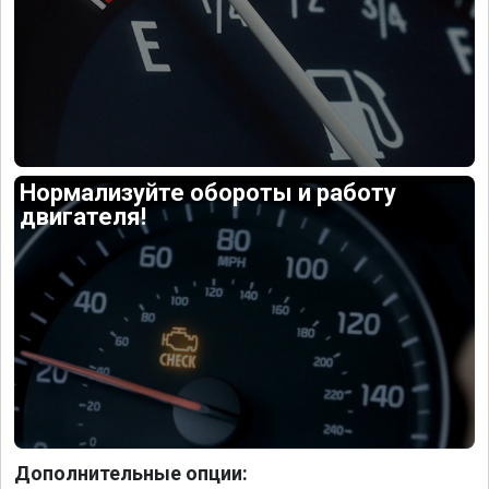
Нормализуйте обороты и работу
двигателя!
Дополнительные опции: