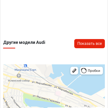
Другие модели Audi
Показать все