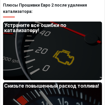
Плюсы Прошивки Евро 2 после удаления
катализатора:
Устраните все ошибки по
катализатору!
Снизьте повышенный расход топлива!