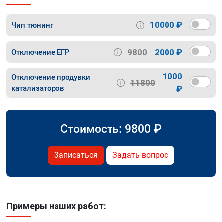
10000 ₽
Чип тюнинг
9800
2000 ₽
Отключение ЕГР
1000
Отключение продувки
11800
катализаторов
₽
Стоимость:
9800
₽
Записаться
Задать вопрос
Примеры наших работ: