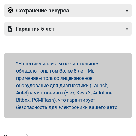
Сохранение ресурса
Гарантия 5 лет
Наши специалисты по чип тюнингу
обладают опытом более 8 лет. Мы
применяем только лицензионное
оборудование для диагностики (Launch,
Autel) и чип тюнинга (Flex, Kess 3, Autotuner,
Bitbox, PCMFlash), что гарантирует
безопасность для электроники вашего авто.