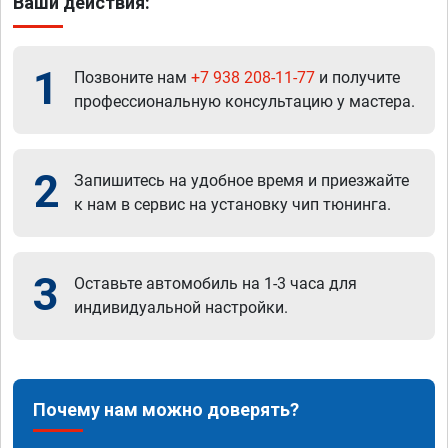
Ваши действия:
1
Позвоните нам
+7 938 208-11-77
и получите
профессиональную консультацию у мастера.
2
Запишитесь на удобное время и приезжайте
к нам в сервис на установку чип тюнинга.
3
Оставьте автомобиль на 1-3 часа для
индивидуальной настройки.
Почему нам можно доверять?