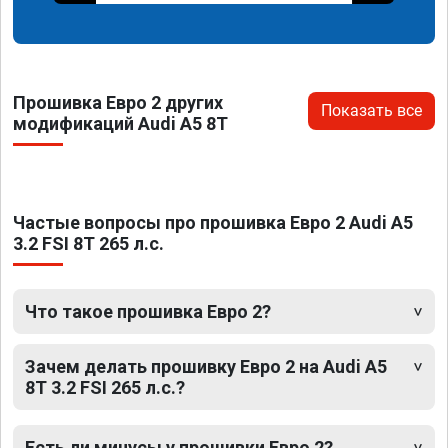
Прошивка Евро 2 других
Показать все
модификаций Audi A5 8T
Частые вопросы про прошивка Евро 2 Audi A5
3.2 FSI 8T 265 л.с.
Что такое прошивка Евро 2?
Зачем делать прошивку Евро 2 на Audi A5
8T 3.2 FSI 265 л.с.?
Есть ли минусы у прошивки Евро 2?