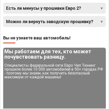
Есть ли минусы у прошивки Евро 2?
Можно ли вернуть заводскую прошивку?
Вы не узнаете ваш автомобиль!
Мы работаем для тех, кто может
почувствовать разницу.
Специалисты федеральной сети Евро Чип Тюнинг
прошили более 10 000 автомобилей в 50+ городах РФ
- поэтому мы знаем, как получить безопасный
максимум от каждой машины!