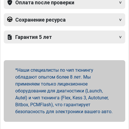
Оплата после проверки
Сохранение ресурса
Гарантия 5 лет
Наши специалисты по чип тюнингу
обладают опытом более 8 лет. Мы
применяем только лицензионное
оборудование для диагностики (Launch,
Autel) и чип тюнинга (Flex, Kess 3, Autotuner,
Bitbox, PCMFlash), что гарантирует
безопасность для электроники вашего авто.