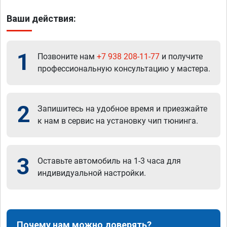
Ваши действия:
1
Позвоните нам
+7 938 208-11-77
и получите
профессиональную консультацию у мастера.
2
Запишитесь на удобное время и приезжайте
к нам в сервис на установку чип тюнинга.
3
Оставьте автомобиль на 1-3 часа для
индивидуальной настройки.
Почему нам можно доверять?