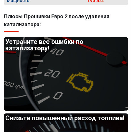
Мощность
190 л.с.
Плюсы Прошивки Евро 2 после удаления
катализатора:
Устраните все ошибки по
катализатору!
Снизьте повышенный расход топлива!