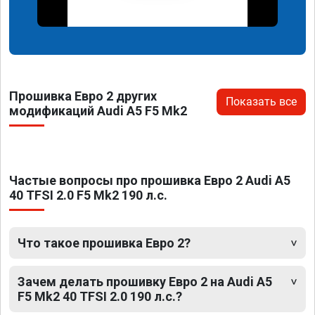
Прошивка Евро 2 других
Показать все
модификаций Audi A5 F5 Mk2
Частые вопросы про прошивка Евро 2 Audi A5
40 TFSI 2.0 F5 Mk2 190 л.с.
Что такое прошивка Евро 2?
Зачем делать прошивку Евро 2 на Audi A5
F5 Mk2 40 TFSI 2.0 190 л.с.?