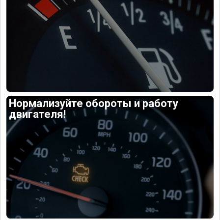
Нормализуйте обороты и работу
двигателя!