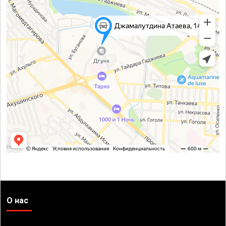
О нас