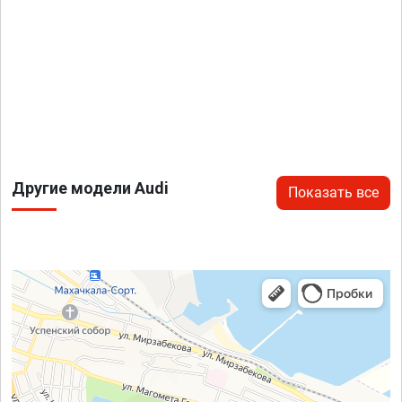
Другие модели Audi
Показать все