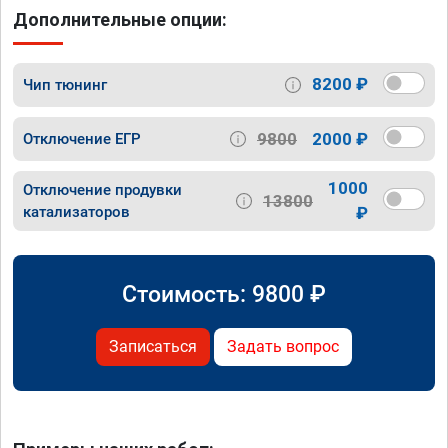
Дополнительные опции:
8200 ₽
Чип тюнинг
9800
2000 ₽
Отключение ЕГР
1000
Отключение продувки
13800
катализаторов
₽
Стоимость:
9800
₽
Записаться
Задать вопрос