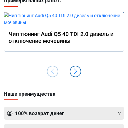
Примеры наших работ:
Чип тюнинг Audi Q5 40 TDI 2.0 дизель и
отключение мочевины
Наши преимущества
100% возврат денег