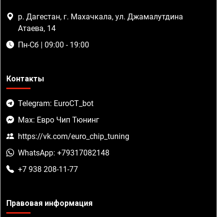
р. Дагестан, г. Махачкала, ул. Джамалутдина
Атаева, 14
Пн-Сб | 09:00 - 19:00
Контакты
Telegram: EuroCT_bot
Max: Евро Чип Тюнинг
https://vk.com/euro_chip_tuning
WhatsApp: +79317082148
+7 938 208-11-77
Правовая информация