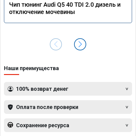
Чип тюнинг Audi Q5 40 TDI 2.0 дизель и
отключение мочевины
Наши преимущества
100% возврат денег
Оплата после проверки
Сохранение ресурса