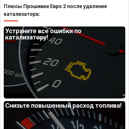
Плюсы Прошивки Евро 2 после удаления
катализатора:
Устраните все ошибки по
катализатору!
Снизьте повышенный расход топлива!