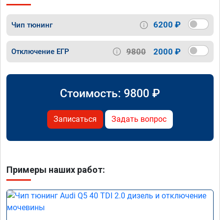
6200 ₽
Чип тюнинг
9800
2000 ₽
Отключение ЕГР
Стоимость:
9800
₽
Записаться
Задать вопрос
Примеры наших работ: