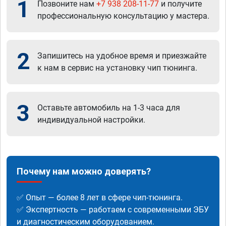
1
Позвоните нам
+7 938 208-11-77
и получите
профессиональную консультацию у мастера.
2
Запишитесь на удобное время и приезжайте
к нам в сервис на установку чип тюнинга.
3
Оставьте автомобиль на 1-3 часа для
индивидуальной настройки.
Почему нам можно доверять?
✅ Опыт — более 8 лет в сфере чип-тюнинга.
✅ Экспертность — работаем с современными ЭБУ
и диагностическим оборудованием.