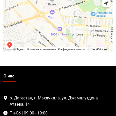
О нас
р. Дагестан, г. Махачкала, ул. Джамалутдина
Атаева, 14
Пн-Сб | 09:00 - 19:00