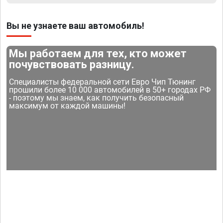
Вы не узнаете ваш автомобиль!
Мы работаем для тех, кто может
почувствовать разницу.
Специалисты федеральной сети Евро Чип Тюнинг
прошили более 10 000 автомобилей в 50+ городах РФ
- поэтому мы знаем, как получить безопасный
максимум от каждой машины!