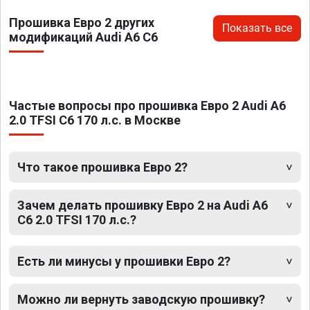
Прошивка Евро 2 других
Показать все
модификаций Audi A6 C6
Частые вопросы про прошивка Евро 2 Audi A6
2.0 TFSI C6 170 л.с. в Москве
Что такое прошивка Евро 2?
Зачем делать прошивку Евро 2 на Audi A6
C6 2.0 TFSI 170 л.с.?
Есть ли минусы у прошивки Евро 2?
Можно ли вернуть заводскую прошивку?