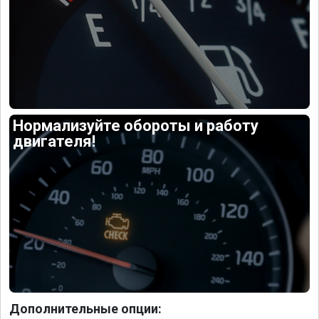
Нормализуйте обороты и работу
двигателя!
Дополнительные опции: