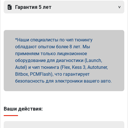
Гарантия 5 лет
Наши специалисты по чип тюнингу
обладают опытом более 8 лет. Мы
применяем только лицензионное
оборудование для диагностики (Launch,
Autel) и чип тюнинга (Flex, Kess 3, Autotuner,
Bitbox, PCMFlash), что гарантирует
безопасность для электроники вашего авто.
Ваши действия: