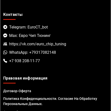
Контакты
Telegram: EuroCT_bot
Max: Евро Чип Тюнинг
https://vk.com/euro_chip_tuning
WhatsApp: +79317082148
+7 938 208-11-77
Правовая информация
Договор-Оферта
Политика Конфиденциальности. Согласие На Обработку
Персональных Данных.