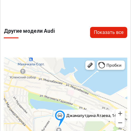
Другие модели Audi
Показать все