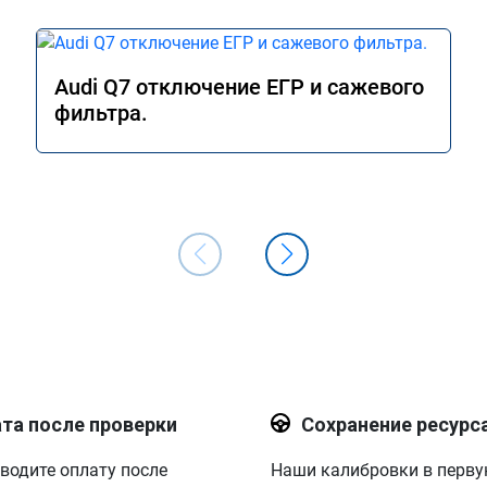
Audi Q7 отключение ЕГР и сажевого
фильтра.
та после проверки
Сохранение ресурс
водите оплату после
Наши калибровки в перв