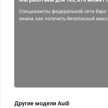
Специалисты федеральной сети Евро Ч
знаем, как получить безопасный мак
Другие модели Audi