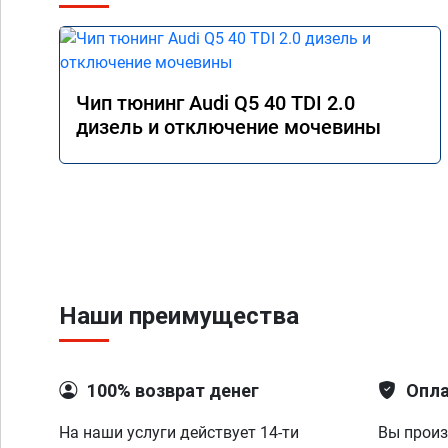
Чип тюнинг Audi Q5 40 TDI 2.0
дизель и отключение мочевины
Наши преимущества
100% возврат денег
Опла
На наши услуги действует 14-ти
Вы произ