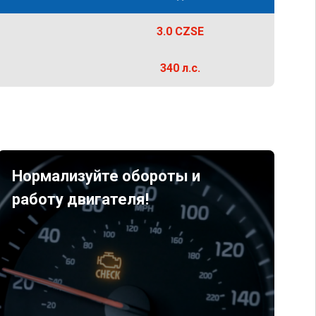
3.0 CZSE
340 л.с.
Нормализуйте обороты и
работу двигателя!