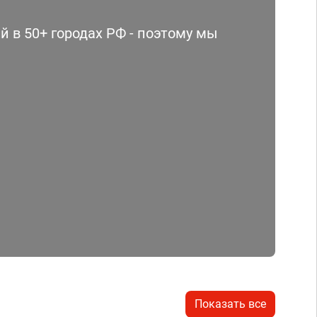
 в 50+ городах РФ - поэтому мы
Показать все