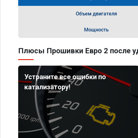
Объем двигателя
Мощность
Плюсы Прошивки Евро 2 после уд
Устраните все ошибки по
катализатору!