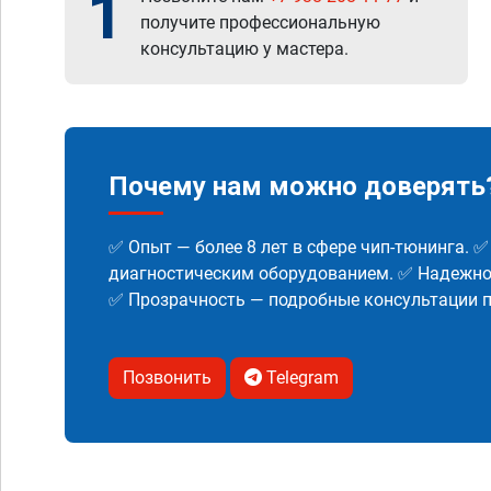
1
получите профессиональную
консультацию у мастера.
Почему нам можно доверять
✅ Опыт — более 8 лет в сфере чип-тюнинга. 
диагностическим оборудованием. ✅ Надежнос
✅ Прозрачность — подробные консультации п
Позвонить
Telegram