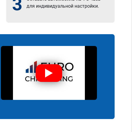
3
для индивидуальной настройки.