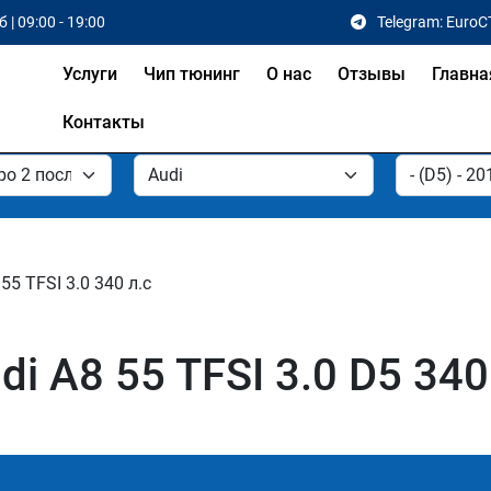
 | 09:00 - 19:00
Telegram: EuroC
Услуги
Чип тюнинг
О нас
Отзывы
Главна
Контакты
55 TFSI 3.0 340 л.с
i A8 55 TFSI 3.0 D5 340