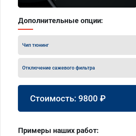
Дополнительные опции:
Чип тюнинг
Отключение сажевого фильтра
Стоимость:
9800
₽
Примеры наших работ: