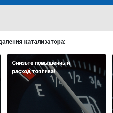
аления катализатора:
Снизьте повышенный
расход топлива!