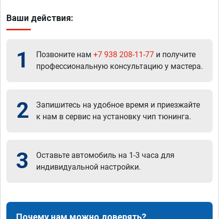
Ваши действия:
1
Позвоните нам
+7 938 208-11-77
и получите
профессиональную консультацию у мастера.
2
Запишитесь на удобное время и приезжайте
к нам в сервис на установку чип тюнинга.
3
Оставьте автомобиль на 1-3 часа для
индивидуальной настройки.
Почему нам можно доверять?