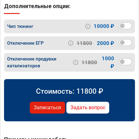
Дополнительные опции:
10000 ₽
Чип тюнинг
11800
2000 ₽
Отключение ЕГР
1000
Отключение продувки
11800
катализаторов
₽
Стоимость:
11800
₽
Записаться
Задать вопрос