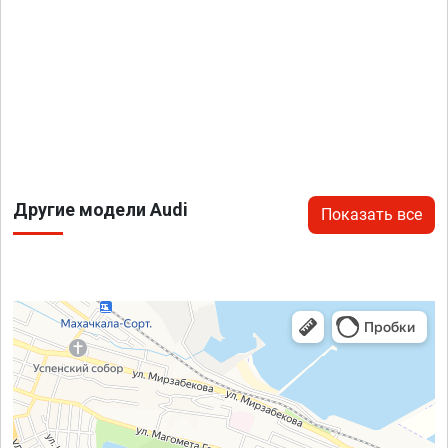
Другие модели Audi
Показать все