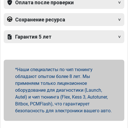
Оплата после проверки
Сохранение ресурса
Гарантия 5 лет
Наши специалисты по чип тюнингу
обладают опытом более 8 лет. Мы
применяем только лицензионное
оборудование для диагностики (Launch,
Autel) и чип тюнинга (Flex, Kess 3, Autotuner,
Bitbox, PCMFlash), что гарантирует
безопасность для электроники вашего авто.