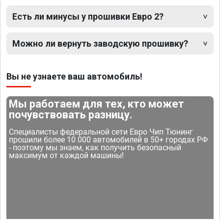
Есть ли минусы у прошивки Евро 2?
Можно ли вернуть заводскую прошивку?
Вы не узнаете ваш автомобиль!
Мы работаем для тех, кто может
почувствовать разницу.
Специалисты федеральной сети Евро Чип Тюнинг
прошили более 10 000 автомобилей в 50+ городах РФ
- поэтому мы знаем, как получить безопасный
максимум от каждой машины!