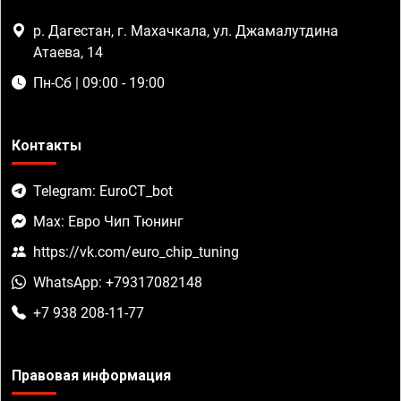
р. Дагестан, г. Махачкала, ул. Джамалутдина
Атаева, 14
Пн-Сб | 09:00 - 19:00
Контакты
Telegram: EuroCT_bot
Max: Евро Чип Тюнинг
https://vk.com/euro_chip_tuning
WhatsApp: +79317082148
+7 938 208-11-77
Правовая информация