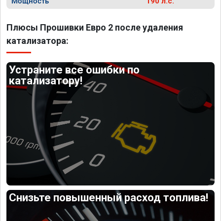
Мощность
190 л.с.
Плюсы Прошивки Евро 2 после удаления
катализатора:
Устраните все ошибки по
катализатору!
Снизьте повышенный расход топлива!