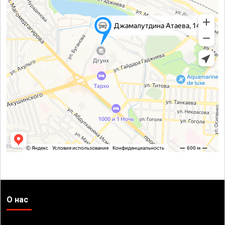
О нас