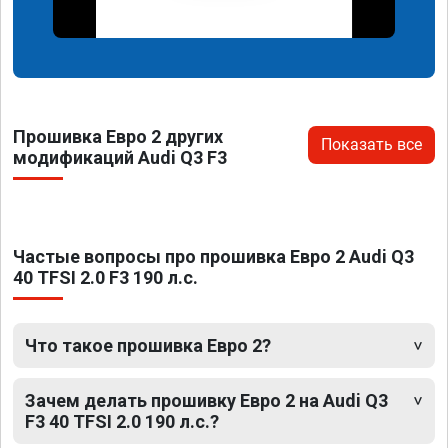
Прошивка Евро 2 других
Показать все
модификаций Audi Q3 F3
Частые вопросы про прошивка Евро 2 Audi Q3
40 TFSI 2.0 F3 190 л.с.
Что такое прошивка Евро 2?
Зачем делать прошивку Евро 2 на Audi Q3
F3 40 TFSI 2.0 190 л.с.?