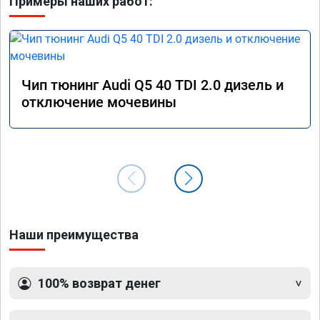
Примеры наших работ:
Чип тюнинг Audi Q5 40 TDI 2.0 дизель и
отключение мочевины
Наши преимущества
100% возврат денег