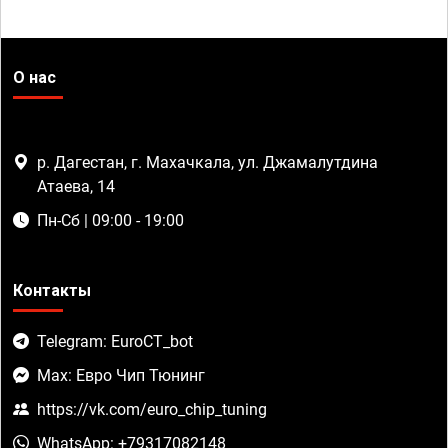
О нас
р. Дагестан, г. Махачкала, ул. Джамалутдина
Атаева, 14
Пн-Сб | 09:00 - 19:00
Контакты
Telegram: EuroCT_bot
Max: Евро Чип Тюнинг
https://vk.com/euro_chip_tuning
WhatsApp: +79317082148