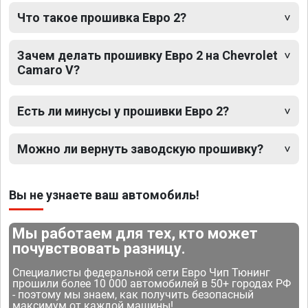
Что такое прошивка Евро 2?
Зачем делать прошивку Евро 2 на Chevrolet
Camaro V?
Есть ли минусы у прошивки Евро 2?
Можно ли вернуть заводскую прошивку?
Вы не узнаете ваш автомобиль!
Мы работаем для тех, кто может
почувствовать разницу.
Специалисты федеральной сети Евро Чип Тюнинг
прошили более 10 000 автомобилей в 50+ городах РФ
- поэтому мы знаем, как получить безопасный
максимум от каждой машины!