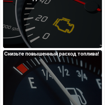
Снизьте повышенный расход топлива!