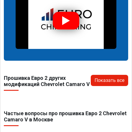
Прошивка Евро 2 других
Показать все
модификаций Chevrolet Camaro V
Частые вопросы про прошивка Евро 2 Chevrolet
Camaro V в Москве