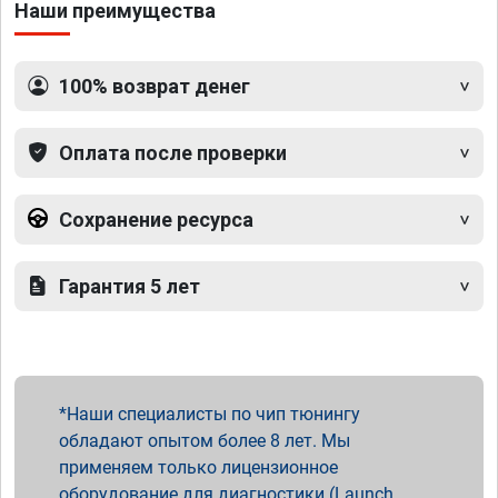
Наши преимущества
100% возврат денег
Оплата после проверки
Сохранение ресурса
Гарантия 5 лет
Наши специалисты по чип тюнингу
обладают опытом более 8 лет. Мы
применяем только лицензионное
оборудование для диагностики (Launch,