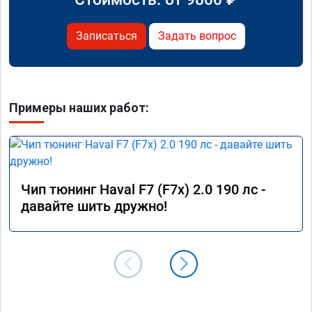
Записаться
Задать вопрос
Примеры наших работ:
Чип тюнинг Haval F7 (F7x) 2.0 190 лс -
давайте шить дружно!