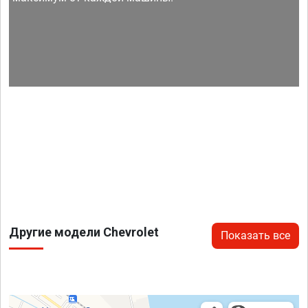
Другие модели Chevrolet
Показать все