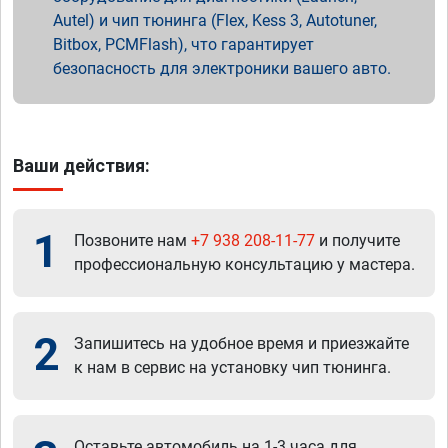
Autel) и чип тюнинга (Flex, Kess 3, Autotuner,
Bitbox, PCMFlash), что гарантирует
безопасность для электроники вашего авто.
Ваши действия:
1
Позвоните нам
+7 938 208-11-77
и получите
профессиональную консультацию у мастера.
2
Запишитесь на удобное время и приезжайте
к нам в сервис на установку чип тюнинга.
Оставьте автомобиль на 1-3 часа для