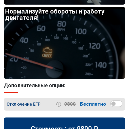
Нормализуйте обороты и работу
двигателя!
Дополнительные опции:
9800
Бесплатно
Отключение ЕГР
Стоимость: от
9800
₽