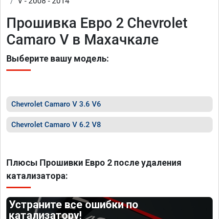
V - 2008 - 2014
Прошивка Евро 2 Chevrolet
Camaro V в Махачкале
Выберите вашу модель:
Chevrolet Camaro V 3.6 V6
Chevrolet Camaro V 6.2 V8
Плюсы Прошивки Евро 2 после удаления
катализатора:
Устраните все ошибки по
катализатору!