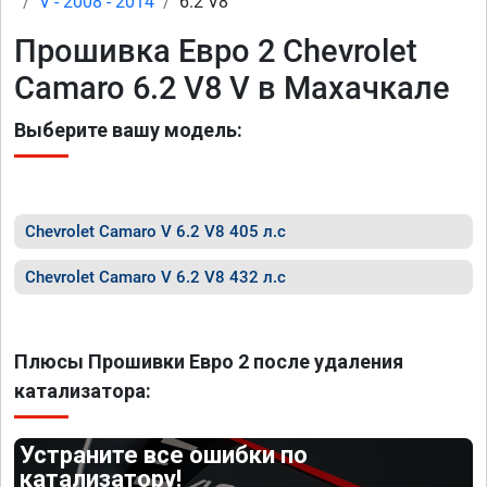
V - 2008 - 2014
6.2 V8
Прошивка Евро 2 Chevrolet
Camaro 6.2 V8 V в Махачкале
Выберите вашу модель:
Chevrolet Camaro V 6.2 V8 405 л.с
Chevrolet Camaro V 6.2 V8 432 л.с
Плюсы Прошивки Евро 2 после удаления
катализатора:
Устраните все ошибки по
катализатору!