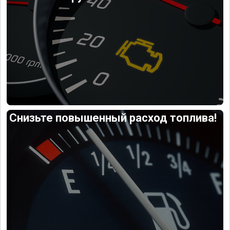
Снизьте повышенный расход топлива!