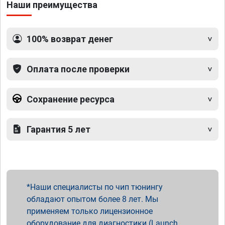
Наши преимущества
100% возврат денег
Оплата после проверки
Сохранение ресурса
Гарантия 5 лет
Наши специалисты по чип тюнингу
обладают опытом более 8 лет. Мы
применяем только лицензионное
оборудование для диагностики (Launch,