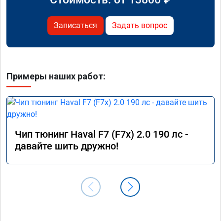
Записаться
Задать вопрос
Примеры наших работ:
Чип тюнинг Haval F7 (F7x) 2.0 190 лс -
давайте шить дружно!