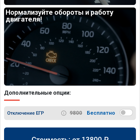
Нормализуйте обороты и работу
двигателя!
Дополнительные опции:
9800
Бесплатно
Отключение ЕГР
Стоимость: от
13800
₽