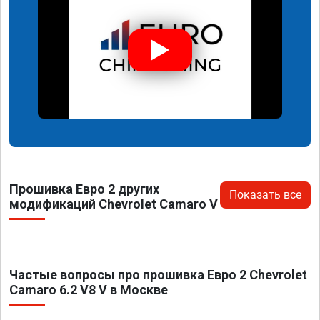
Прошивка Евро 2 других
Показать все
модификаций Chevrolet Camaro V
Частые вопросы про прошивка Евро 2 Chevrolet
Camaro 6.2 V8 V в Москве