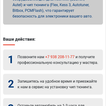
Autel) и чип тюнинга (Flex, Kess 3, Autotuner,
Bitbox, PCMFlash), что гарантирует
безопасность для электроники вашего авто.
Ваши действия:
1
Позвоните нам
+7 938 208-11-77
и получите
профессиональную консультацию у мастера.
2
Запишитесь на удобное время и приезжайте
к нам в сервис на установку чип тюнинга.
Оставьте автомобиль на 1-3 часа для