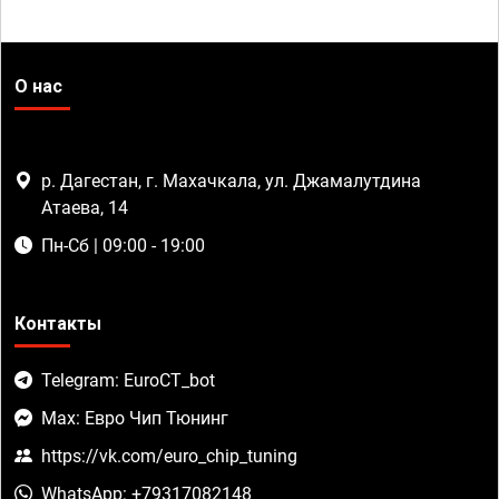
О нас
р. Дагестан, г. Махачкала, ул. Джамалутдина
Атаева, 14
Пн-Сб | 09:00 - 19:00
Контакты
Telegram: EuroCT_bot
Max: Евро Чип Тюнинг
https://vk.com/euro_chip_tuning
WhatsApp: +79317082148