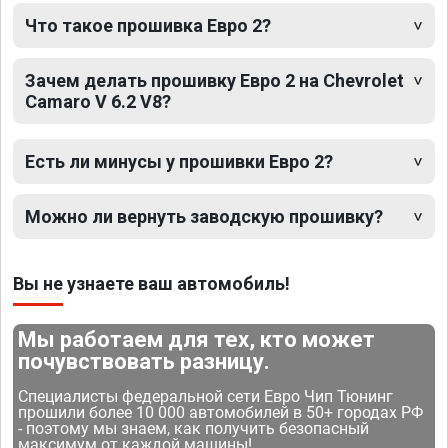
Что такое прошивка Евро 2?
Зачем делать прошивку Евро 2 на Chevrolet
Camaro V 6.2 V8?
Есть ли минусы у прошивки Евро 2?
Можно ли вернуть заводскую прошивку?
Вы не узнаете ваш автомобиль!
Мы работаем для тех, кто может
почувствовать разницу.
Специалисты федеральной сети Евро Чип Тюнинг
прошили более 10 000 автомобилей в 50+ городах РФ
- поэтому мы знаем, как получить безопасный
максимум от каждой машины!