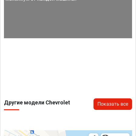
Другие модели Chevrolet
Показать все