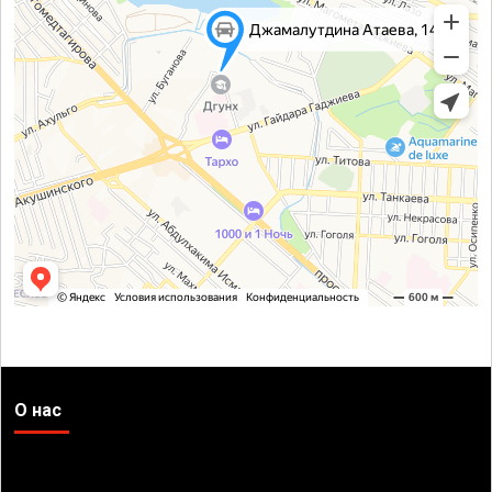
О нас