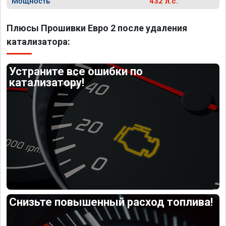
Мощность
432 л.с.
Плюсы Прошивки Евро 2 после удаления
катализатора:
Устраните все ошибки по
катализатору!
Снизьте повышенный расход топлива!