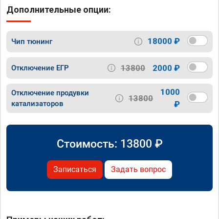
Дополнительные опции:
18000 ₽
Чип тюнинг
13800
2000 ₽
Отключение ЕГР
1000
Отключение продувки
13800
катализаторов
₽
Стоимость:
13800
₽
Записаться
Задать вопрос