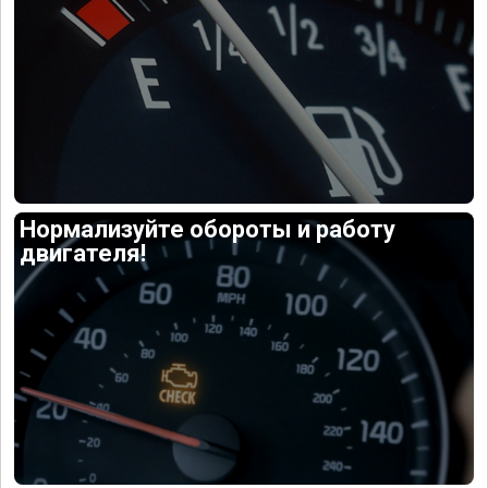
Нормализуйте обороты и работу
двигателя!