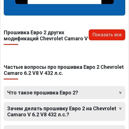
Прошивка Евро 2 других
Показать все
модификаций Chevrolet Camaro V
Частые вопросы про прошивка Евро 2 Chevrolet
Camaro 6.2 V8 V 432 л.с.
Что такое прошивка Евро 2?
Зачем делать прошивку Евро 2 на Chevrolet
Camaro V 6.2 V8 432 л.с.?