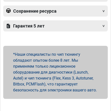
Сохранение ресурса
Гарантия 5 лет
Наши специалисты по чип тюнингу
обладают опытом более 8 лет. Мы
применяем только лицензионное
оборудование для диагностики (Launch,
Autel) и чип тюнинга (Flex, Kess 3, Autotuner,
Bitbox, PCMFlash), что гарантирует
безопасность для электроники вашего авто.