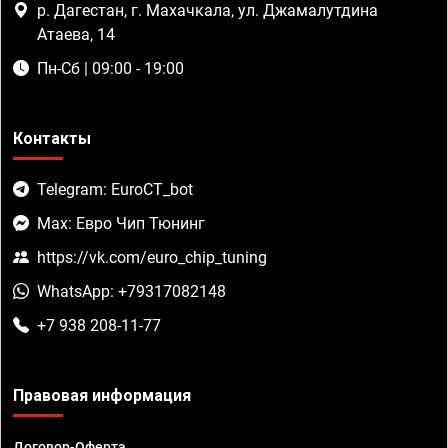
р. Дагестан, г. Махачкала, ул. Джамалутдина
Атаева, 14
Пн-Сб | 09:00 - 19:00
Контакты
Telegram: EuroCT_bot
Max: Евро Чип Тюнинг
https://vk.com/euro_chip_tuning
WhatsApp: +79317082148
+7 938 208-11-77
Правовая информация
Договор-Оферта