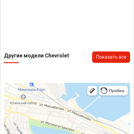
Другие модели Chevrolet
Показать все