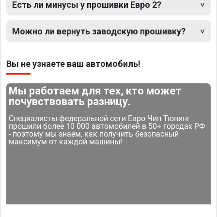
Есть ли минусы у прошивки Евро 2?
Можно ли вернуть заводскую прошивку?
Вы не узнаете ваш автомобиль!
Мы работаем для тех, кто может
почувствовать разницу.
Специалисты федеральной сети Евро Чип Тюнинг
прошили более 10 000 автомобилей в 50+ городах РФ
- поэтому мы знаем, как получить безопасный
максимум от каждой машины!