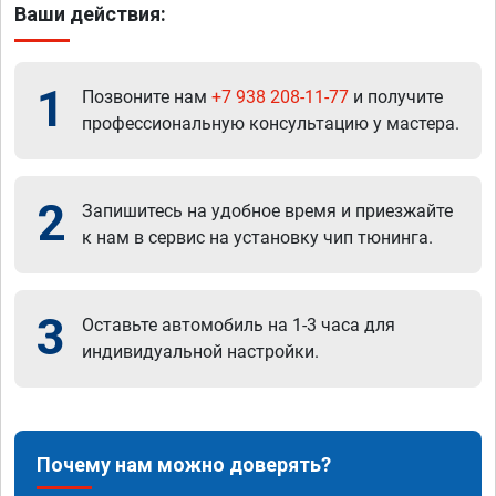
Ваши действия:
1
Позвоните нам
+7 938 208-11-77
и получите
профессиональную консультацию у мастера.
2
Запишитесь на удобное время и приезжайте
к нам в сервис на установку чип тюнинга.
3
Оставьте автомобиль на 1-3 часа для
индивидуальной настройки.
Почему нам можно доверять?