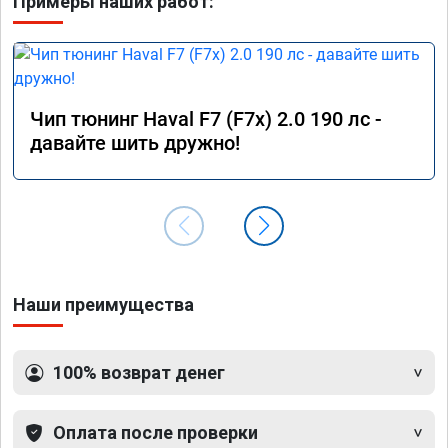
Примеры наших работ:
Чип тюнинг Haval F7 (F7x) 2.0 190 лс -
давайте шить дружно!
Наши преимущества
100% возврат денег
Оплата после проверки