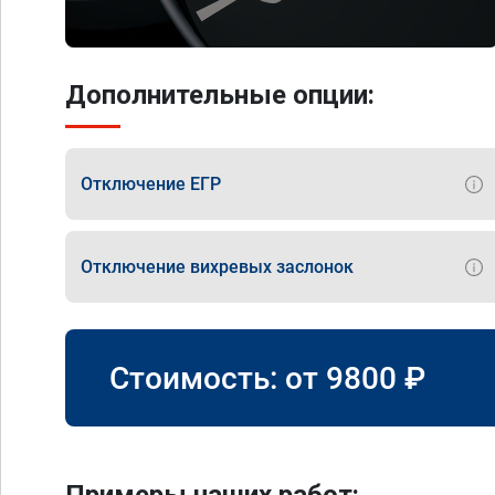
Дополнительные опции:
Отключение ЕГР
Отключение вихревых заслонок
Стоимость: от
9800
₽