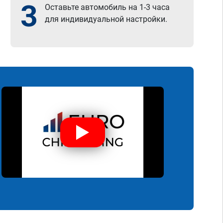
3
Оставьте автомобиль на 1-3 часа
для индивидуальной настройки.