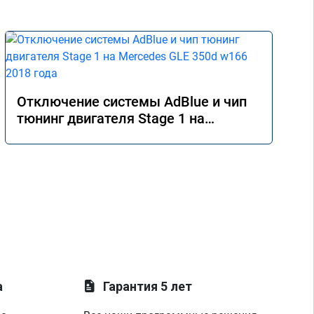
Отключение системы AdBlue и чип
тюнинг двигателя Stage 1 на
Mercedes GLE 350d w166 2018 года
а
Гарантия 5 лет