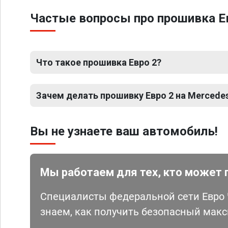
Частые вопросы про прошивка Е
Что такое прошивка Евро 2?
Зачем делать прошивку Евро 2 на Mercede
Вы не узнаете ваш автомобиль!
Мы работаем для тех, кто может 
Специалисты федеральной сети Евро Ч
знаем, как получить безопасный мак