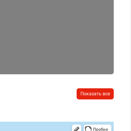
Показать все