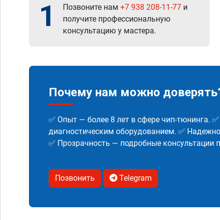
1
Позвоните нам
+7 938 208-11-77
и
получите профессиональную
консультацию у мастера.
Почему нам можно доверять
✅ Опыт — более 8 лет в сфере чип-тюнинга. 
диагностическим оборудованием. ✅ Надежнос
✅ Прозрачность — подробные консультации п
Позвонить
Telegram