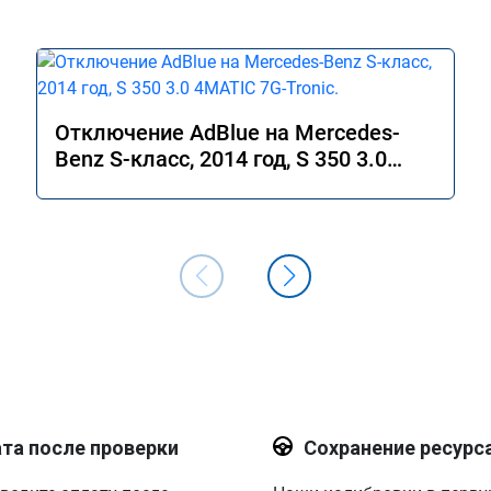
Отключение AdBlue на Mercedes-
Benz S-класс, 2014 год, S 350 3.0
4MATIC 7G-Tronic.
та после проверки
Сохранение ресурс