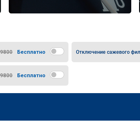
9800
Бесплатно
Отключение сажевого фил
9800
Бесплатно