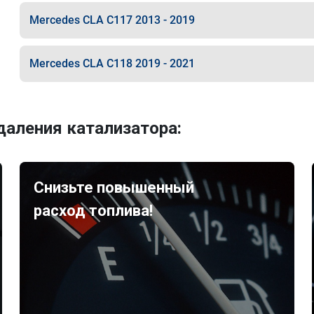
Mercedes CLA C117 2013 - 2019
Mercedes CLA C118 2019 - 2021
аления катализатора:
Снизьте повышенный
расход топлива!