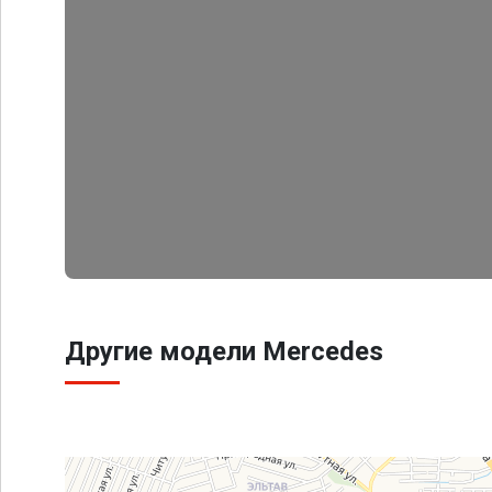
Другие модели Mercedes