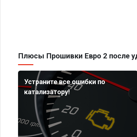
Плюсы Прошивки Евро 2 после уд
Устраните все ошибки по
катализатору!