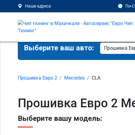
Наши адреса
Пн-Сб
Выберите ваш авто:
Прошивка Евро 2
Mercedes
CLA
Прошивка Евро 2 Me
Выберите вашу модель: