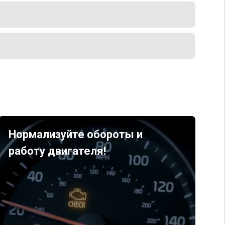
Нормализуйте обороты и
работу двигателя!