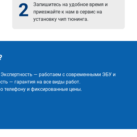
2
Запишитесь на удобное время и
приезжайте к нам в сервис на
установку чип тюнинга.
?
✅ Экспертность — работаем с современными ЭБУ и
ть — гарантия на все виды работ.
о телефону и фиксированные цены.