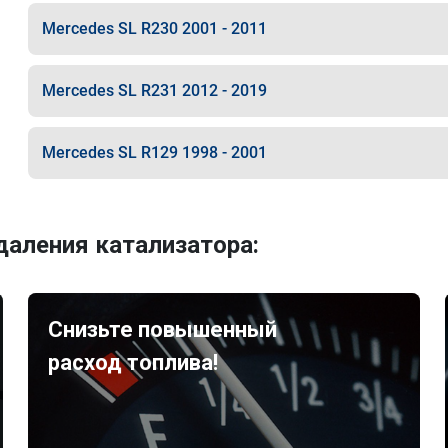
Mercedes SL R230 2001 - 2011
Mercedes SL R231 2012 - 2019
Mercedes SL R129 1998 - 2001
аления катализатора:
Снизьте повышенный
расход топлива!