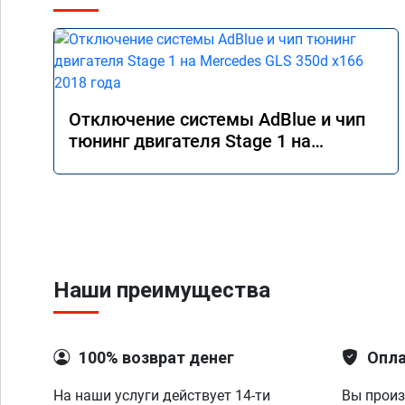
Отключение системы AdBlue и чип
тюнинг двигателя Stage 1 на
Mercedes GLS 350d x166 2018 года
Наши преимущества
100% возврат денег
Опла
На наши услуги действует 14-ти
Вы произ