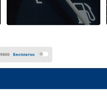
9800
Бесплатно