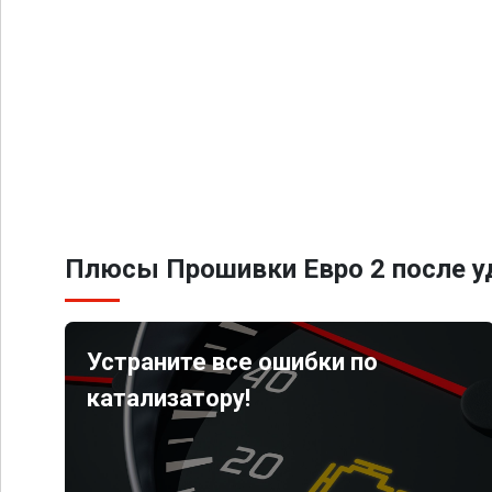
Плюсы Прошивки Евро 2 после уд
Устраните все ошибки по
катализатору!