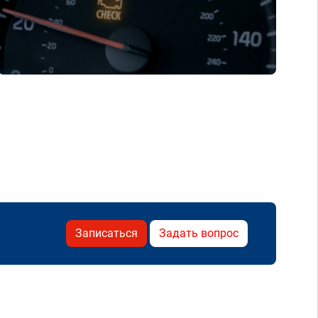
Записаться
Задать вопрос