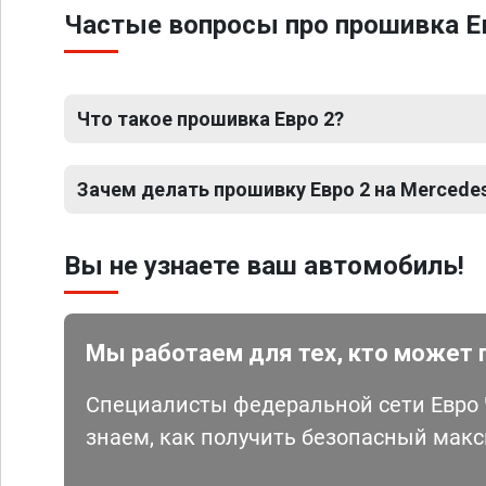
Частые вопросы про прошивка Ев
Что такое прошивка Евро 2?
Зачем делать прошивку Евро 2 на Mercede
Вы не узнаете ваш автомобиль!
Мы работаем для тех, кто может 
Специалисты федеральной сети Евро Ч
знаем, как получить безопасный мак