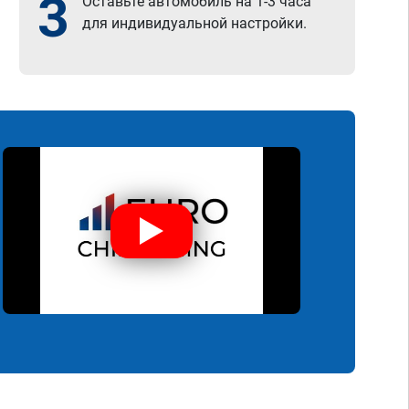
3
Оставьте автомобиль на 1-3 часа
для индивидуальной настройки.