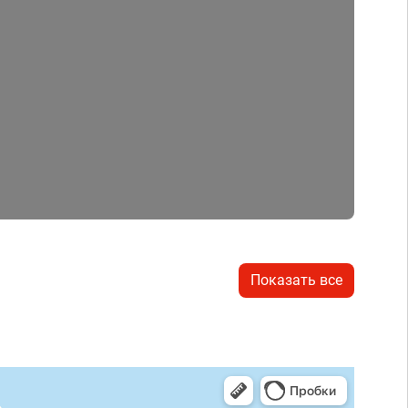
Показать все