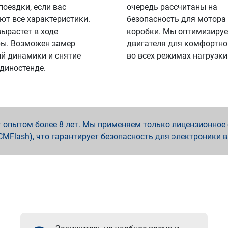
поездки, если вас
очередь рассчитаны на
ют все характеристики.
безопасность для мотора
вырастет в ходе
коробки. Мы оптимизируе
ы. Возможен замер
двигателя для комфортно
й динамики и снятие
во всех режимах нагрузки
 диностенде.
опытом более 8 лет. Мы применяем только лицензионное о
x, PCMFlash), что гарантирует безопасность для электроники 