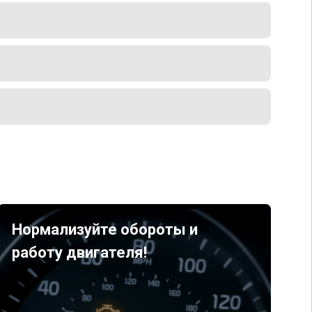
Нормализуйте обороты и
работу двигателя!