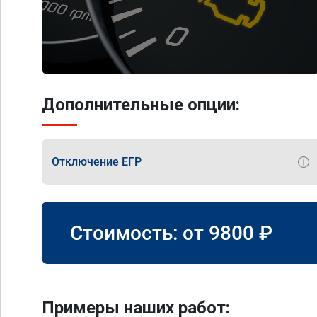
Дополнительные опции:
Отключение ЕГР
Стоимость: от
9800
₽
Примеры наших работ: