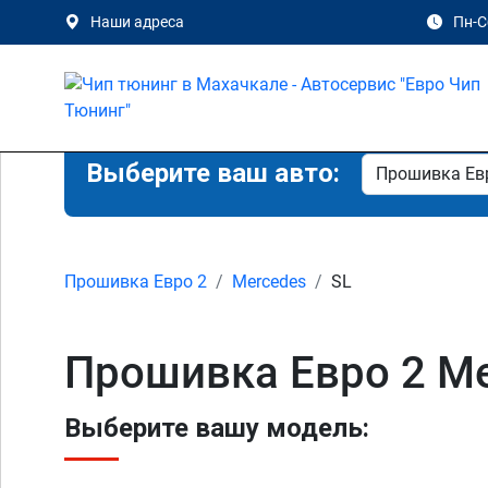
Наши адреса
Пн-Сб
Выберите ваш авто:
Прошивка Евро 2
Mercedes
SL
Прошивка Евро 2 Me
Выберите вашу модель: