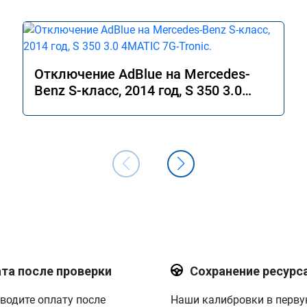
Отключение AdBlue на Mercedes-
Benz S-класс, 2014 год, S 350 3.0
4MATIC 7G-Tronic.
та после проверки
Сохранение ресурс
водите оплату после
Наши калибровки в перв