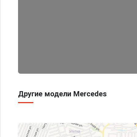
Другие модели Mercedes