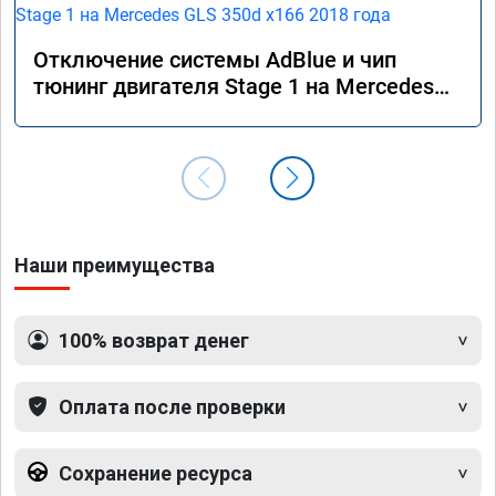
Отключение системы AdBlue и чип
тюнинг двигателя Stage 1 на Mercedes
GLS 350d x166 2018 года
Наши преимущества
100% возврат денег
Оплата после проверки
Сохранение ресурса