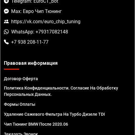
Telegram: EuroCT_bot
Max: Евро Чип Тюнинг
https://vk.com/euro_chip_tuning
WhatsApp: +79317082148
+7 938 208-11-77
Правовая информация
Договор-Оферта
Политика Конфиденциальности. Согласие На Обработку
Персональных Данных.
Формы Оплаты
Удаление Сажевого Фильтра На Турбо Дизеле TDI
Чип Тюнинг BMW После 2020.06
Заказать Звонок