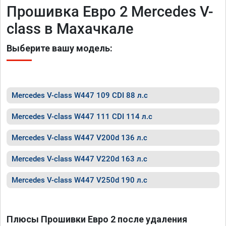
Прошивка Евро 2 Mercedes V-
class в Махачкале
Выберите вашу модель:
Mercedes V-class W447 109 CDI 88 л.с
Mercedes V-class W447 111 CDI 114 л.с
Mercedes V-class W447 V200d 136 л.с
Mercedes V-class W447 V220d 163 л.с
Mercedes V-class W447 V250d 190 л.с
Плюсы Прошивки Евро 2 после удаления