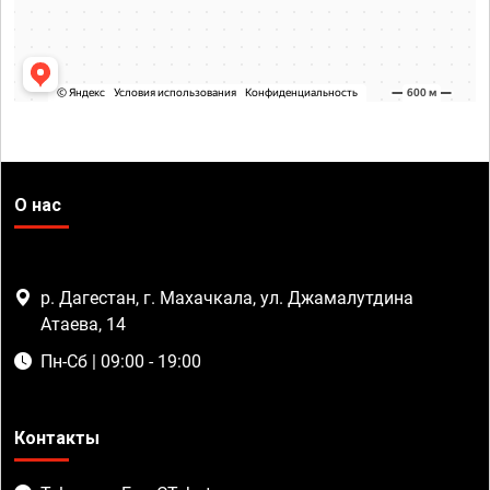
О нас
р. Дагестан, г. Махачкала, ул. Джамалутдина
Атаева, 14
Пн-Сб | 09:00 - 19:00
Контакты