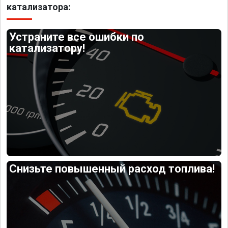
катализатора:
Устраните все ошибки по
катализатору!
Снизьте повышенный расход топлива!