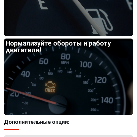
Нормализуйте обороты и работу
двигателя!
Дополнительные опции: