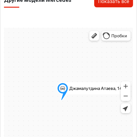
Показать все