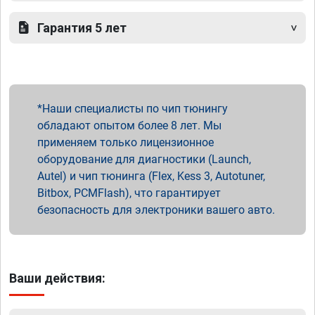
Гарантия 5 лет
Наши специалисты по чип тюнингу
обладают опытом более 8 лет. Мы
применяем только лицензионное
оборудование для диагностики (Launch,
Autel) и чип тюнинга (Flex, Kess 3, Autotuner,
Bitbox, PCMFlash), что гарантирует
безопасность для электроники вашего авто.
Ваши действия: