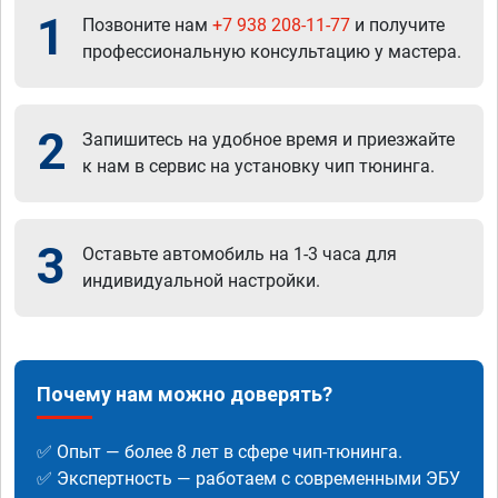
1
Позвоните нам
+7 938 208-11-77
и получите
профессиональную консультацию у мастера.
2
Запишитесь на удобное время и приезжайте
к нам в сервис на установку чип тюнинга.
3
Оставьте автомобиль на 1-3 часа для
индивидуальной настройки.
Почему нам можно доверять?
✅ Опыт — более 8 лет в сфере чип-тюнинга.
✅ Экспертность — работаем с современными ЭБУ