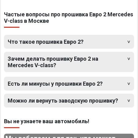
Частые вопросы про прошивка Евро 2 Mercedes
V-class в Москве
Что такое прошивка Евро 2?
Зачем делать прошивку Евро 2 на
Mercedes V-class?
Есть ли минусы у прошивки Евро 2?
Можно ли вернуть заводскую прошивку?
Вы не узнаете ваш автомобиль!