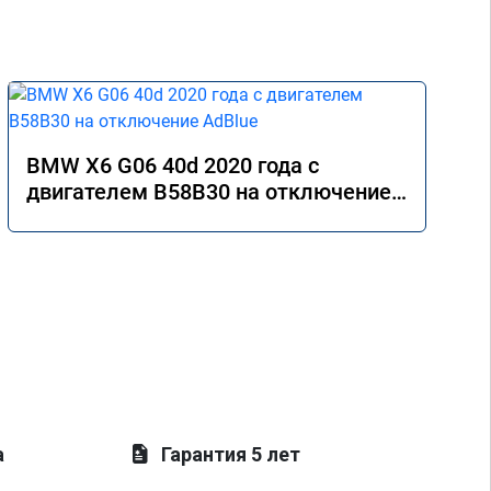
BMW X6 G06 40d 2020 года с
двигателем B58B30 на отключение
AdBlue
а
Гарантия 5 лет