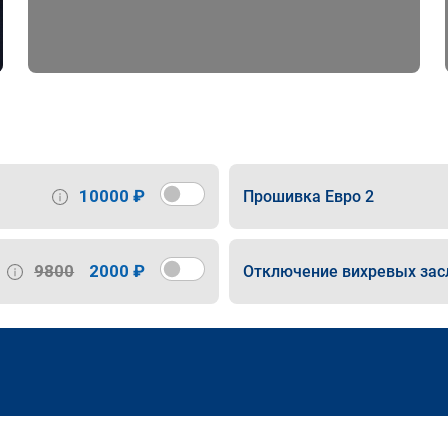
10000 ₽
Прошивка Евро 2
9800
2000 ₽
Отключение вихревых зас