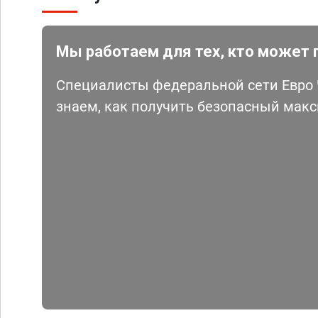
Мы работаем для тех, кто может 
Специалисты федеральной сети Евро Ч
знаем, как получить безопасный мак