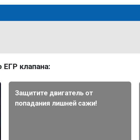
 ЕГР клапана:
Защитите двигатель от
попадания лишней сажи!