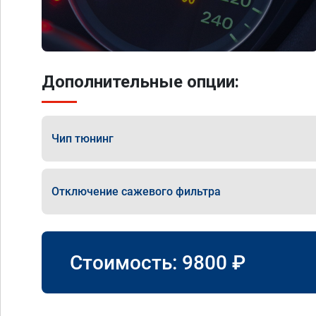
Дополнительные опции:
Чип тюнинг
Отключение сажевого фильтра
Стоимость:
9800
₽