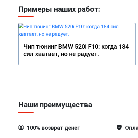
Примеры наших работ:
Чип тюнинг BMW 520i F10: когда 184
сил хватает, но не радует.
Наши преимущества
100% возврат денег
Опла