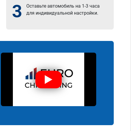
3
Оставьте автомобиль на 1-3 часа
для индивидуальной настройки.