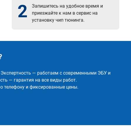
2
Запишитесь на удобное время и
приезжайте к нам в сервис на
установку чип тюнинга.
?
✅ Экспертность — работаем с современными ЭБУ и
ть — гарантия на все виды работ.
о телефону и фиксированные цены.