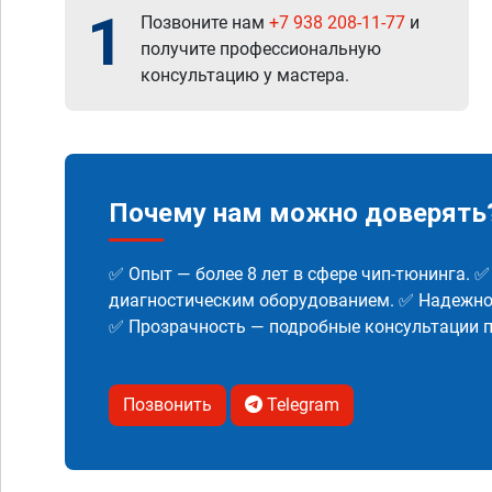
1
Позвоните нам
+7 938 208-11-77
и
получите профессиональную
консультацию у мастера.
Почему нам можно доверять
✅ Опыт — более 8 лет в сфере чип-тюнинга. 
диагностическим оборудованием. ✅ Надежнос
✅ Прозрачность — подробные консультации п
Позвонить
Telegram