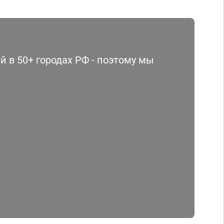
 в 50+ городах РФ - поэтому мы