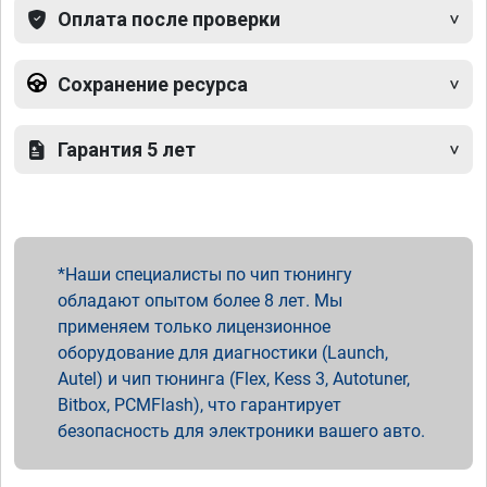
Оплата после проверки
Сохранение ресурса
Гарантия 5 лет
Наши специалисты по чип тюнингу
обладают опытом более 8 лет. Мы
применяем только лицензионное
оборудование для диагностики (Launch,
Autel) и чип тюнинга (Flex, Kess 3, Autotuner,
Bitbox, PCMFlash), что гарантирует
безопасность для электроники вашего авто.