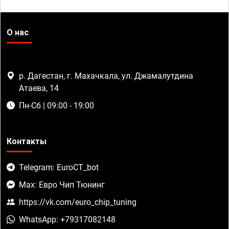
О нас
р. Дагестан, г. Махачкала, ул. Джамалутдина
Атаева, 14
Пн-Сб | 09:00 - 19:00
Контакты
Telegram: EuroCT_bot
Max: Евро Чип Тюнинг
https://vk.com/euro_chip_tuning
WhatsApp: +79317082148