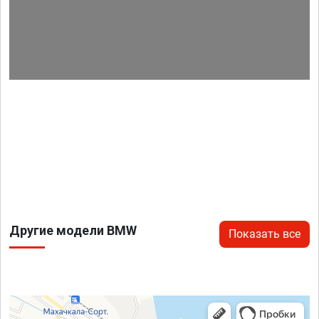
Другие модели BMW
Показать все