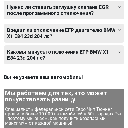
Нужно ли ставить заглушку клапана EGR
после программного отключения?
Вредит ли отключение ЕГР двигателю BMW
X1 E84 23d 204 лс?
Каковы минусы отключения ЕГР BMW X1
E84 23d 204 лс?
Вы не узнаете ваш автомобиль!
Мы работаем для тех, кто может
почувствовать разницу.
Специалисты федеральной сети Евро Чип Тюнинг
прошили более 10 000 автомобилей в 50+ городах РФ
- поэтому мы знаем, как получить безопасный
максимум от каждой машины!