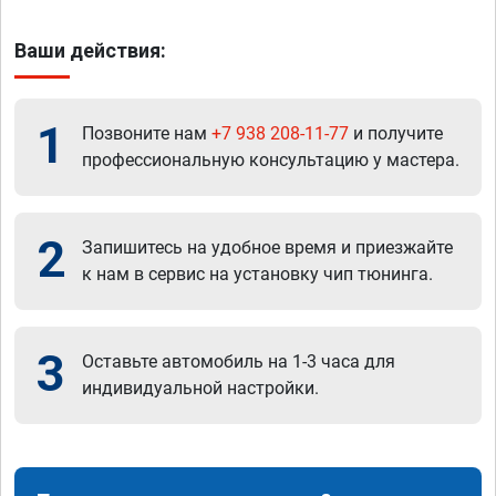
Ваши действия:
1
Позвоните нам
+7 938 208-11-77
и получите
профессиональную консультацию у мастера.
2
Запишитесь на удобное время и приезжайте
к нам в сервис на установку чип тюнинга.
3
Оставьте автомобиль на 1-3 часа для
индивидуальной настройки.