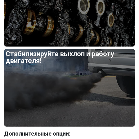
Стабилизируйте выхлоп и работу
двигателя!
Дополнительные опции: