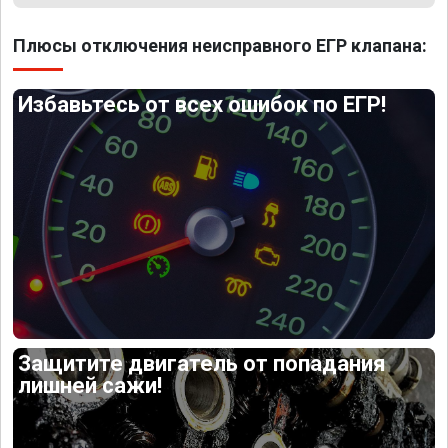
Плюсы отключения неисправного ЕГР клапана:
Избавьтесь от всех ошибок по ЕГР!
Защитите двигатель от попадания
лишней сажи!