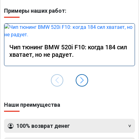
Примеры наших работ:
Чип тюнинг BMW 520i F10: когда 184 сил
хватает, но не радует.
Наши преимущества
100% возврат денег