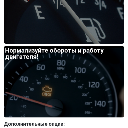
Нормализуйте обороты и работу
двигателя!
Дополнительные опции: