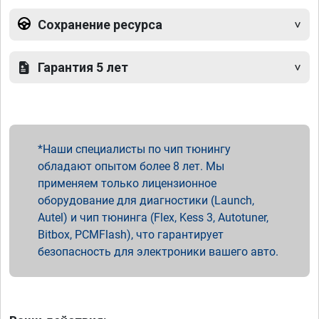
Сохранение ресурса
Гарантия 5 лет
Наши специалисты по чип тюнингу
обладают опытом более 8 лет. Мы
применяем только лицензионное
оборудование для диагностики (Launch,
Autel) и чип тюнинга (Flex, Kess 3, Autotuner,
Bitbox, PCMFlash), что гарантирует
безопасность для электроники вашего авто.