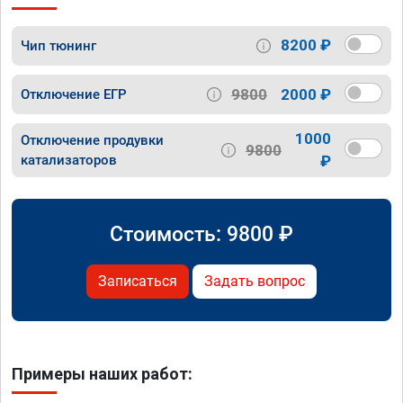
8200 ₽
Чип тюнинг
9800
2000 ₽
Отключение ЕГР
1000
Отключение продувки
9800
катализаторов
₽
Стоимость:
9800
₽
Записаться
Задать вопрос
Примеры наших работ: