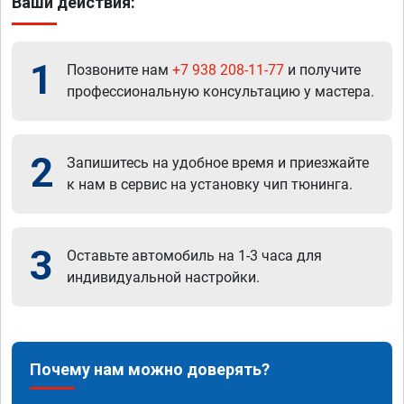
Ваши действия:
1
Позвоните нам
+7 938 208-11-77
и получите
профессиональную консультацию у мастера.
2
Запишитесь на удобное время и приезжайте
к нам в сервис на установку чип тюнинга.
3
Оставьте автомобиль на 1-3 часа для
индивидуальной настройки.
Почему нам можно доверять?