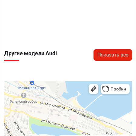
Другие модели Audi
Показать все