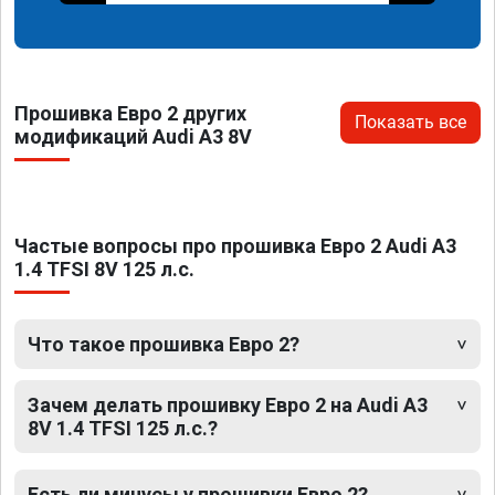
Прошивка Евро 2 других
Показать все
модификаций Audi A3 8V
Частые вопросы про прошивка Евро 2 Audi A3
1.4 TFSI 8V 125 л.с.
Что такое прошивка Евро 2?
Зачем делать прошивку Евро 2 на Audi A3
8V 1.4 TFSI 125 л.с.?
Есть ли минусы у прошивки Евро 2?