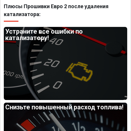
Плюсы Прошивки Евро 2 после удаления
катализатора:
Устраните все ошибки по
катализатору!
Снизьте повышенный расход топлива!