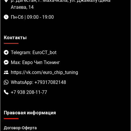
р. Дагестан, г. Махачкала, ул. Джамалутдина
Атаева, 14
Пн-Сб | 09:00 - 19:00
Контакты
Telegram: EuroCT_bot
Max: Евро Чип Тюнинг
https://vk.com/euro_chip_tuning
WhatsApp: +79317082148
+7 938 208-11-77
Правовая информация
Договор-Оферта