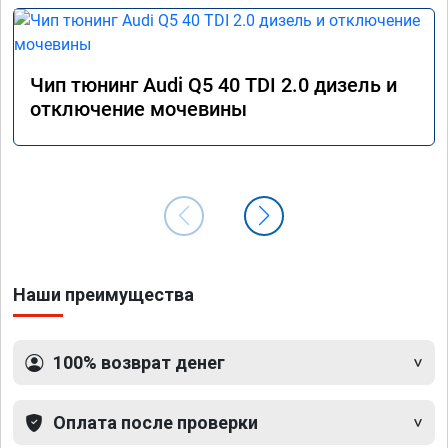
Чип тюнинг Audi Q5 40 TDI 2.0 дизель и
отключение мочевины
Наши преимущества
100% возврат денег
Оплата после проверки