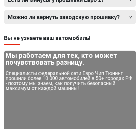
Можно ли вернуть заводскую прошивку?
Вы не узнаете ваш автомобиль!
Мы работаем для тех, кто может
почувствовать разницу.
Специалисты федеральной сети Евро Чип Тюнинг
прошили более 10 000 автомобилей в 50+ городах РФ
- поэтому мы знаем, как получить безопасный
максимум от каждой машины!