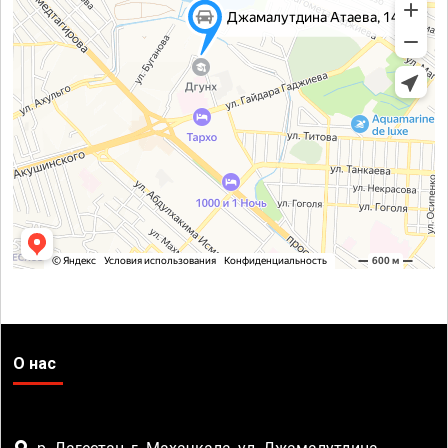
О нас