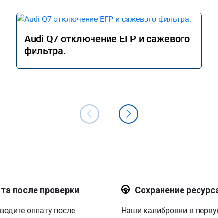
Audi Q7 отключение ЕГР и сажевого
фильтра.
та после проверки
Сохранение ресурс
водите оплату после
Наши калибровки в перв