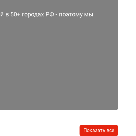
 в 50+ городах РФ - поэтому мы
Показать все