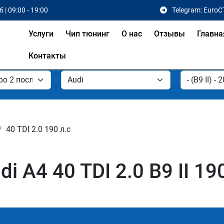
 | 09:00 - 19:00
Telegram: EuroC
Услуги
Чип тюнинг
О нас
Отзывы
Главна
Контакты
40 TDI 2.0 190 л.с
 A4 40 TDI 2.0 B9 II 19