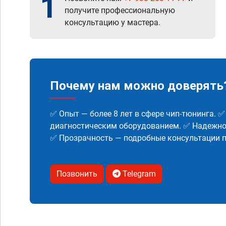
1
получите профессиональную
консультацию у мастера.
Почему нам можно доверять
✅ Опыт — более 8 лет в сфере чип-тюнинга. 
диагностическим оборудованием. ✅ Надежнос
✅ Прозрачность — подробные консультации п
Позвонить
Telegram