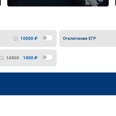
10000 ₽
Отключение ЕГР
13800
1000 ₽