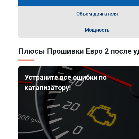
Объем двигателя
Мощность
Плюсы Прошивки Евро 2 после уд
Устраните все ошибки по
катализатору!