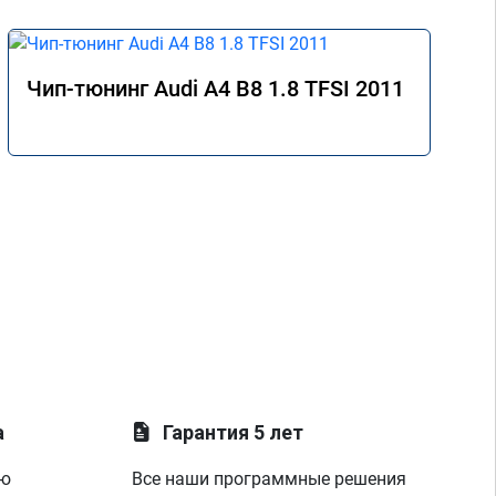
Чип-тюнинг Audi A4 B8 1.8 TFSI 2011
а
Гарантия 5 лет
ую
Все наши программные решения