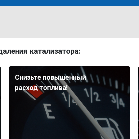
аления катализатора:
Снизьте повышенный
расход топлива!