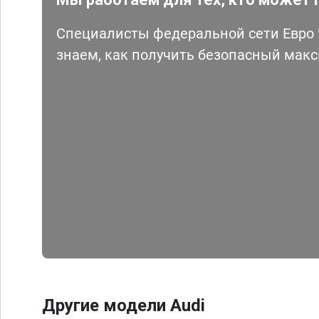
Специалисты федеральной сети Евро Ч
знаем, как получить безопасный мак
Другие модели Audi