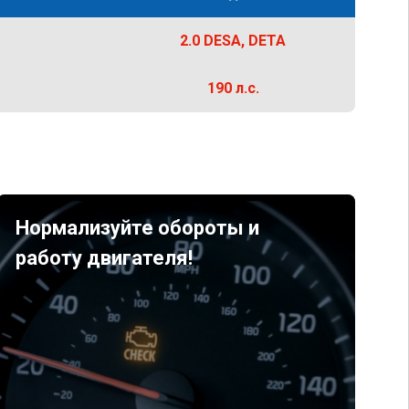
2.0 DESA, DETA
190 л.с.
Нормализуйте обороты и
работу двигателя!