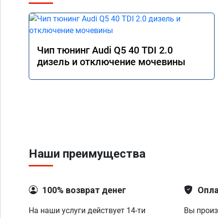
Чип тюнинг Audi Q5 40 TDI 2.0
дизель и отключение мочевины
Наши преимущества
100% возврат денег
Опла
На наши услуги действует 14-ти
Вы произ