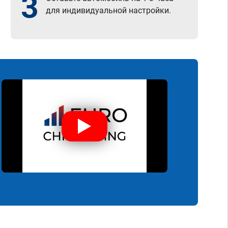
3
для индивидуальной настройки.