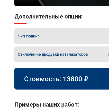
Дополнительные опции:
Чип тюнинг
Отключение продувки катализаторов
Стоимость:
13800
₽
Примеры наших работ: