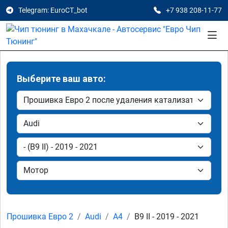
Telegram: EuroCT_bot
+7 938 208-11-77
Выберите ваш авто:
Прошивка Евро 2
Audi
A4
B9 II - 2019 - 2021