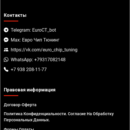
Контакты
Telegram: EuroCT_bot
Max: Евро Чип Тюнинг
https://vk.com/euro_chip_tuning
WhatsApp: +79317082148
+7 938 208-11-77
Правовая информация
Договор-Оферта
Политика Конфиденциальности. Согласие На Обработку
Персональных Данных.
Формы Оплаты