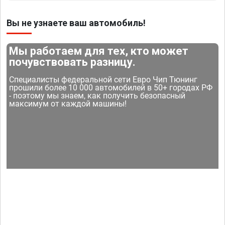
Вы не узнаете ваш автомобиль!
Мы работаем для тех, кто может
почувствовать разницу.
Специалисты федеральной сети Евро Чип Тюнинг
прошили более 10 000 автомобилей в 50+ городах РФ
- поэтому мы знаем, как получить безопасный
максимум от каждой машины!