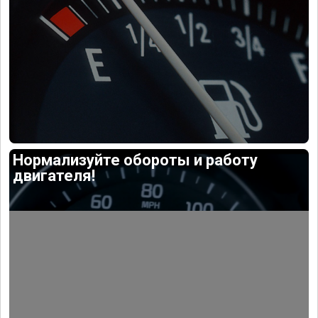
Нормализуйте обороты и работу
двигателя!