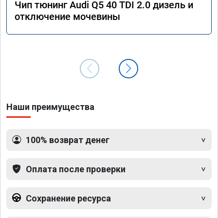
Чип тюнинг Audi Q5 40 TDI 2.0 дизель и
отключение мочевины
Наши преимущества
100% возврат денег
Оплата после проверки
Сохранение ресурса