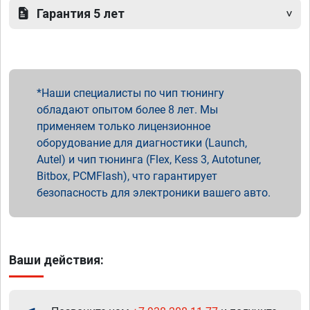
Гарантия 5 лет
Наши специалисты по чип тюнингу
обладают опытом более 8 лет. Мы
применяем только лицензионное
оборудование для диагностики (Launch,
Autel) и чип тюнинга (Flex, Kess 3, Autotuner,
Bitbox, PCMFlash), что гарантирует
безопасность для электроники вашего авто.
Ваши действия: