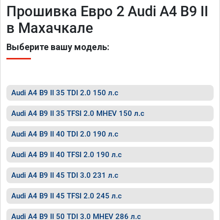
Прошивка Евро 2 Audi A4 B9 II
в Махачкале
Выберите вашу модель:
Audi A4 B9 II 35 TDI 2.0 150 л.с
Audi A4 B9 II 35 TFSI 2.0 MHEV 150 л.с
Audi A4 B9 II 40 TDI 2.0 190 л.с
Audi A4 B9 II 40 TFSI 2.0 190 л.с
Audi A4 B9 II 45 TDI 3.0 231 л.с
Audi A4 B9 II 45 TFSI 2.0 245 л.с
Audi A4 B9 II 50 TDI 3.0 MHEV 286 л.с