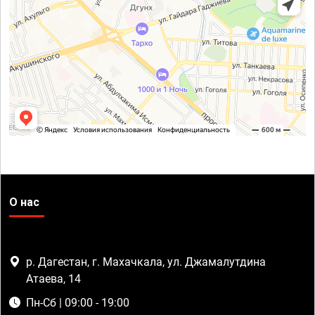
О нас
р. Дагестан, г. Махачкала, ул. Джамалутдина
Атаева, 14
Пн-Сб | 09:00 - 19:00