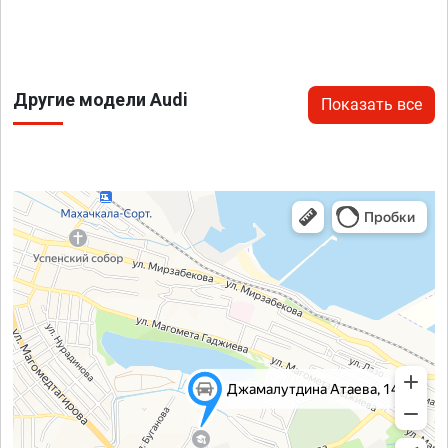
Другие модели Audi
Показать все