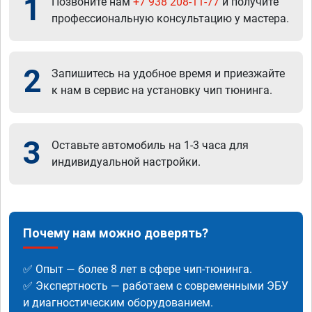
1
Позвоните нам
+7 938 208-11-77
и получите
профессиональную консультацию у мастера.
2
Запишитесь на удобное время и приезжайте
к нам в сервис на установку чип тюнинга.
3
Оставьте автомобиль на 1-3 часа для
индивидуальной настройки.
Почему нам можно доверять?
✅ Опыт — более 8 лет в сфере чип-тюнинга.
✅ Экспертность — работаем с современными ЭБУ
и диагностическим оборудованием.