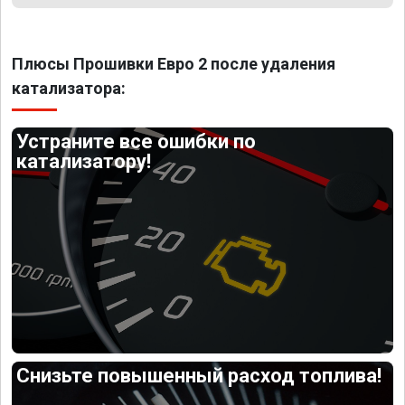
Плюсы Прошивки Евро 2 после удаления
катализатора:
Устраните все ошибки по
катализатору!
Снизьте повышенный расход топлива!