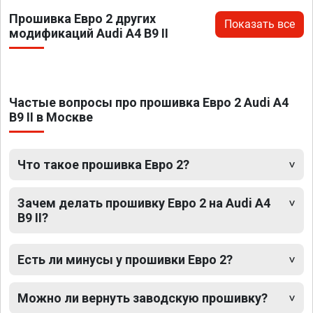
Прошивка Евро 2 других
Показать все
модификаций Audi A4 B9 II
Частые вопросы про прошивка Евро 2 Audi A4
B9 II в Москве
Что такое прошивка Евро 2?
Зачем делать прошивку Евро 2 на Audi A4
B9 II?
Есть ли минусы у прошивки Евро 2?
Можно ли вернуть заводскую прошивку?