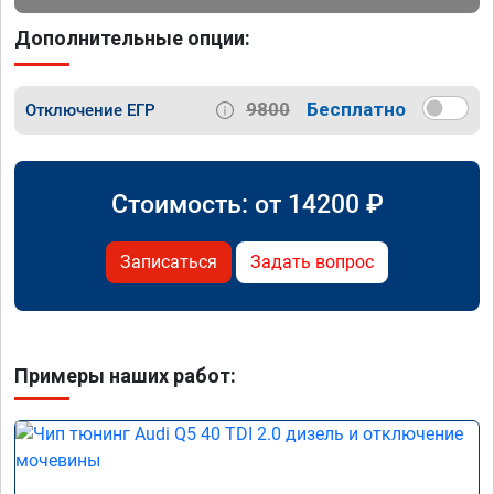
Дополнительные опции:
9800
Бесплатно
Отключение ЕГР
Стоимость: от
14200
₽
Записаться
Задать вопрос
Примеры наших работ: