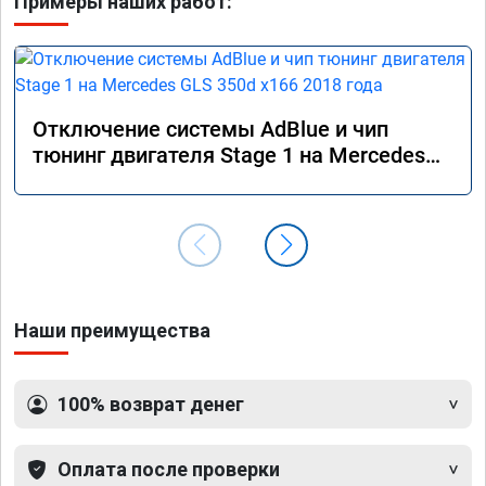
Примеры наших работ:
Отключение системы AdBlue и чип
тюнинг двигателя Stage 1 на Mercedes
GLS 350d x166 2018 года
Наши преимущества
100% возврат денег
Оплата после проверки