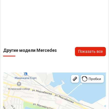
Другие модели Mercedes
Показать все