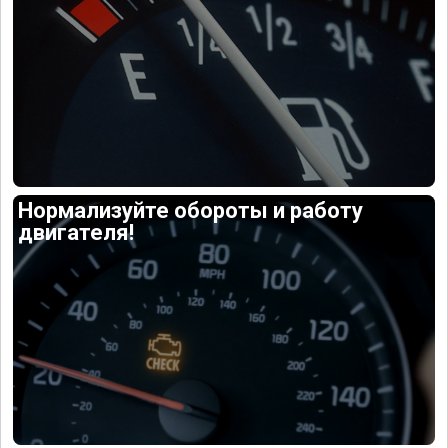
Нормализуйте обороты и работу
двигателя!