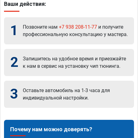
Ваши действия:
1
Позвоните нам
+7 938 208-11-77
и получите
профессиональную консультацию у мастера.
2
Запишитесь на удобное время и приезжайте
к нам в сервис на установку чип тюнинга.
3
Оставьте автомобиль на 1-3 часа для
индивидуальной настройки.
Почему нам можно доверять?