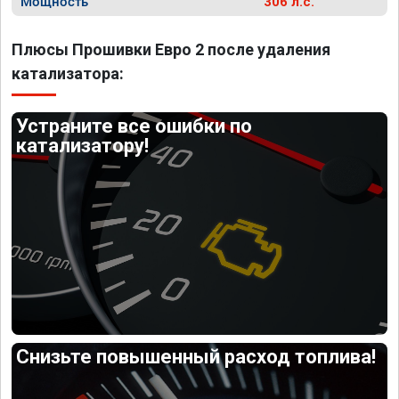
Мощность
306 л.с.
Плюсы Прошивки Евро 2 после удаления
катализатора:
Устраните все ошибки по
катализатору!
Снизьте повышенный расход топлива!