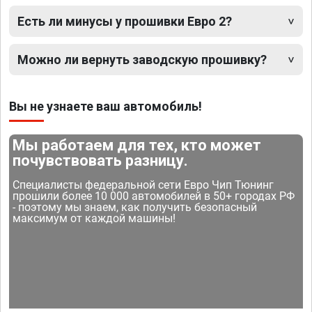
Есть ли минусы у прошивки Евро 2?
Можно ли вернуть заводскую прошивку?
Вы не узнаете ваш автомобиль!
Мы работаем для тех, кто может
почувствовать разницу.
Специалисты федеральной сети Евро Чип Тюнинг
прошили более 10 000 автомобилей в 50+ городах РФ
- поэтому мы знаем, как получить безопасный
максимум от каждой машины!