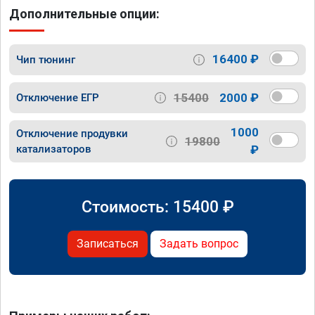
Дополнительные опции:
16400 ₽
Чип тюнинг
15400
2000 ₽
Отключение ЕГР
1000
Отключение продувки
19800
катализаторов
₽
Стоимость:
15400
₽
Записаться
Задать вопрос