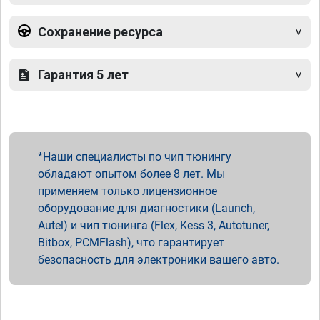
Сохранение ресурса
Гарантия 5 лет
Наши специалисты по чип тюнингу
обладают опытом более 8 лет. Мы
применяем только лицензионное
оборудование для диагностики (Launch,
Autel) и чип тюнинга (Flex, Kess 3, Autotuner,
Bitbox, PCMFlash), что гарантирует
безопасность для электроники вашего авто.