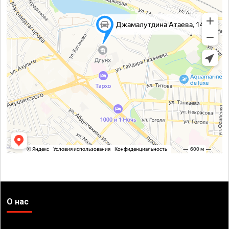
О нас