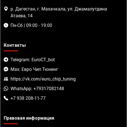
р. Дагестан, г. Махачкала, ул. Джамалутдина
Атаева, 14
Пн-Сб | 09:00 - 19:00
Контакты
Telegram: EuroCT_bot
Max: Евро Чип Тюнинг
https://vk.com/euro_chip_tuning
WhatsApp: +79317082148
+7 938 208-11-77
Правовая информация