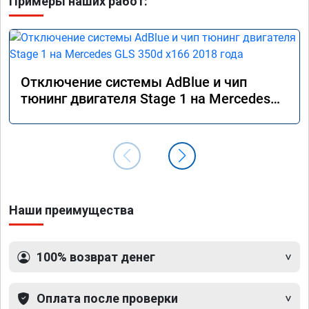
Примеры наших работ:
Отключение системы AdBlue и чип
тюнинг двигателя Stage 1 на Mercedes
GLS 350d x166 2018 года
Наши преимущества
100% возврат денег
Оплата после проверки