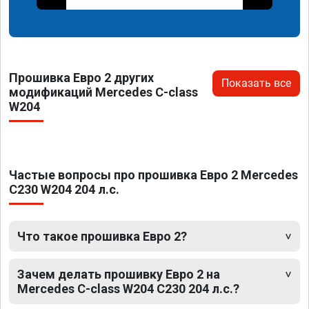
Прошивка Евро 2 других
Показать все
модификаций Mercedes C-class
W204
Частые вопросы про прошивка Евро 2 Mercedes
C230 W204 204 л.с.
Что такое прошивка Евро 2?
Зачем делать прошивку Евро 2 на
Mercedes C-class W204 C230 204 л.с.?