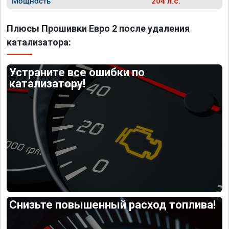
Мощность
204 л.с.
Плюсы Прошивки Евро 2 после удаления
катализатора:
Устраните все ошибки по
катализатору!
Снизьте повышенный расход топлива!