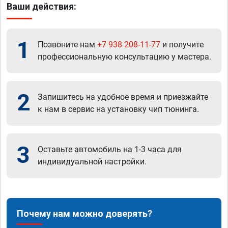
Ваши действия:
1
Позвоните нам
+7 938 208-11-77
и получите
профессиональную консультацию у мастера.
2
Запишитесь на удобное время и приезжайте
к нам в сервис на установку чип тюнинга.
3
Оставьте автомобиль на 1-3 часа для
индивидуальной настройки.
Почему нам можно доверять?