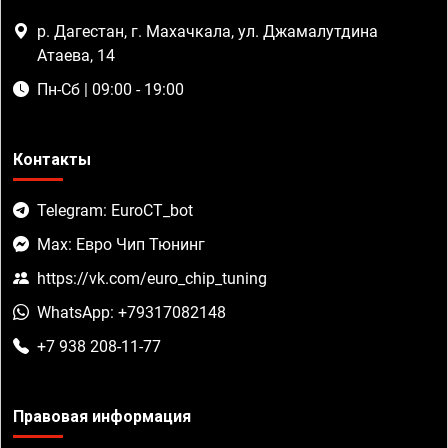
р. Дагестан, г. Махачкала, ул. Джамалутдина
Атаева, 14
Пн-Сб | 09:00 - 19:00
Контакты
Telegram: EuroCT_bot
Max: Евро Чип Тюнинг
https://vk.com/euro_chip_tuning
WhatsApp: +79317082148
+7 938 208-11-77
Правовая информация