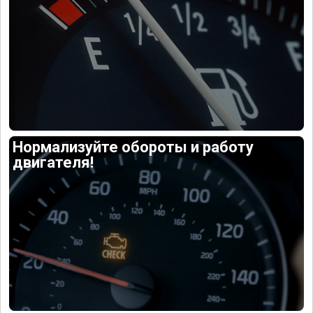
Нормализуйте обороты и работу
двигателя!