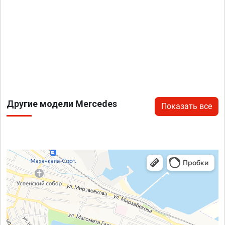
Другие модели Mercedes
Показать все