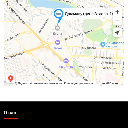
О нас