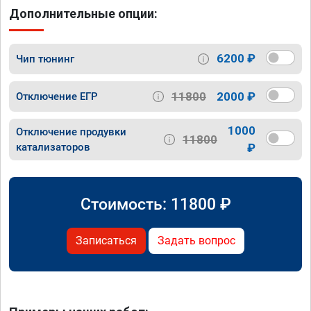
Дополнительные опции:
6200 ₽
Чип тюнинг
11800
2000 ₽
Отключение ЕГР
1000
Отключение продувки
11800
катализаторов
₽
Стоимость:
11800
₽
Записаться
Задать вопрос