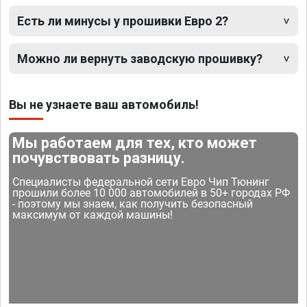
Есть ли минусы у прошивки Евро 2?
Можно ли вернуть заводскую прошивку?
Вы не узнаете ваш автомобиль!
Мы работаем для тех, кто может
почувствовать разницу.
Специалисты федеральной сети Евро Чип Тюнинг
прошили более 10 000 автомобилей в 50+ городах РФ
- поэтому мы знаем, как получить безопасный
максимум от каждой машины!