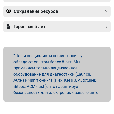
Сохранение ресурса
Гарантия 5 лет
Наши специалисты по чип тюнингу
обладают опытом более 8 лет. Мы
применяем только лицензионное
оборудование для диагностики (Launch,
Autel) и чип тюнинга (Flex, Kess 3, Autotuner,
Bitbox, PCMFlash), что гарантирует
безопасность для электроники вашего авто.