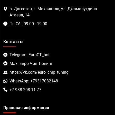
р. Дагестан, г. Махачкала, ул. Джамалутдина
Атаева, 14
Пн-Сб | 09:00 - 19:00
Контакты
Telegram: EuroCT_bot
Max: Евро Чип Тюнинг
https://vk.com/euro_chip_tuning
WhatsApp: +79317082148
+7 938 208-11-77
Правовая информация