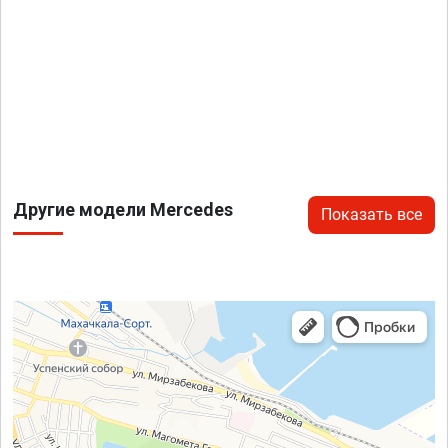
Другие модели Mercedes
Показать все