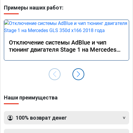
Примеры наших работ:
Отключение системы AdBlue и чип
тюнинг двигателя Stage 1 на Mercedes
GLS 350d x166 2018 года
Наши преимущества
100% возврат денег