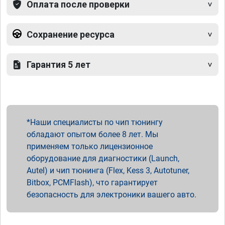
Оплата после проверки
Сохранение ресурса
Гарантия 5 лет
Наши специалисты по чип тюнингу
обладают опытом более 8 лет. Мы
применяем только лицензионное
оборудование для диагностики (Launch,
Autel) и чип тюнинга (Flex, Kess 3, Autotuner,
Bitbox, PCMFlash), что гарантирует
безопасность для электроники вашего авто.