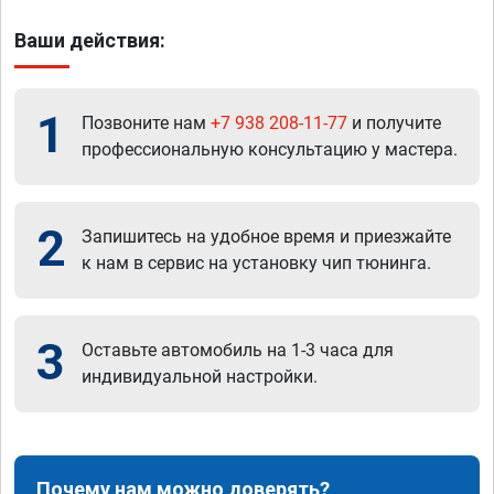
Ваши действия:
1
Позвоните нам
+7 938 208-11-77
и получите
профессиональную консультацию у мастера.
2
Запишитесь на удобное время и приезжайте
к нам в сервис на установку чип тюнинга.
3
Оставьте автомобиль на 1-3 часа для
индивидуальной настройки.
Почему нам можно доверять?