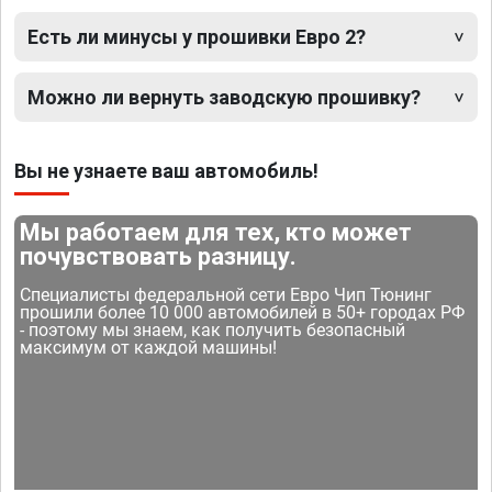
Есть ли минусы у прошивки Евро 2?
Можно ли вернуть заводскую прошивку?
Вы не узнаете ваш автомобиль!
Мы работаем для тех, кто может
почувствовать разницу.
Специалисты федеральной сети Евро Чип Тюнинг
прошили более 10 000 автомобилей в 50+ городах РФ
- поэтому мы знаем, как получить безопасный
максимум от каждой машины!