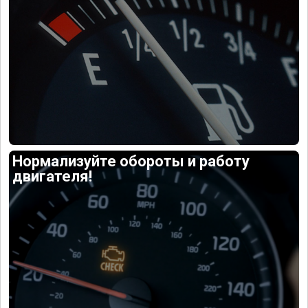
Нормализуйте обороты и работу
двигателя!