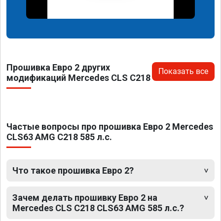
Прошивка Евро 2 других
Показать все
модификаций Mercedes CLS C218
Частые вопросы про прошивка Евро 2 Mercedes
CLS63 AMG C218 585 л.с.
Что такое прошивка Евро 2?
Зачем делать прошивку Евро 2 на
Mercedes CLS C218 CLS63 AMG 585 л.с.?