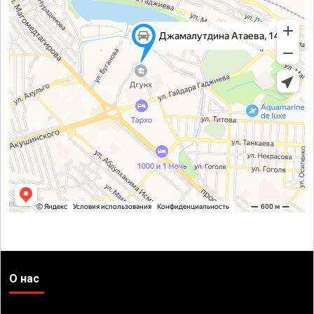
О нас