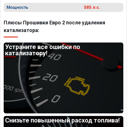
Мощность
585 л.с.
Плюсы Прошивки Евро 2 после удаления
катализатора:
Устраните все ошибки по
катализатору!
Снизьте повышенный расход топлива!