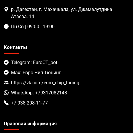
р. Дагестан, г. Махачкала, ул. Джамалутдина
Атаева, 14
Пн-Сб | 09:00 - 19:00
Контакты
Telegram: EuroCT_bot
Max: Евро Чип Тюнинг
https://vk.com/euro_chip_tuning
WhatsApp: +79317082148
+7 938 208-11-77
Правовая информация