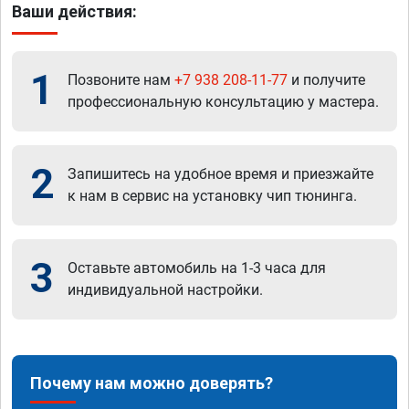
Ваши действия:
1
Позвоните нам
+7 938 208-11-77
и получите
профессиональную консультацию у мастера.
2
Запишитесь на удобное время и приезжайте
к нам в сервис на установку чип тюнинга.
3
Оставьте автомобиль на 1-3 часа для
индивидуальной настройки.
Почему нам можно доверять?