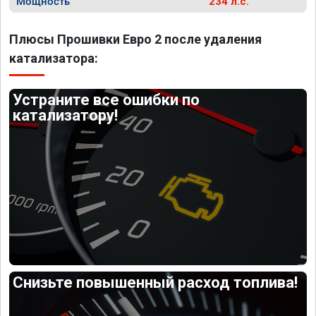
Мощность
234 л.с.
Плюсы Прошивки Евро 2 после удаления
катализатора:
Устраните все ошибки по
катализатору!
Снизьте повышенный расход топлива!