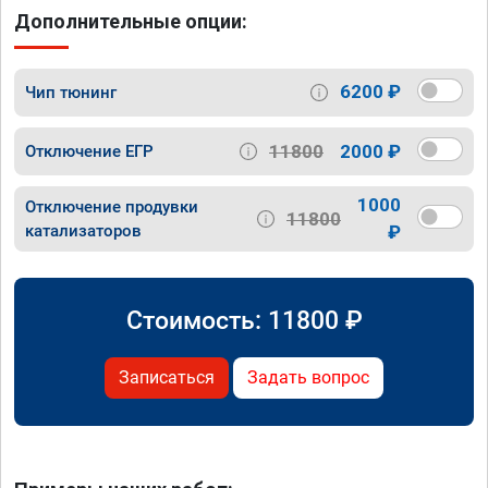
Дополнительные опции:
6200 ₽
Чип тюнинг
11800
2000 ₽
Отключение ЕГР
1000
Отключение продувки
11800
катализаторов
₽
Стоимость:
11800
₽
Записаться
Задать вопрос