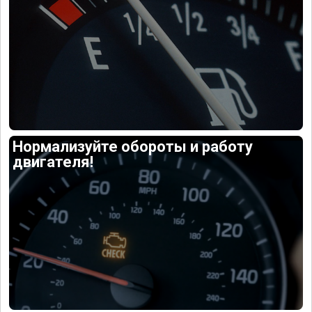
Нормализуйте обороты и работу
двигателя!