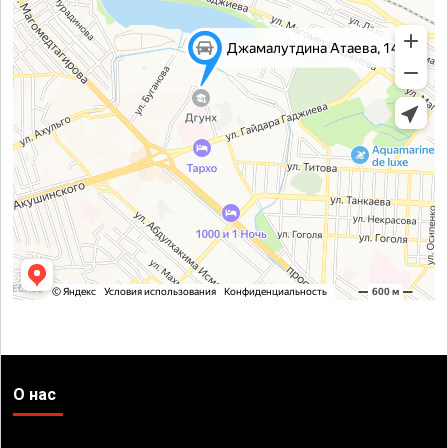
О нас