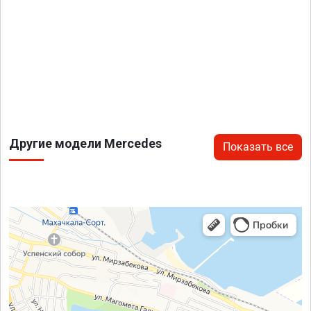
Другие модели Mercedes
Показать все