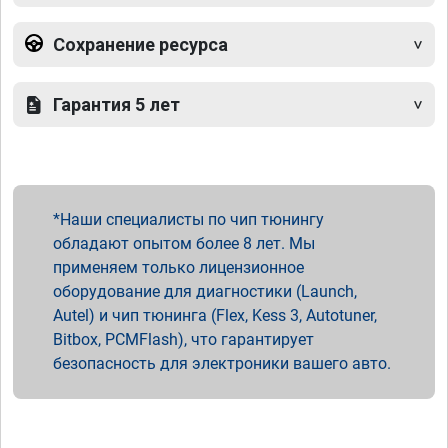
Сохранение ресурса
Гарантия 5 лет
Наши специалисты по чип тюнингу
обладают опытом более 8 лет. Мы
применяем только лицензионное
оборудование для диагностики (Launch,
Autel) и чип тюнинга (Flex, Kess 3, Autotuner,
Bitbox, PCMFlash), что гарантирует
безопасность для электроники вашего авто.