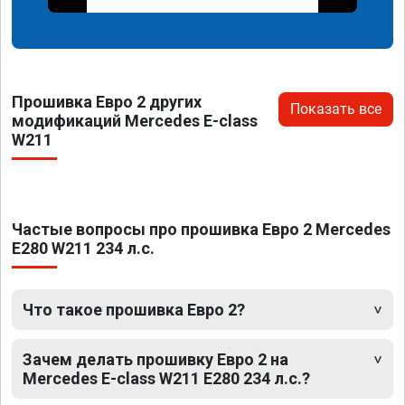
Прошивка Евро 2 других
Показать все
модификаций Mercedes E-class
W211
Частые вопросы про прошивка Евро 2 Mercedes
E280 W211 234 л.с.
Что такое прошивка Евро 2?
Зачем делать прошивку Евро 2 на
Mercedes E-class W211 E280 234 л.с.?