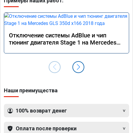
Примеры наших работ:
Отключение системы AdBlue и чип
тюнинг двигателя Stage 1 на Mercedes
GLS 350d x166 2018 года
Наши преимущества
100% возврат денег
Оплата после проверки