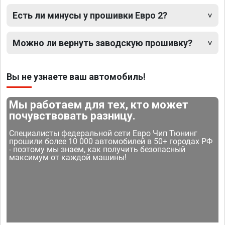
Есть ли минусы у прошивки Евро 2?
Можно ли вернуть заводскую прошивку?
Вы не узнаете ваш автомобиль!
Мы работаем для тех, кто может
почувствовать разницу.
Специалисты федеральной сети Евро Чип Тюнинг
прошили более 10 000 автомобилей в 50+ городах РФ
- поэтому мы знаем, как получить безопасный
максимум от каждой машины!