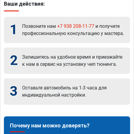
Ваши действия:
1
Позвоните нам
+7 938 208-11-77
и получите
профессиональную консультацию у мастера.
2
Запишитесь на удобное время и приезжайте
к нам в сервис на установку чип тюнинга.
3
Оставьте автомобиль на 1-3 часа для
индивидуальной настройки.
Почему нам можно доверять?