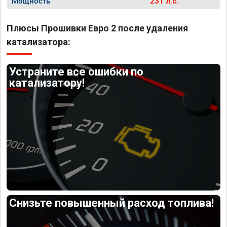
Мощность
231 л.с.
Плюсы Прошивки Евро 2 после удаления
катализатора:
Устраните все ошибки по
катализатору!
Снизьте повышенный расход топлива!