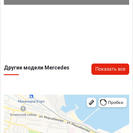
Другие модели Mercedes
Показать все