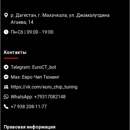
р. Дагестан, г. Махачкала, ул. Джамалутдина
Атаева, 14
Пн-Сб | 09:00 - 19:00
Контакты
Telegram: EuroCT_bot
Max: Евро Чип Тюнинг
https://vk.com/euro_chip_tuning
WhatsApp: +79317082148
+7 938 208-11-77
Правовая информация