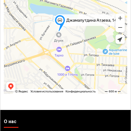
О нас