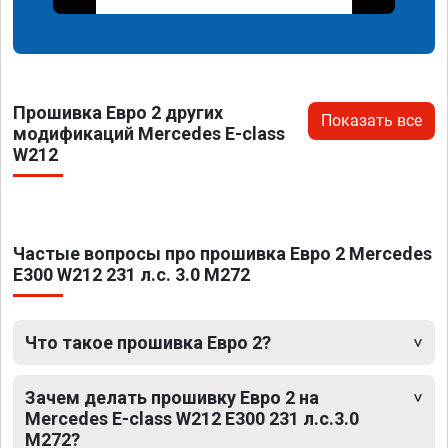
Прошивка Евро 2 других
Показать все
модификаций Mercedes E-class
W212
Частые вопросы про прошивка Евро 2 Mercedes
E300 W212 231 л.с. 3.0 M272
Что такое прошивка Евро 2?
Зачем делать прошивку Евро 2 на
Mercedes E-class W212 E300 231 л.с.3.0
M272?