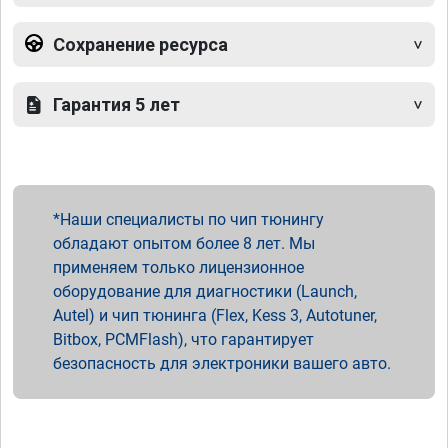
Сохранение ресурса
Гарантия 5 лет
Наши специалисты по чип тюнингу
обладают опытом более 8 лет. Мы
применяем только лицензионное
оборудование для диагностики (Launch,
Autel) и чип тюнинга (Flex, Kess 3, Autotuner,
Bitbox, PCMFlash), что гарантирует
безопасность для электроники вашего авто.