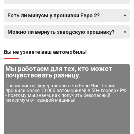
Есть ли минусы у прошивки Евро 2?
Можно ли вернуть заводскую прошивку?
Вы не узнаете ваш автомобиль!
Мы работаем для тех, кто может
почувствовать разницу.
Специалисты федеральной сети Евро Чип Тюнинг
прошили более 10 000 автомобилей в 50+ городах РФ
- поэтому мы знаем, как получить безопасный
максимум от каждой машины!