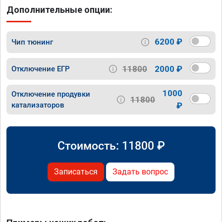
Дополнительные опции:
6200 ₽
Чип тюнинг
11800
2000 ₽
Отключение ЕГР
1000
Отключение продувки
11800
катализаторов
₽
Стоимость:
11800
₽
Записаться
Задать вопрос