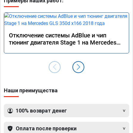
Примеры наших работ:
Отключение системы AdBlue и чип
тюнинг двигателя Stage 1 на Mercedes
GLS 350d x166 2018 года
Наши преимущества
100% возврат денег
Оплата после проверки