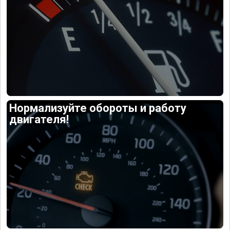
Нормализуйте обороты и работу
двигателя!