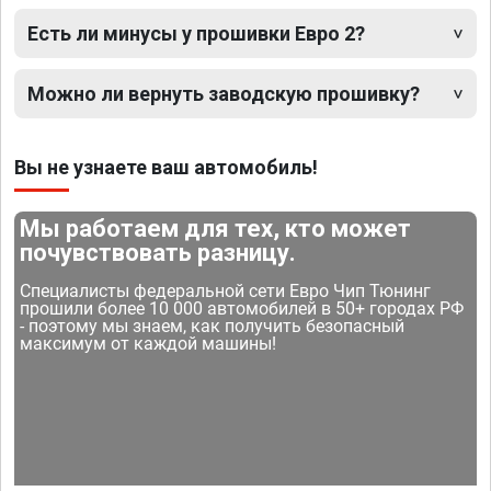
Есть ли минусы у прошивки Евро 2?
Можно ли вернуть заводскую прошивку?
Вы не узнаете ваш автомобиль!
Мы работаем для тех, кто может
почувствовать разницу.
Специалисты федеральной сети Евро Чип Тюнинг
прошили более 10 000 автомобилей в 50+ городах РФ
- поэтому мы знаем, как получить безопасный
максимум от каждой машины!