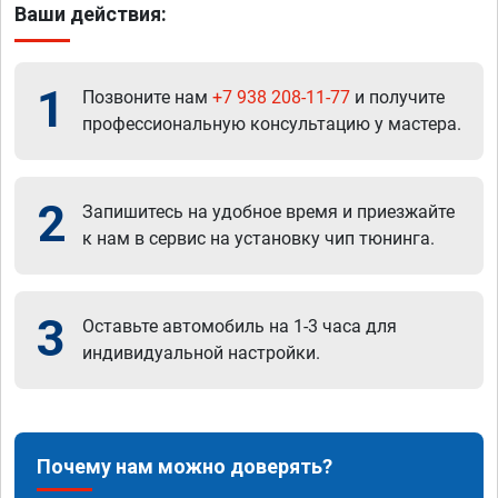
Ваши действия:
1
Позвоните нам
+7 938 208-11-77
и получите
профессиональную консультацию у мастера.
2
Запишитесь на удобное время и приезжайте
к нам в сервис на установку чип тюнинга.
3
Оставьте автомобиль на 1-3 часа для
индивидуальной настройки.
Почему нам можно доверять?