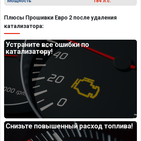
Мощность
184 л.с.
Плюсы Прошивки Евро 2 после удаления
катализатора:
Устраните все ошибки по
катализатору!
Снизьте повышенный расход топлива!