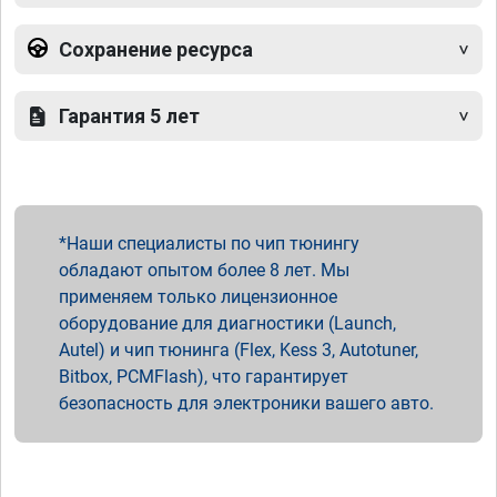
Сохранение ресурса
Гарантия 5 лет
Наши специалисты по чип тюнингу
обладают опытом более 8 лет. Мы
применяем только лицензионное
оборудование для диагностики (Launch,
Autel) и чип тюнинга (Flex, Kess 3, Autotuner,
Bitbox, PCMFlash), что гарантирует
безопасность для электроники вашего авто.