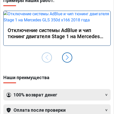
Примеры наших работ:
Отключение системы AdBlue и чип
тюнинг двигателя Stage 1 на Mercedes
GLS 350d x166 2018 года
Наши преимущества
100% возврат денег
Оплата после проверки