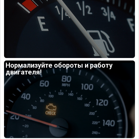
Нормализуйте обороты и работу
двигателя!