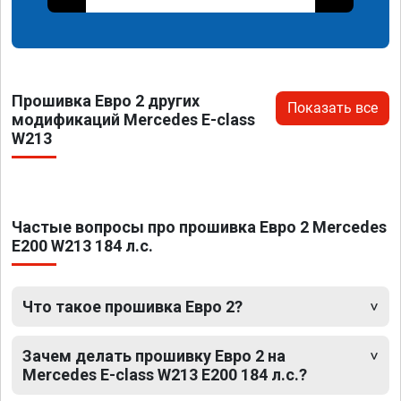
Прошивка Евро 2 других
Показать все
модификаций Mercedes E-class
W213
Частые вопросы про прошивка Евро 2 Mercedes
E200 W213 184 л.с.
Что такое прошивка Евро 2?
Зачем делать прошивку Евро 2 на
Mercedes E-class W213 E200 184 л.с.?