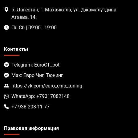
р. Дагестан, г. Махачкала, ул. Джамалутдина
Атаева, 14
Пн-Сб | 09:00 - 19:00
Контакты
Telegram: EuroCT_bot
Max: Евро Чип Тюнинг
https://vk.com/euro_chip_tuning
WhatsApp: +79317082148
+7 938 208-11-77
Правовая информация