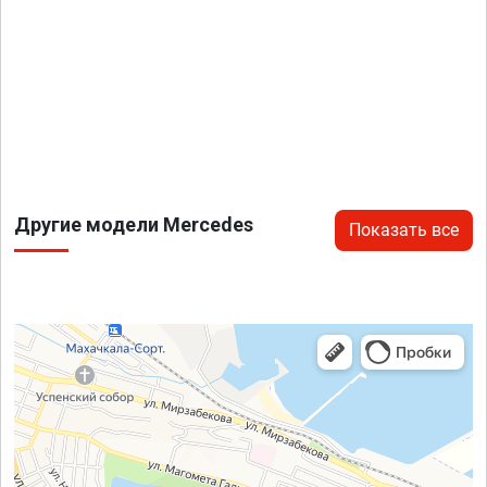
Другие модели Mercedes
Показать все