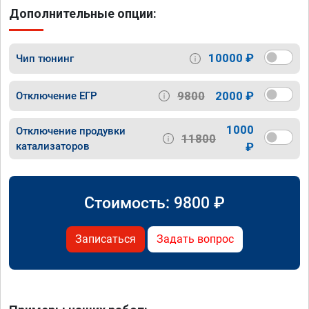
Дополнительные опции:
10000 ₽
Чип тюнинг
9800
2000 ₽
Отключение ЕГР
1000
Отключение продувки
11800
катализаторов
₽
Стоимость:
9800
₽
Записаться
Задать вопрос