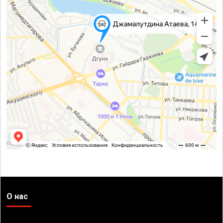
О нас