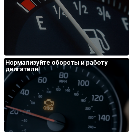
Нормализуйте обороты и работу
двигателя!