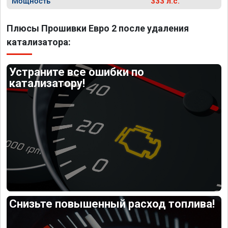
Мощность
333 л.с.
Плюсы Прошивки Евро 2 после удаления
катализатора:
Устраните все ошибки по
катализатору!
Снизьте повышенный расход топлива!