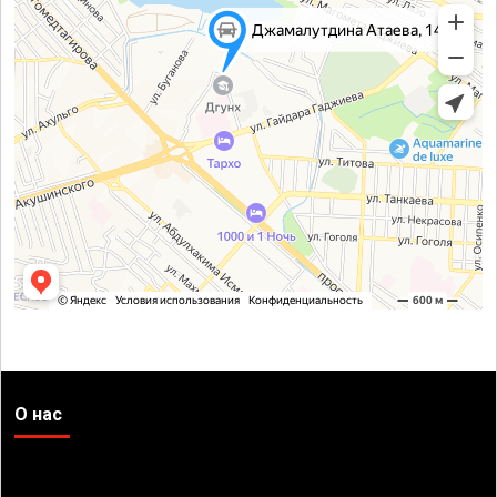
О нас