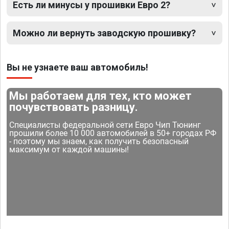
Есть ли минусы у прошивки Евро 2?
Можно ли вернуть заводскую прошивку?
Вы не узнаете ваш автомобиль!
Мы работаем для тех, кто может
почувствовать разницу.
Специалисты федеральной сети Евро Чип Тюнинг
прошили более 10 000 автомобилей в 50+ городах РФ
- поэтому мы знаем, как получить безопасный
максимум от каждой машины!