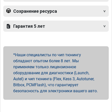
Сохранение ресурса
Гарантия 5 лет
Наши специалисты по чип тюнингу
обладают опытом более 8 лет. Мы
применяем только лицензионное
оборудование для диагностики (Launch,
Autel) и чип тюнинга (Flex, Kess 3, Autotuner,
Bitbox, PCMFlash), что гарантирует
безопасность для электроники вашего авто.