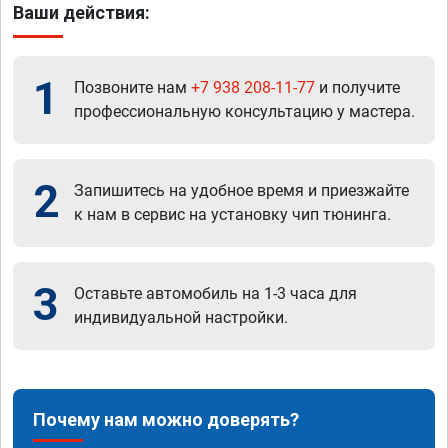
Ваши действия:
1
Позвоните нам
+7 938 208-11-77
и получите
профессиональную консультацию у мастера.
2
Запишитесь на удобное время и приезжайте
к нам в сервис на установку чип тюнинга.
3
Оставьте автомобиль на 1-3 часа для
индивидуальной настройки.
Почему нам можно доверять?