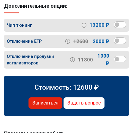
Дополнительные опции:
13200 ₽
Чип тюнинг
12600
2000 ₽
Отключение ЕГР
1000
Отключение продувки
11800
катализаторов
₽
Стоимость:
12600
₽
Записаться
Задать вопрос