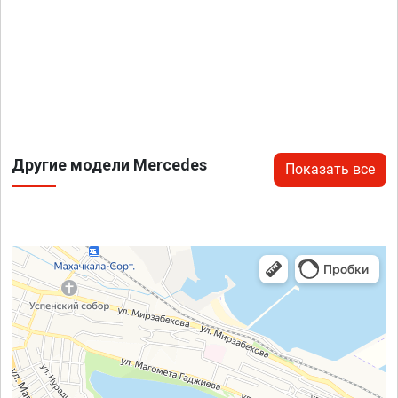
Другие модели Mercedes
Показать все