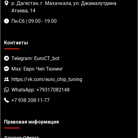
р. Дагестан, г. Махачкала, ул. Джамалутдина
Атаева, 14
Пн-Сб | 09:00 - 19:00
Контакты
Telegram: EuroCT_bot
Max: Евро Чип Тюнинг
https://vk.com/euro_chip_tuning
WhatsApp: +79317082148
+7 938 208-11-77
Правовая информация
Договор-Оферта