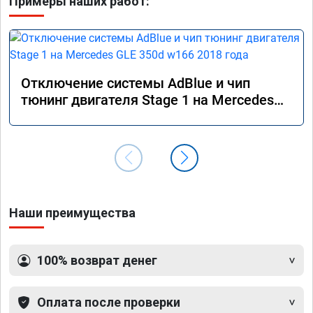
Примеры наших работ:
Отключение системы AdBlue и чип
тюнинг двигателя Stage 1 на Mercedes
GLE 350d w166 2018 года
Наши преимущества
100% возврат денег
Оплата после проверки