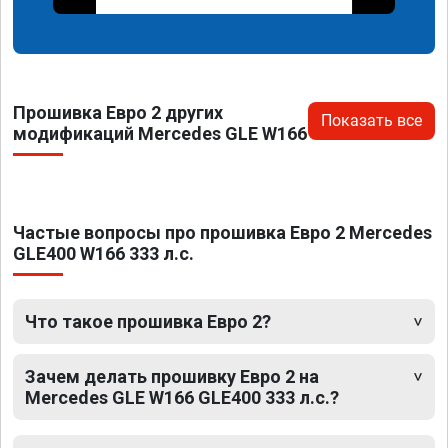
Прошивка Евро 2 других
Показать все
модификаций Mercedes GLE W166
Частые вопросы про прошивка Евро 2 Mercedes
GLE400 W166 333 л.с.
Что такое прошивка Евро 2?
Зачем делать прошивку Евро 2 на
Mercedes GLE W166 GLE400 333 л.с.?