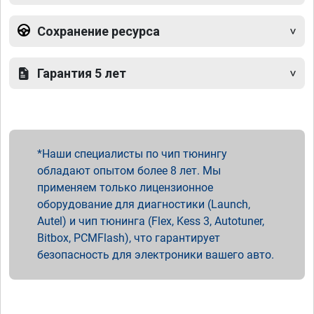
Сохранение ресурса
Гарантия 5 лет
Наши специалисты по чип тюнингу
обладают опытом более 8 лет. Мы
применяем только лицензионное
оборудование для диагностики (Launch,
Autel) и чип тюнинга (Flex, Kess 3, Autotuner,
Bitbox, PCMFlash), что гарантирует
безопасность для электроники вашего авто.