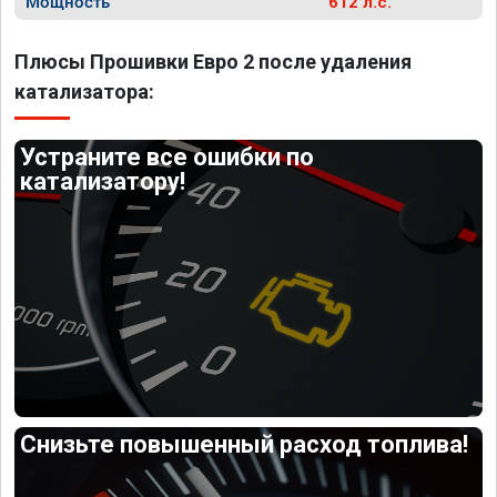
Мощность
612 л.с.
Плюсы Прошивки Евро 2 после удаления
катализатора:
Устраните все ошибки по
катализатору!
Снизьте повышенный расход топлива!