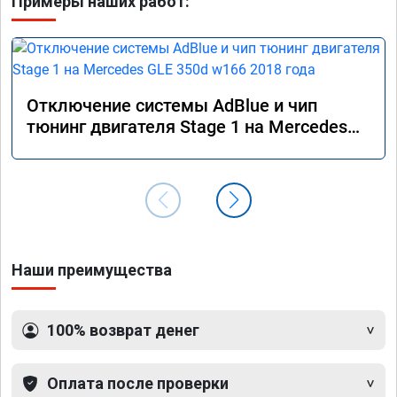
Примеры наших работ:
Отключение системы AdBlue и чип
тюнинг двигателя Stage 1 на Mercedes
GLE 350d w166 2018 года
Наши преимущества
100% возврат денег
Оплата после проверки