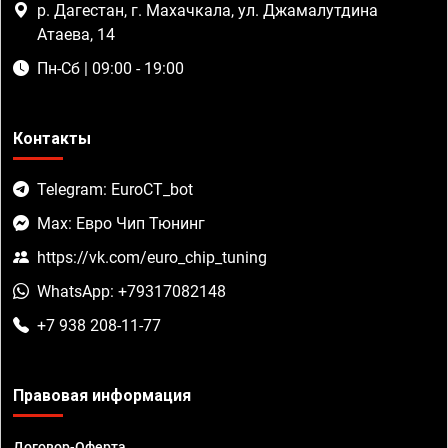
р. Дагестан, г. Махачкала, ул. Джамалутдина
Атаева, 14
Пн-Сб | 09:00 - 19:00
Контакты
Telegram: EuroCT_bot
Max: Евро Чип Тюнинг
https://vk.com/euro_chip_tuning
WhatsApp: +79317082148
+7 938 208-11-77
Правовая информация
Договор-Оферта