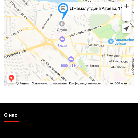
О нас