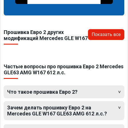
Прошивка Евро 2 других
Показать все
модификаций Mercedes GLE W167
Частые вопросы про прошивка Евро 2 Mercedes
GLE63 AMG W167 612 л.с.
Что такое прошивка Евро 2?
Зачем делать прошивку Евро 2 на
Mercedes GLE W167 GLE63 AMG 612 л.с.?