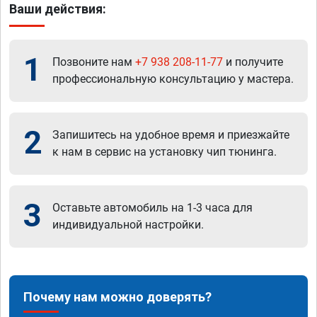
Ваши действия:
1
Позвоните нам
+7 938 208-11-77
и получите
профессиональную консультацию у мастера.
2
Запишитесь на удобное время и приезжайте
к нам в сервис на установку чип тюнинга.
3
Оставьте автомобиль на 1-3 часа для
индивидуальной настройки.
Почему нам можно доверять?