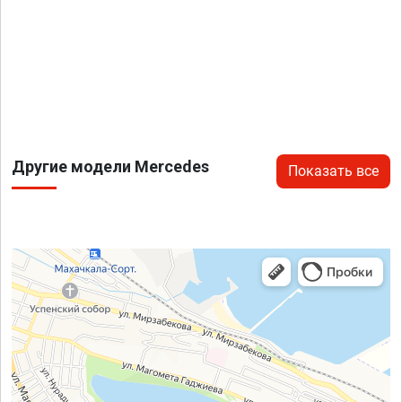
Другие модели Mercedes
Показать все