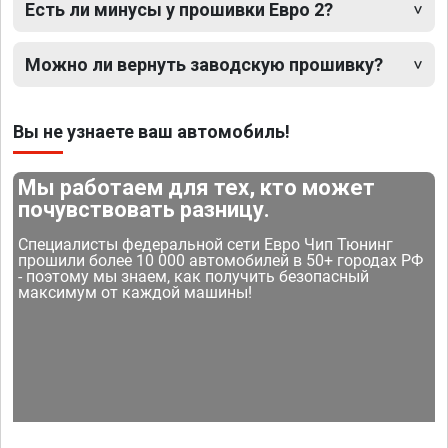
Есть ли минусы у прошивки Евро 2?
Можно ли вернуть заводскую прошивку?
Вы не узнаете ваш автомобиль!
Мы работаем для тех, кто может
почувствовать разницу.
Специалисты федеральной сети Евро Чип Тюнинг
прошили более 10 000 автомобилей в 50+ городах РФ
- поэтому мы знаем, как получить безопасный
максимум от каждой машины!