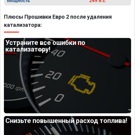
Мощность
249 л.с.
Плюсы Прошивки Евро 2 после удаления
катализатора:
Устраните все ошибки по
катализатору!
Снизьте повышенный расход топлива!