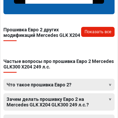
Прошивка Евро 2 других
Показать все
модификаций Mercedes GLK X204
Частые вопросы про прошивка Евро 2 Mercedes
GLK300 X204 249 л.с.
Что такое прошивка Евро 2?
Зачем делать прошивку Евро 2 на
Mercedes GLK X204 GLK300 249 л.с.?