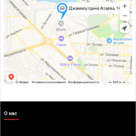
О нас