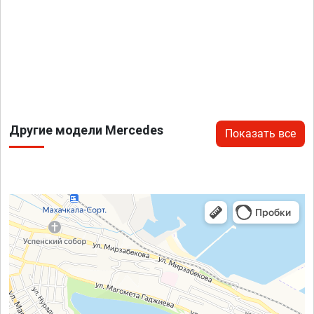
Другие модели Mercedes
Показать все