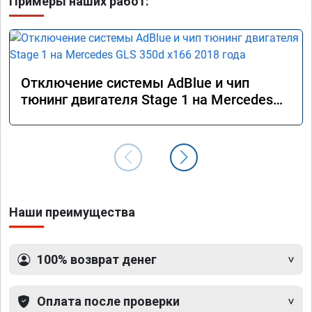
Примеры наших работ:
Отключение системы AdBlue и чип
тюнинг двигателя Stage 1 на Mercedes
GLS 350d x166 2018 года
Наши преимущества
100% возврат денег
Оплата после проверки