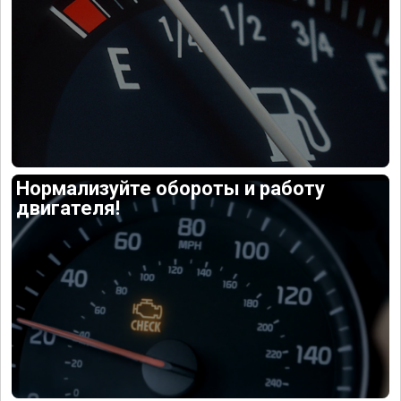
Нормализуйте обороты и работу
двигателя!