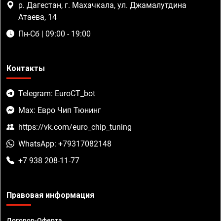
р. Дагестан, г. Махачкала, ул. Джамалутдина
Атаева, 14
Пн-Сб | 09:00 - 19:00
Контакты
Telegram: EuroCT_bot
Max: Евро Чип Тюнинг
https://vk.com/euro_chip_tuning
WhatsApp: +79317082148
+7 938 208-11-77
Правовая информация
Договор-Оферта