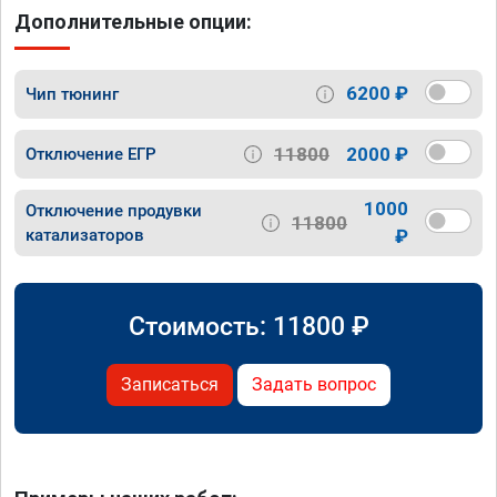
Дополнительные опции:
6200 ₽
Чип тюнинг
11800
2000 ₽
Отключение ЕГР
1000
Отключение продувки
11800
катализаторов
₽
Стоимость:
11800
₽
Записаться
Задать вопрос