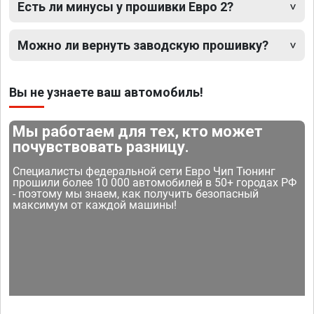
Есть ли минусы у прошивки Евро 2?
Можно ли вернуть заводскую прошивку?
Вы не узнаете ваш автомобиль!
Мы работаем для тех, кто может
почувствовать разницу.
Специалисты федеральной сети Евро Чип Тюнинг
прошили более 10 000 автомобилей в 50+ городах РФ
- поэтому мы знаем, как получить безопасный
максимум от каждой машины!