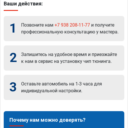
Ваши действия:
1
Позвоните нам
+7 938 208-11-77
и получите
профессиональную консультацию у мастера.
2
Запишитесь на удобное время и приезжайте
к нам в сервис на установку чип тюнинга.
3
Оставьте автомобиль на 1-3 часа для
индивидуальной настройки.
Почему нам можно доверять?