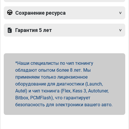
Сохранение ресурса
Гарантия 5 лет
Наши специалисты по чип тюнингу
обладают опытом более 8 лет. Мы
применяем только лицензионное
оборудование для диагностики (Launch,
Autel) и чип тюнинга (Flex, Kess 3, Autotuner,
Bitbox, PCMFlash), что гарантирует
безопасность для электроники вашего авто.