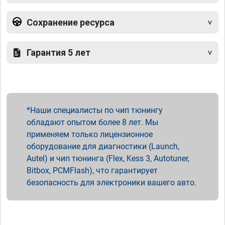
Сохранение ресурса
Гарантия 5 лет
Наши специалисты по чип тюнингу
обладают опытом более 8 лет. Мы
применяем только лицензионное
оборудование для диагностики (Launch,
Autel) и чип тюнинга (Flex, Kess 3, Autotuner,
Bitbox, PCMFlash), что гарантирует
безопасность для электроники вашего авто.