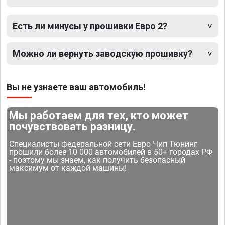
Есть ли минусы у прошивки Евро 2?
Можно ли вернуть заводскую прошивку?
Вы не узнаете ваш автомобиль!
Мы работаем для тех, кто может
почувствовать разницу.
Специалисты федеральной сети Евро Чип Тюнинг
прошили более 10 000 автомобилей в 50+ городах РФ
- поэтому мы знаем, как получить безопасный
максимум от каждой машины!