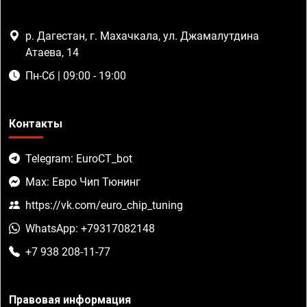
р. Дагестан, г. Махачкала, ул. Джамалутдина
Атаева, 14
Пн-Сб | 09:00 - 19:00
Контакты
Telegram: EuroCT_bot
Max: Евро Чип Тюнинг
https://vk.com/euro_chip_tuning
WhatsApp: +79317082148
+7 938 208-11-77
Правовая информация