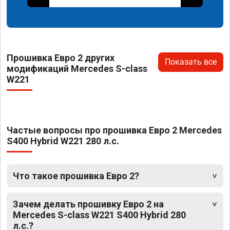
Прошивка Евро 2 других
Показать все
модификаций Mercedes S-class
W221
Частые вопросы про прошивка Евро 2 Mercedes
S400 Hybrid W221 280 л.с.
Что такое прошивка Евро 2?
Зачем делать прошивку Евро 2 на
Mercedes S-class W221 S400 Hybrid 280
л.с.?