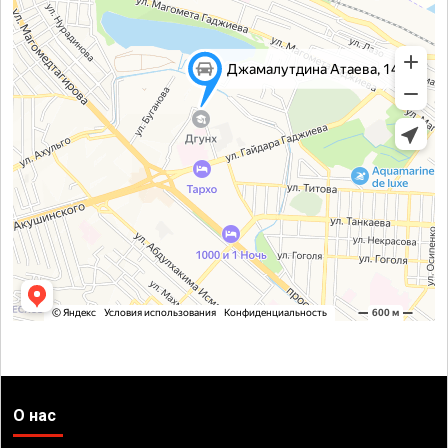
О нас