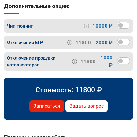
Дополнительные опции:
10000 ₽
Чип тюнинг
11800
2000 ₽
Отключение ЕГР
1000
Отключение продувки
11800
катализаторов
₽
Стоимость:
11800
₽
Записаться
Задать вопрос