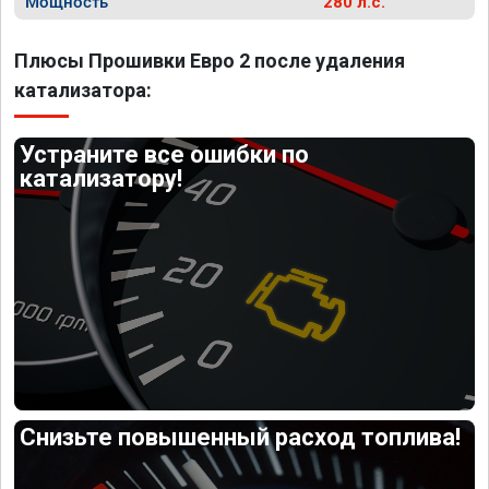
Мощность
280 л.с.
Плюсы Прошивки Евро 2 после удаления
катализатора:
Устраните все ошибки по
катализатору!
Снизьте повышенный расход топлива!