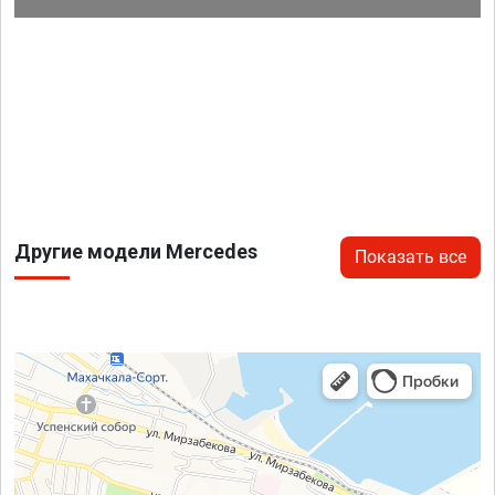
Другие модели Mercedes
Показать все