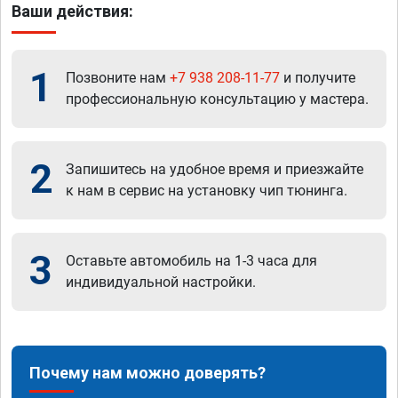
Ваши действия:
1
Позвоните нам
+7 938 208-11-77
и получите
профессиональную консультацию у мастера.
2
Запишитесь на удобное время и приезжайте
к нам в сервис на установку чип тюнинга.
3
Оставьте автомобиль на 1-3 часа для
индивидуальной настройки.
Почему нам можно доверять?