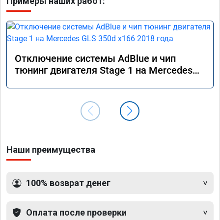
Примеры наших работ:
Отключение системы AdBlue и чип
тюнинг двигателя Stage 1 на Mercedes
GLS 350d x166 2018 года
Наши преимущества
100% возврат денег
Оплата после проверки