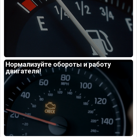
Нормализуйте обороты и работу
двигателя!